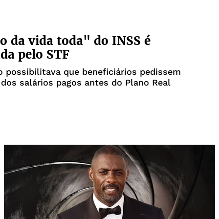
o da vida toda" do INSS é
da pelo STF
possibilitava que beneficiários pedissem
 dos salários pagos antes do Plano Real