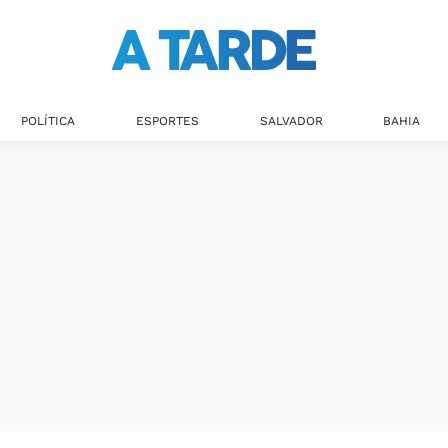
Últimas notícias
POLÍTICA
ESPORTES
SALVADOR
BAHIA