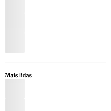
Mais lidas