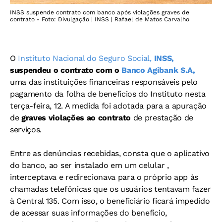
INSS suspende contrato com banco após violações graves de
contrato - Foto: Divulgação | INSS | Rafael de Matos Carvalho
O
Instituto Nacional do Seguro Social,
INSS,
suspendeu o contrato com o
Banco Agibank S.A,
uma das instituições financeiras responsáveis pelo
pagamento da folha de benefícios do Instituto nesta
terça-feira, 12. A medida foi adotada para a apuração
de
graves violações ao contrato
de prestação de
serviços.
Entre as denúncias recebidas, consta que o aplicativo
do banco, ao ser instalado em um celular ,
interceptava e redirecionava para o próprio app às
chamadas telefônicas que os usuários tentavam fazer
à Central 135. Com isso, o beneficiário ficará impedido
de acessar suas informações do benefício,