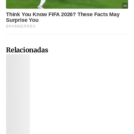
Relacionadas