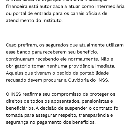
financeira está autorizada a atuar como intermediária
ou portal de entrada para os canais oficiais de
atendimento do Instituto.
Caso prefiram, os segurados que atualmente utilizam
esse banco para receberem seu benefício,
continuaram recebendo ele normalmente. Não é
obrigatório tomar nenhuma providência imediata.
Aqueles que tiveram o pedido de portabilidade
recusado devem procurar a Ouvidoria do INSS.
O INSS reafirma seu compromisso de proteger os
direitos de todos os aposentados, pensionistas e
beneficiários. A decisão de suspender o contrato foi
tomada para assegurar respeito, transparência e
segurança no pagamento dos benefícios.