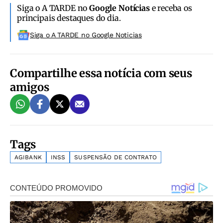
Siga o A TARDE no
Google Notícias
e receba os
principais destaques do dia.
Siga o A TARDE no Google Noticias
Compartilhe essa notícia com seus
amigos
Tags
AGIBANK
INSS
SUSPENSÃO DE CONTRATO