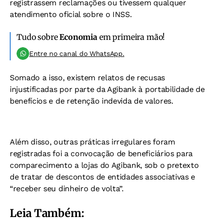
registrassem reclamações ou tivessem qualquer
atendimento oficial sobre o INSS.
Tudo sobre
Economia
em primeira mão!
Entre no canal do WhatsApp.
Somado a isso, existem relatos de recusas
injustificadas por parte da Agibank à portabilidade de
benefícios e de retenção indevida de valores.
Além disso, outras práticas irregulares foram
registradas foi a convocação de beneficiários para
comparecimento a lojas do Agibank, sob o pretexto
de tratar de descontos de entidades associativas e
“receber seu dinheiro de volta”.
Leia Também: