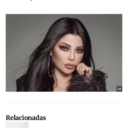
Relacionadas