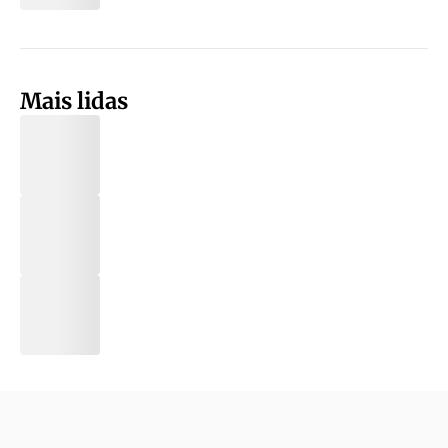
Mais lidas