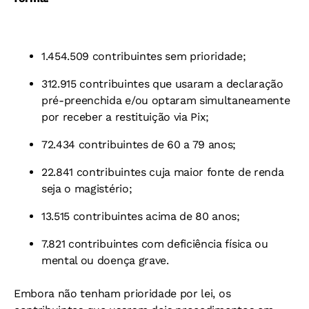
1.454.509 contribuintes sem prioridade;
312.915 contribuintes que usaram a declaração
pré-preenchida e/ou optaram simultaneamente
por receber a restituição via Pix;
72.434 contribuintes de 60 a 79 anos;
22.841 contribuintes cuja maior fonte de renda
seja o magistério;
13.515 contribuintes acima de 80 anos;
7.821 contribuintes com deficiência física ou
mental ou doença grave.
Embora não tenham prioridade por lei, os