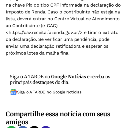
na chave Pix do tipo CPF informada na declaração do
Imposto de Renda. Caso o contribuinte não esteja na
lista, deverá entrar no Centro Virtual de Atendimento
ao Contribuinte (e-CAC)
<https://cav.receita.fazenda.gov.br/> e tirar o extrato
da declaração. Se verificar uma pendência, pode
enviar uma declaração retificadora e esperar os
próximos lotes da malha fina.
Siga o A TARDE no
Google Notícias
e receba os
principais destaques do dia.
Siga o A TARDE no Google Noticias
Compartilhe essa notícia com seus
amigos