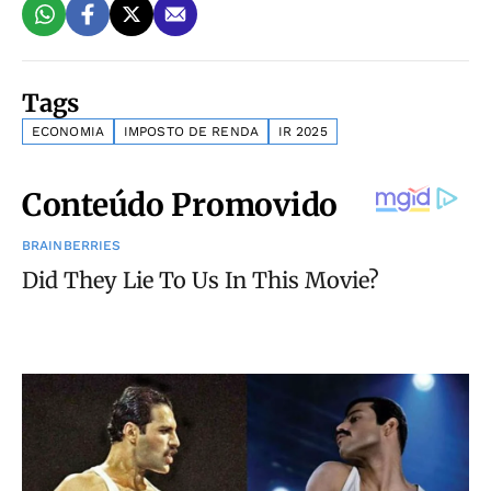
Tags
ECONOMIA
IMPOSTO DE RENDA
IR 2025