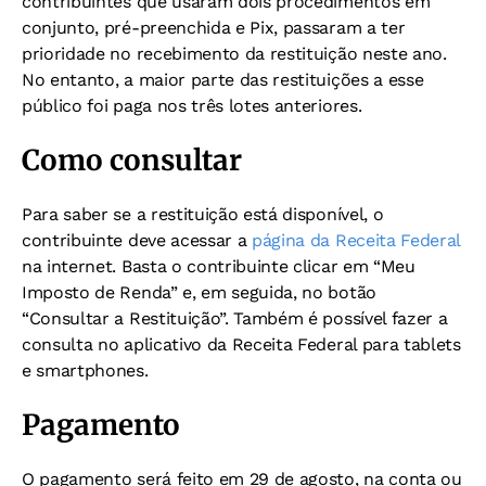
contribuintes que usaram dois procedimentos em
conjunto, pré-preenchida e Pix, passaram a ter
prioridade no recebimento da restituição neste ano.
No entanto, a maior parte das restituições a esse
público foi paga nos três lotes anteriores.
Como consultar
Para saber se a restituição está disponível, o
contribuinte deve acessar a
página da Receita Federal
na internet. Basta o contribuinte clicar em “Meu
Imposto de Renda” e, em seguida, no botão
“Consultar a Restituição”. Também é possível fazer a
consulta no aplicativo da Receita Federal para tablets
e smartphones.
Pagamento
O pagamento será feito em 29 de agosto, na conta ou