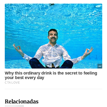
Relacionadas