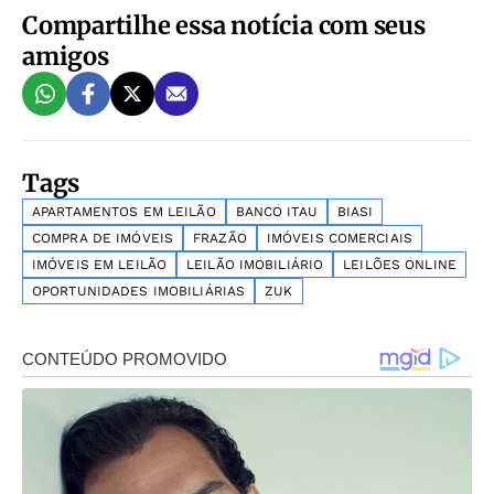
Compartilhe essa notícia com seus
amigos
Tags
APARTAMENTOS EM LEILÃO
BANCO ITAU
BIASI
COMPRA DE IMÓVEIS
FRAZÃO
IMÓVEIS COMERCIAIS
IMÓVEIS EM LEILÃO
LEILÃO IMOBILIÁRIO
LEILÕES ONLINE
OPORTUNIDADES IMOBILIÁRIAS
ZUK