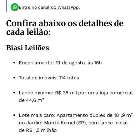
Entre no canal do WhatsApp.
Confira abaixo os detalhes de
cada leilão:
Biasi Leilões
Encerramento: 19 de agosto, às 16h
Total de imóveis: 114 lotes
Lance mínimo: R$ 38 mil por uma loja comercial
de 44,6 m²
Lote mais caro: Apartamento duplex de 181,9 m²
no Jardim Monte Kemel (SP), com lance inicial
de R$ 1,5 milhão