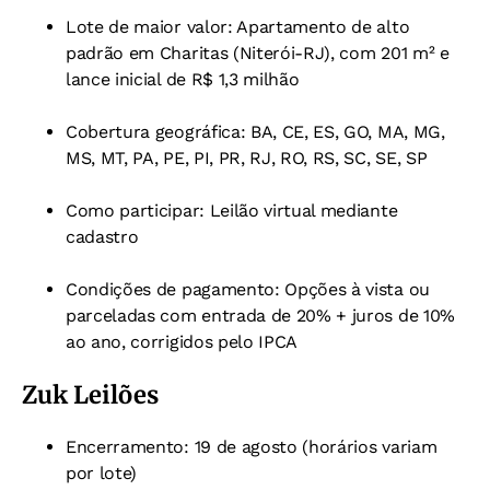
Lote de maior valor: Apartamento de alto
padrão em Charitas (Niterói-RJ), com 201 m² e
lance inicial de R$ 1,3 milhão
Cobertura geográfica: BA, CE, ES, GO, MA, MG,
MS, MT, PA, PE, PI, PR, RJ, RO, RS, SC, SE, SP
Como participar: Leilão virtual mediante
cadastro
Condições de pagamento: Opções à vista ou
parceladas com entrada de 20% + juros de 10%
ao ano, corrigidos pelo IPCA
Zuk Leilões
Encerramento: 19 de agosto (horários variam
por lote)