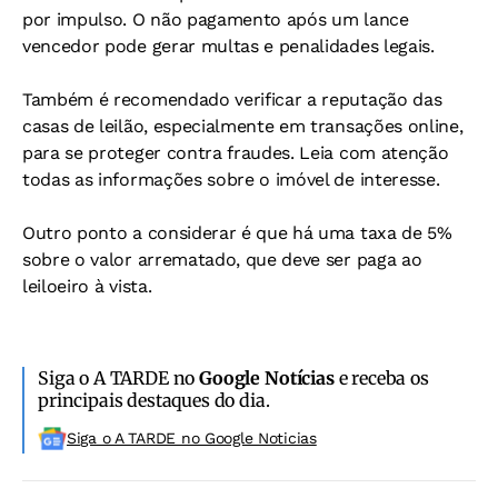
por impulso. O não pagamento após um lance
vencedor pode gerar multas e penalidades legais.
Também é recomendado verificar a reputação das
casas de leilão, especialmente em transações online,
para se proteger contra fraudes. Leia com atenção
todas as informações sobre o imóvel de interesse.
Outro ponto a considerar é que há uma taxa de 5%
sobre o valor arrematado, que deve ser paga ao
leiloeiro à vista.
Siga o A TARDE no
Google Notícias
e receba os
principais destaques do dia.
Siga o A TARDE no Google Noticias