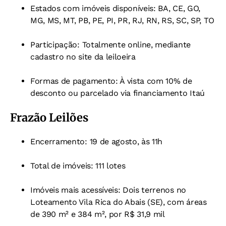
Estados com imóveis disponíveis: BA, CE, GO,
MG, MS, MT, PB, PE, PI, PR, RJ, RN, RS, SC, SP, TO
Participação: Totalmente online, mediante
cadastro no site da leiloeira
Formas de pagamento: À vista com 10% de
desconto ou parcelado via financiamento Itaú
Frazão Leilões
Encerramento: 19 de agosto, às 11h
Total de imóveis: 111 lotes
Imóveis mais acessíveis: Dois terrenos no
Loteamento Vila Rica do Abais (SE), com áreas
de 390 m² e 384 m², por R$ 31,9 mil