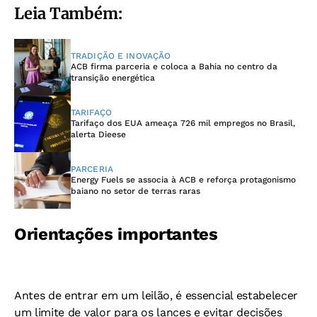
Leia Também:
TRADIÇÃO E INOVAÇÃO
ACB firma parceria e coloca a Bahia no centro da
transição energética
TARIFAÇO
Tarifaço dos EUA ameaça 726 mil empregos no Brasil,
alerta Dieese
PARCERIA
Energy Fuels se associa à ACB e reforça protagonismo
baiano no setor de terras raras
Orientações importantes
Antes de entrar em um leilão, é essencial estabelecer
um limite de valor para os lances e evitar decisões