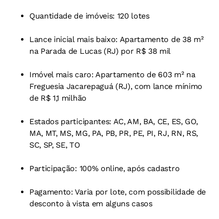
Quantidade de imóveis: 120 lotes
Lance inicial mais baixo: Apartamento de 38 m²
na Parada de Lucas (RJ) por R$ 38 mil
Imóvel mais caro: Apartamento de 603 m² na
Freguesia Jacarepaguá (RJ), com lance mínimo
de R$ 1,1 milhão
Estados participantes: AC, AM, BA, CE, ES, GO,
MA, MT, MS, MG, PA, PB, PR, PE, PI, RJ, RN, RS,
SC, SP, SE, TO
Participação: 100% online, após cadastro
Pagamento: Varia por lote, com possibilidade de
desconto à vista em alguns casos