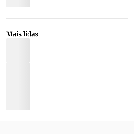
Mais lidas