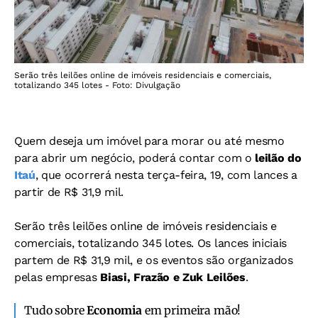
Serão três leilões online de imóveis residenciais e comerciais,
totalizando 345 lotes - Foto: Divulgação
Quem deseja um imóvel para morar ou até mesmo
para abrir um negócio, poderá contar com o
leilão do
Itaú
, que ocorrerá nesta terça-feira, 19,
com lances a
partir de R$ 31,9 mil.
Serão três leilões online de imóveis residenciais e
comerciais, totalizando 345 lotes. Os lances iniciais
partem de R$ 31,9 mil, e os eventos são organizados
pelas empresas
Biasi, Frazão e Zuk Leilões
.
Tudo sobre
Economia
em primeira mão!