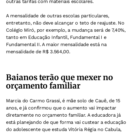
outras tarifas com materiais escolares.
A mensalidade de outras escolas particulares,
entretanto, não deve alcançar o teto de reajuste. No
Colégio Miró, por exemplo, a mudança será de 7,40%,
tanto em Educação Infantil, Fundamental I e
Fundamental II. A maior mensalidade está na
mensalidade de R$ 3.564,00.
Baianos terão que mexer no
orçamento familiar
Marcia do Carmo Grassi, é mãe solo de Cauê, de 15
anos, e já confirmou que o aumento vai impactar
diretamente no orçamento familiar. A educadora já
está planejando de que forma vai custear a educação
do adolescente que estuda Vitória Régia no Cabula,