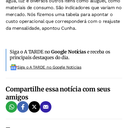
água, luz e diversos outros itens como aluguel, como
materiais de consumo. São indicadores que variam no
mercado. Nós fizemos uma tabela para apontar o
custo operacional que corresponderá com o reajuste
da mensalidade, apontou Cunha.
Siga o A TARDE no
Google Notícias
e receba os
principais destaques do dia.
Siga o A TARDE no Google Noticias
Compartilhe essa notícia com seus
amigos