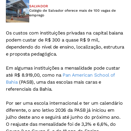
SALVADOR
Colégio de Salvador oferece mais de 100 vagas de
emprego
Os custos com instituições privadas na capital baiana
podem custar de R$ 300 a quase R$ 9 mil,
dependendo do nível de ensino, localização, estrutura
e proposta pedagógica.
Em algumas instituições a mensalidade pode custar
até R$ 8.919,00, como na
Pan American School of
Bahia
(PASB), uma das escolas mais caras e
referenciais da Bahia.
Por ser uma escola internacional e ter um calendário
diferente, o ano letivo 2026 da PASB já iniciou em
julho deste ano e seguirá até junho do próximo ano.
O reajuste das mensalidade foi de 3,3% e 6,6%, do