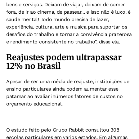
bens e serviços. Deixam de viajar, deixam de comer
fora, de ir ao cinema, de passear... e isso não é luxo, é
saúde mental! Todo mundo precisa de lazer,
experiência, cultura, arte e música para suportar os
desafios do trabalho e tornar a convivência prazerosa
e rendimento consistente no trabalho”, disse ela.
Reajustes podem ultrapassar
12% no Brasil
Apesar de ser uma média de reajuste, instituições de
ensino particulares ainda podem aumentar esse
patamar ao avaliar inúmeros fatores de custos no
orçamento educacional.
O estudo feito pelo Grupo Rabbit consultou 308
escolas particulares em vários estados. Em algumas