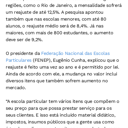
regiões, como o Rio de Janeiro, a mensalidade sofrerá
um reajuste de até 12,5%. A pesquisa apontou
também que nas escolas menores, com até 80
alunos, o reajuste médio será de 8,4%. Já nas
maiores, com mais de 800 estudantes, o aumento
deve ser de 9,2%.
O presidente da
Federação Nacional das Escolas
Particulares
(FENEP), Eugênio Cunha, explicou que o
reajuste é feito uma vez ao ano e é permitido por lei.
Ainda de acordo com ele, a mudança no valor inclui
diversos itens que também sofrem aumento no
mercado.
“A escola particular tem vários itens que compõem o
seu preço para que possa prestar serviço para os
seus clientes. E isso está incluído material didático,
impostos, insumos públicos que a gente usa como