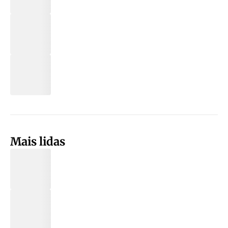
Mais lidas