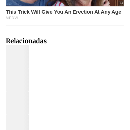
Relacionadas