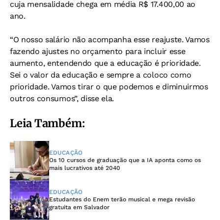
cuja mensalidade chega em média R$ 17.400,00 ao
ano.
“O nosso salário não acompanha esse reajuste. Vamos
fazendo ajustes no orçamento para incluir esse
aumento, entendendo que a educação é prioridade.
Sei o valor da educação e sempre a coloco como
prioridade. Vamos tirar o que podemos e diminuirmos
outros consumos”, disse ela.
Leia Também:
EDUCAÇÃO
Os 10 cursos de graduação que a IA aponta como os
mais lucrativos até 2040
EDUCAÇÃO
Estudantes do Enem terão musical e mega revisão
gratuita em Salvador