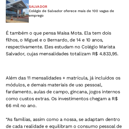
SALVADOR
Colégio de Salvador oferece mais de 100 vagas de
emprego
É também o que pensa Maisa Mota. Ela tem dois
filhos, o Miguel e o Bernardo, de 14 e 10 anos,
respectivamente. Eles estudam no Colégio Marista
Salvador, cujas mensalidades totalizam R$ 4.833,95.
Além das 11 mensalidades + matrícula, já incluídos os
módulos, e demais materiais de uso pessoal,
fardamento, aulas de campo, gincana, jogos internos
como custos extras. Os investimentos chegam a R$
66 mil no ano.
“As famílias, assim como a nossa, se adaptam dentro
de cada realidade e equilibram o consumo pessoal de