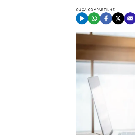
OUÇA
COMPARTILHE