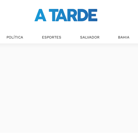
POLÍTICA
ESPORTES
SALVADOR
BAHIA