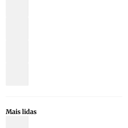
Mais lidas