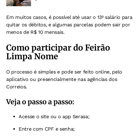
Em muitos casos, é possível até usar o 13º salário para
quitar os débitos, e algumas parcelas podem sair por
menos de R$ 10 mensais.
Como participar do Feirão
Limpa Nome
O processo é simples e pode ser feito online, pelo
aplicativo ou presencialmente nas agências dos
Correios.
Veja o passo a passo:
Acesse o
site
ou o app Serasa;
Entre com CPF e senha;