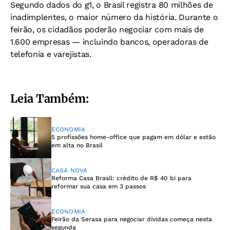
Segundo dados do g1, o Brasil registra 80 milhões de
inadimplentes, o maior número da história. Durante o
feirão, os cidadãos poderão negociar com mais de
1.600 empresas — incluindo bancos, operadoras de
telefonia e varejistas.
Leia Também:
ECONOMIA
5 profissões home-office que pagam em dólar e estão
em alta no Brasil
CASA NOVA
Reforma Casa Brasil: crédito de R$ 40 bi para
reformar sua casa em 3 passos
ECONOMIA
Feirão da Serasa para negociar dívidas começa nesta
segunda