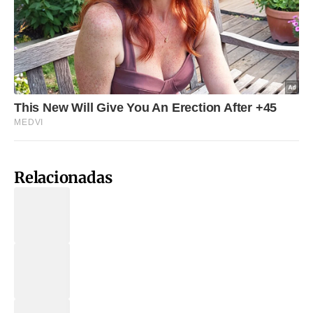
Relacionadas