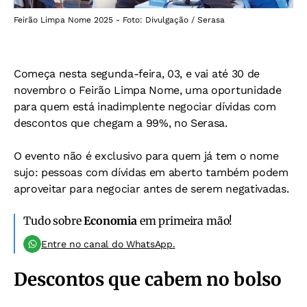
Feirão Limpa Nome 2025 - Foto: Divulgação / Serasa
Começa nesta segunda-feira, 03, e vai até 30 de
novembro o Feirão Limpa Nome, uma oportunidade
para quem está inadimplente negociar dívidas com
descontos que chegam a 99%, no Serasa.
O evento não é exclusivo para quem já tem o nome
sujo: pessoas com dívidas em aberto também podem
aproveitar para negociar antes de serem negativadas.
Tudo sobre
Economia
em primeira mão!
Entre no canal do WhatsApp.
Descontos que cabem no bolso