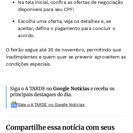
Na tela inicial, confira as ofertas de negociação
disponíveis para seu CPF;
Escolha uma oferta, veja os detalhes e, se
aceitar, defina o pagamento para concluir o
acordo.
O feirão segue até 30 de novembro, permitindo que
inadimplentes e quem quer se prevenir aproveitem as
condições especiais.
Siga o A TARDE no
Google Notícias
e receba os
principais destaques do dia.
Siga o A TARDE no Google Noticias
Compartilhe essa notícia com seus