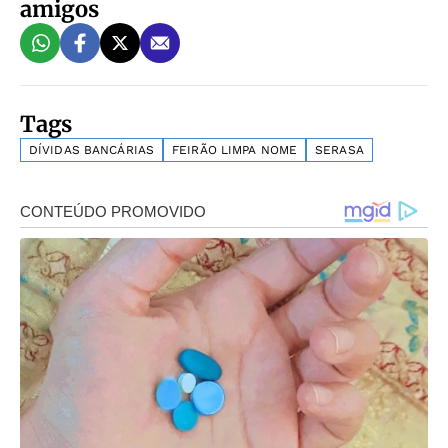
amigos
Tags
DÍVIDAS BANCÁRIAS
FEIRÃO LIMPA NOME
SERASA