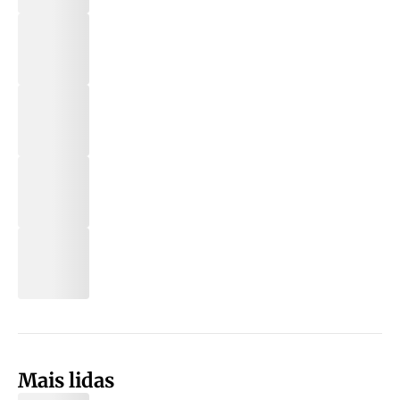
Mais lidas