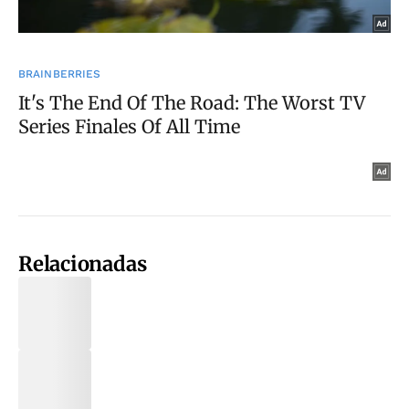
Relacionadas