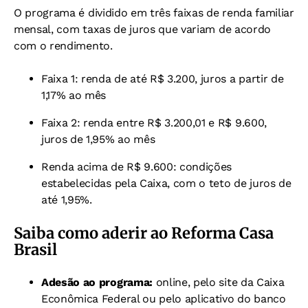
O programa é dividido em três faixas de renda familiar
mensal, com taxas de juros que variam de acordo
com o rendimento.
Faixa 1: renda de até R$ 3.200, juros a partir de
1,17% ao mês
Faixa 2: renda entre R$ 3.200,01 e R$ 9.600,
juros de 1,95% ao mês
Renda acima de R$ 9.600: condições
estabelecidas pela Caixa, com o teto de juros de
até 1,95%.
Saiba como aderir ao Reforma Casa
Brasil
Adesão ao programa:
online,
pelo
site da Caixa
Econômica Federal
ou pelo aplicativo do banco