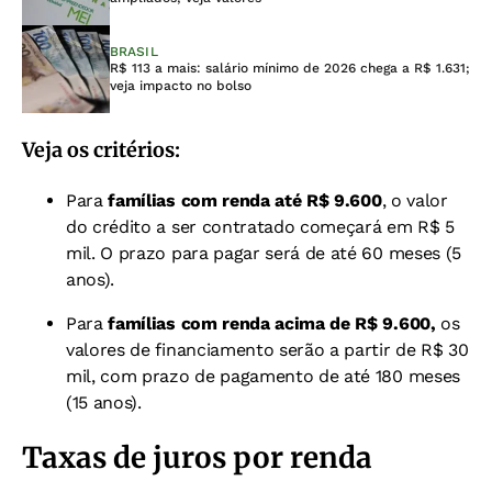
BRASIL
R$ 113 a mais: salário mínimo de 2026 chega a R$ 1.631;
veja impacto no bolso
Veja os critérios:
Para
famílias com renda até R$ 9.600
, o valor
do crédito a ser contratado começará em R$ 5
mil. O prazo para pagar será de até 60 meses (5
anos).
Para
famílias com renda acima de R$ 9.600,
os
valores de financiamento serão a partir de R$ 30
mil, com prazo de pagamento de até 180 meses
(15 anos).
Taxas de juros por renda