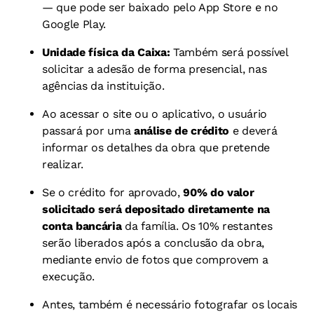
— que pode ser baixado pelo App Store e no
Google Play.
Unidade física da Caixa:
Também será possível
solicitar a adesão de forma presencial, nas
agências da instituição.
Ao acessar o site ou o aplicativo, o usuário
passará por uma
análise de crédito
e deverá
informar os detalhes da obra que pretende
realizar.
Se o crédito for aprovado,
90% do valor
solicitado será depositado diretamente na
conta bancária
da família. Os 10% restantes
serão liberados após a conclusão da obra,
mediante envio de fotos que comprovem a
execução.
Antes, também é
necessário fotografar os locais