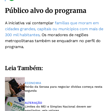
Público alvo do programa
A iniciativa vai contemplar
famílias que moram em
cidades grandes, capitais ou municípios com mais de
300 mil habitantes
. Os moradores de regiões
metropolitanas também se enquadram no perfil do
programa.
Leia Também:
ECONOMIA
Feirão da Serasa para negociar dívidas começa nesta
segunda
ALTERAÇÃO
Limites do MEI e Simples Nacional devem ser
ampliados; veja valores