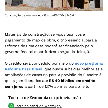
Construção de um imóvel - Foto: AESCOM | MCid
Materiais de construção, serviços técnicos e
pagamento de mão de obra, o trio essencial para a
reforma de uma casa poderá ser financiado pelo
governo federal a partir desta segunda-feira, 3.
O crédito será concedido por meio do
novo programa
Reforma Casa Brasil
, que busca subsidiar melhorias e
ampliações de casas no país. A previsão do Planalto é
que sejam liberados até
R$ 40 bilhões
em crédito
com juros
a partir de 1,17% ao mês para o feito.
Tudo sobre
Economia
em primeira mão!
Entre no canal do WhatsApp.