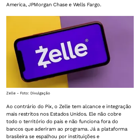
America, JPMorgan Chase e Wells Fargo.
Zelle - Foto: Divulgação
Ao contrário do Pix, o Zelle tem alcance e integração
mais restritos nos Estados Unidos. Ele não cobre
todo o território do país e não funciona fora do
bancos que aderiram ao programa. Já a plataforma
brasileira se espalhou por instituições e