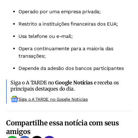
Operado por uma empresa privada;
Restrito a instituições financeiras dos EUA;
Usa telefone ou e-mail;
Opera continuamente para a maioria das
transações;
Depende da adesão dos bancos participantes
Siga o A TARDE no
Google Notícias
e receba os
principais destaques do dia.
Siga o A TARDE no Google Noticias
Compartilhe essa notícia com seus
amigos