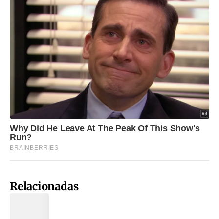
Relacionadas