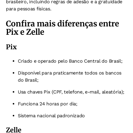
brasileiro, incluindo regras de adesão e a gratuidade
para pessoas físicas.
Confira mais diferenças entre
Pix e Zelle
Pix
Criado e operado pelo Banco Central do Brasil;
Disponível para praticamente todos os bancos
do Brasil;
Usa chaves Pix (CPF, telefone, e-mail, aleatória);
Funciona 24 horas por dia;
Sistema nacional padronizado
Zelle