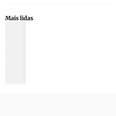
Mais lidas