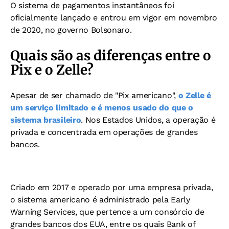
O sistema de pagamentos instantâneos foi
oficialmente lançado e entrou em vigor em novembro
de 2020, no governo Bolsonaro.
Quais são as diferenças entre o
Pix e o Zelle?
Apesar de ser chamado de "Pix americano",
o Zelle é
um serviço limitado e é menos usado do que o
sistema brasileiro
. Nos Estados Unidos, a operação é
privada e concentrada em operações de grandes
bancos.
Criado em 2017 e operado por uma empresa privada,
o sistema americano é administrado pela Early
Warning Services, que pertence a um consórcio de
grandes bancos dos EUA, entre os quais Bank of