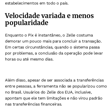
estabelecimentos em todo o país.
Velocidade variada e menos
popularidade
Enquanto o Pix é instantâneo, o Zelle costuma
demorar um pouco mais para concluir a transação.
Em certas circunstâncias, quando o sistema passa
por problemas, a conclusão da operação pode levar
horas ou até mesmo dias.
Além disso, apesar de ser associada a transferências
entre pessoas, a ferramenta não se popularizou como
no Brasil. Usuários do Zelle dos EUA, inclusive,
apontam que ele tem limitações e não virou padrão
nas transferências financeiras.