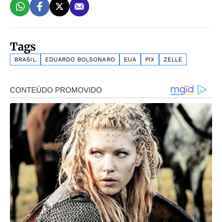
Tags
BRASIL
EDUARDO BOLSONARO
EUA
PIX
ZELLE