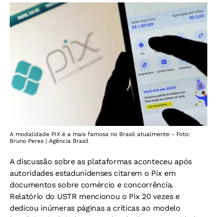
A modalidade PIX é a mais famosa no Brasil atualmente - Foto:
Bruno Peres | Agência Brasil
A discussão sobre as plataformas aconteceu após
autoridades estadunidenses citarem o Pix em
documentos sobre comércio e concorrência.
Relatório do USTR mencionou o Pix 20 vezes e
dedicou inúmeras páginas a críticas ao modelo