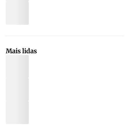
Mais lidas