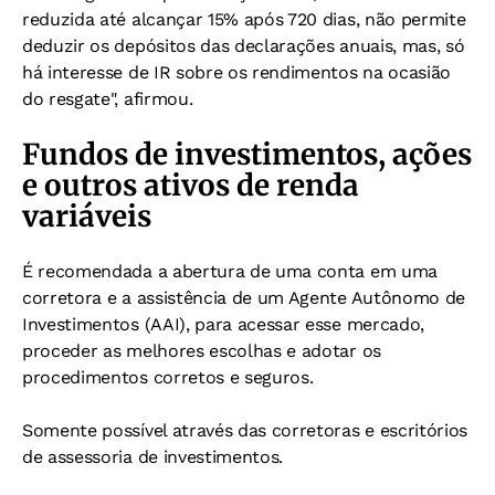
reduzida até alcançar 15% após 720 dias, não permite
deduzir os depósitos das declarações anuais, mas, só
há interesse de IR sobre os rendimentos na ocasião
do resgate", afirmou.
Fundos de investimentos, ações
e outros ativos de renda
variáveis
É recomendada a abertura de uma conta em uma
corretora e a assistência de um Agente Autônomo de
Investimentos (AAI), para acessar esse mercado,
proceder as melhores escolhas e adotar os
procedimentos corretos e seguros.
Somente possível através das corretoras e escritórios
de assessoria de investimentos.