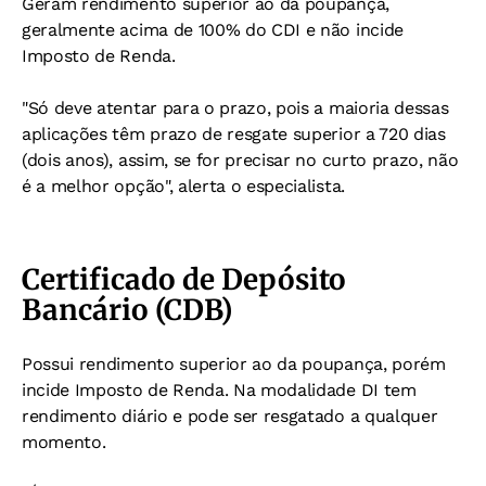
Geram rendimento superior ao da poupança,
geralmente acima de 100% do CDI e não incide
Imposto de Renda.
"Só deve atentar para o prazo, pois a maioria dessas
aplicações têm prazo de resgate superior a 720 dias
(dois anos), assim, se for precisar no curto prazo, não
é a melhor opção", alerta o especialista.
Certificado de Depósito
Bancário (CDB)
Possui rendimento superior ao da poupança, porém
incide Imposto de Renda. Na modalidade DI tem
rendimento diário e pode ser resgatado a qualquer
momento.