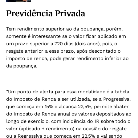
Previdência Privada
Tem rendimento superior ao da poupança, porém,
somente é interessante se o valor ficar aplicado em
um prazo superior a 720 dias (dois anos), pois, o
resgate anterior a esse prazo, após descontado o
imposto de renda, pode gerar rendimento inferior ao
da poupança.
"Um ponto de alerta para essa modalidade é a tabela
do Imposto de Renda a ser utilizada, se a Progressiva,
que começa em 15% e alcança 22,5%, permite abater
do Imposto de Renda anual os valores depositados ao
longo de exercício, com incidência do IR sobre todo o
valor (aplicado + rendimento) na ocasião do resgate
ou a Regressiva que começa em 22,5% e vai sendo