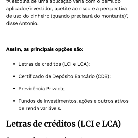
"A escolha de uma aplicação varia com o perfil do
aplicador/investidor, apetite ao risco e a perspectiva
de uso do dinheiro (quando precisará do montante)",
disse Antonio.
Assim, as principais opções são:
Letras de créditos (LCI e LCA);
Certificado de Depósito Bancário (CDB);
Previdência Privada;
Fundos de investimentos, ações e outros ativos
de renda variáveis.
Letras de créditos (LCI e LCA)