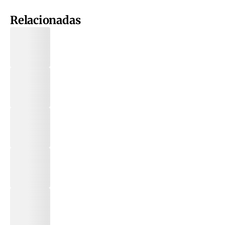
Relacionadas