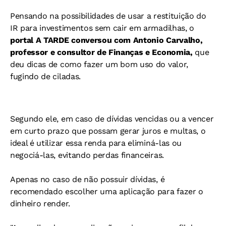
Pensando na possibilidades de usar a restituição do
IR para investimentos sem cair em armadilhas, o
portal A TARDE
conversou com Antonio Carvalho,
professor e consultor de Finanças e Economia,
que
deu dicas de como fazer um bom uso do valor,
fugindo de ciladas.
Segundo ele, em caso de dívidas vencidas ou a vencer
em curto prazo que possam gerar juros e multas, o
ideal é utilizar essa renda para eliminá-las ou
negociá-las, evitando perdas financeiras.
Apenas no caso de não possuir dívidas, é
recomendado escolher uma aplicação para fazer o
dinheiro render.