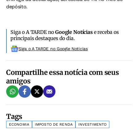
depósito.
Siga o A TARDE no
Google Notícias
e receba os
principais destaques do dia.
Siga o A TARDE no Google Noticias
Compartilhe essa notícia com seus
amigos
Tags
ECONOMIA
IMPOSTO DE RENDA
INVESTIMENTO