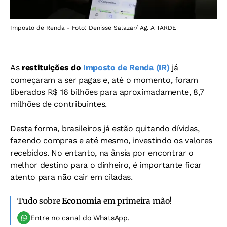
Imposto de Renda - Foto: Denisse Salazar/ Ag. A TARDE
As
restituições do
Imposto de Renda (IR)
já
começaram a ser pagas e, até o momento, foram
liberados R$ 16 bilhões para aproximadamente, 8,7
milhões de contribuintes.
Desta forma, brasileiros já estão quitando dívidas,
fazendo compras e até mesmo, investindo os valores
recebidos. No entanto, na ânsia por encontrar o
melhor destino para o dinheiro, é importante ficar
atento para não cair em ciladas.
Tudo sobre
Economia
em primeira mão!
Entre no canal do WhatsApp.