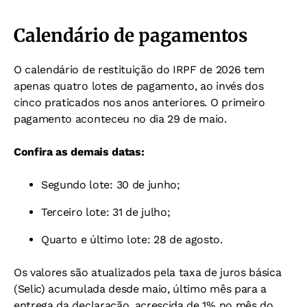
Calendário de pagamentos
O calendário de restituição do IRPF de 2026 tem
apenas quatro lotes de pagamento, ao invés dos
cinco praticados nos anos anteriores. O primeiro
pagamento aconteceu no dia 29 de maio.
Confira as demais datas:
Segundo lote: 30 de junho;
Terceiro lote: 31 de julho;
Quarto e último lote: 28 de agosto.
Os valores são atualizados pela taxa de juros básica
(Selic) acumulada desde maio, último mês para a
entrega da declaração, acrescida de 1% no mês do