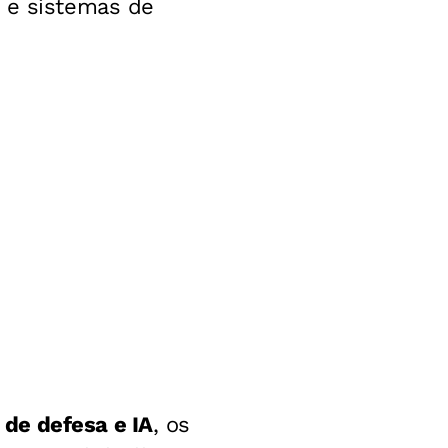
e sistemas de
 de defesa e IA
, os