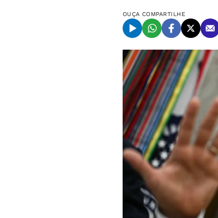
OUÇA
COMPARTILHE