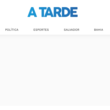
POLÍTICA
ESPORTES
SALVADOR
BAHIA