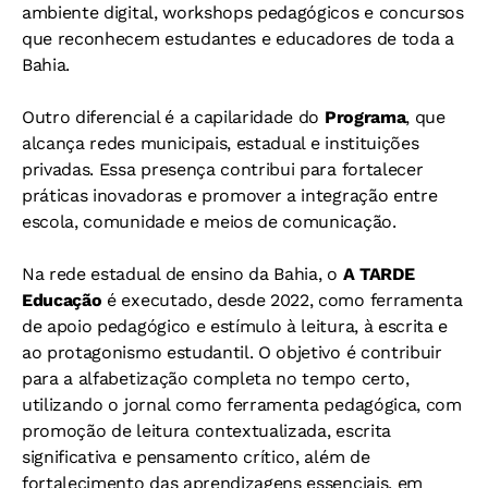
ambiente digital, workshops pedagógicos e concursos
que reconhecem estudantes e educadores de toda a
Bahia.
Outro diferencial é a capilaridade do
Programa
, que
alcança redes municipais, estadual e instituições
privadas. Essa presença contribui para fortalecer
práticas inovadoras e promover a integração entre
escola, comunidade e meios de comunicação.
Na rede estadual de ensino da Bahia, o
A TARDE
Educação
é executado, desde 2022, como ferramenta
de apoio pedagógico e estímulo à leitura, à escrita e
ao protagonismo estudantil. O objetivo é contribuir
para a alfabetização completa no tempo certo,
utilizando o jornal como ferramenta pedagógica, com
promoção de leitura contextualizada, escrita
significativa e pensamento crítico, além de
fortalecimento das aprendizagens essenciais, em