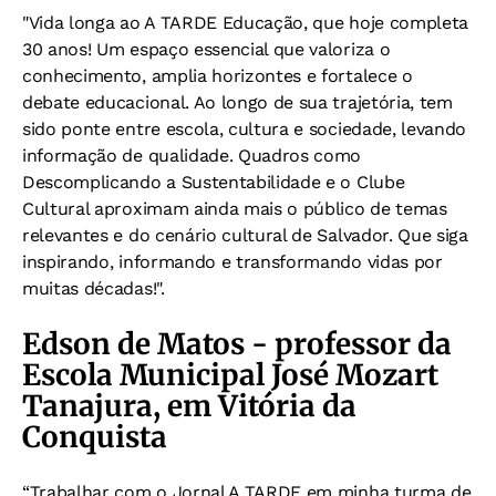
"Vida longa ao A TARDE Educação, que hoje completa
30 anos!
Um espaço essencial que valoriza o
conhecimento, amplia horizontes e fortalece o
debate educacional. Ao longo de sua trajetória, tem
sido ponte entre escola, cultura e sociedade, levando
informação de qualidade.
Quadros como
Descomplicando a Sustentabilidade e o Clube
Cultural aproximam ainda mais o público de temas
relevantes e do cenário cultural de Salvador.
Que siga
inspirando, informando e transformando vidas por
muitas décadas!".
Edson de Matos - professor da
Escola Municipal José Mozart
Tanajura, em Vitória da
Conquista
“Trabalhar com o Jornal A TARDE em minha turma de