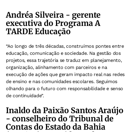
Andréa Silveira - gerente
executiva do Programa A
TARDE Educação
“Ao longo de três décadas, construímos pontes entre
educação, comunicação e sociedade. Na gestão dos
projetos, essa trajetória se traduz em planejamento,
organização, alinhamento com parceiros e na
execução de ações que geram impacto real nas redes
de ensino e nas comunidades escolares. Seguimos
olhando para o futuro com responsabilidade e senso
de continuidade”.
Inaldo da Paixão Santos Araújo
- conselheiro do Tribunal de
Contas do Estado da Bahia