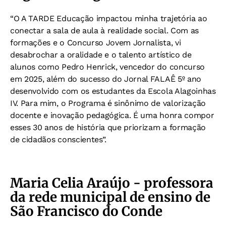
“O A TARDE Educação impactou minha trajetória ao
conectar a sala de aula à realidade social. Com as
formações e o Concurso Jovem Jornalista, vi
desabrochar a oralidade e o talento artístico de
alunos como Pedro Henrick, vencedor do concurso
em 2025, além do sucesso do Jornal FALAÊ 5º ano
desenvolvido com os estudantes da Escola Alagoinhas
IV. Para mim, o Programa é sinônimo de valorização
docente e inovação pedagógica. É uma honra compor
esses 30 anos de história que priorizam a formação
de cidadãos conscientes”.
Maria Celia Araújo - professora
da rede municipal de ensino de
São Francisco do Conde