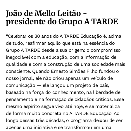
João de Mello Leitão -
presidente do Grupo A TARDE
“Celebrar os 30 anos do A TARDE Educação é, acima
de tudo, reafirmar aquilo que está na essência do
Grupo A TARDE desde a sua origem: o compromisso
inegociável com a educação, com a informação de
qualidade e com a construção de uma sociedade mais
consciente. Quando Ernesto Simões Filho fundou o
nosso jornal, ele não criou apenas um veículo de
comunicação — ele lançou um projeto de país,
baseado na força do conhecimento, na liberdade de
pensamento e na formação de cidadãos críticos. Esse
mesmo espírito segue vivo até hoje, e se materializa
de forma muito concreta no A TARDE Educação. Ao
longo dessas três décadas, o programa deixou de ser
apenas uma iniciativa e se transformou em uma