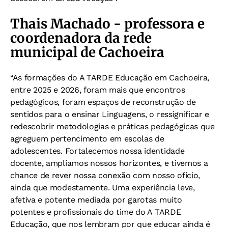
Thais Machado - professora e
coordenadora da rede
municipal de Cachoeira
“As formações do A TARDE Educação em Cachoeira,
entre 2025 e 2026, foram mais que encontros
pedagógicos, foram espaços de reconstrução de
sentidos para o ensinar Linguagens, o ressignificar e
redescobrir metodologias e práticas pedagógicas que
agreguem pertencimento em escolas de
adolescentes. Fortalecemos nossa identidade
docente, ampliamos nossos horizontes, e tivemos a
chance de rever nossa conexão com nosso ofício,
ainda que modestamente. Uma experiência leve,
afetiva e potente mediada por garotas muito
potentes e profissionais do time do A TARDE
Educação, que nos lembram por que educar ainda é