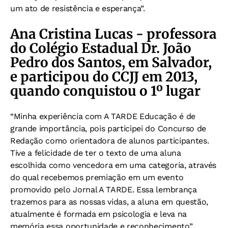
um ato de resistência e esperança”.
Ana Cristina Lucas - professora
do Colégio Estadual Dr. João
Pedro dos Santos, em Salvador,
e participou do CCJJ em 2013,
quando conquistou o 1º lugar
“Minha experiência com A TARDE Educação é de
grande importância, pois participei do Concurso de
Redação como orientadora de alunos participantes.
Tive a felicidade de ter o texto de uma aluna
escolhida como vencedora em uma categoria, através
do qual recebemos premiação em um evento
promovido pelo Jornal A TARDE. Essa lembrança
trazemos para as nossas vidas, a aluna em questão,
atualmente é formada em psicologia e leva na
memória essa oportunidade e reconhecimento”.