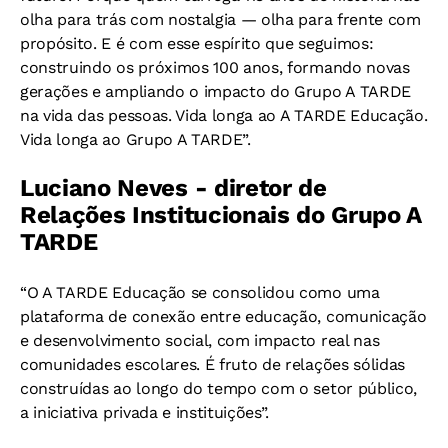
olha para trás com nostalgia — olha para frente com
propósito. E é com esse espírito que seguimos:
construindo os próximos 100 anos, formando novas
gerações e ampliando o impacto do Grupo A TARDE
na vida das pessoas. Vida longa ao A TARDE Educação.
Vida longa ao Grupo A TARDE”.
Luciano Neves - diretor de
Relações Institucionais do Grupo A
TARDE
“O A TARDE Educação se consolidou como uma
plataforma de conexão entre educação, comunicação
e desenvolvimento social, com impacto real nas
comunidades escolares. É fruto de relações sólidas
construídas ao longo do tempo com o setor público,
a iniciativa privada e instituições”.