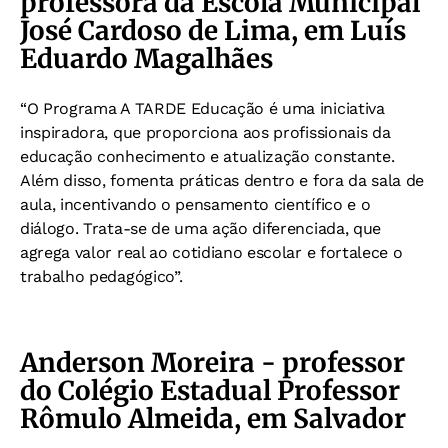
professora da Escola Municipal
José Cardoso de Lima, em Luís
Eduardo Magalhães
“O Programa A TARDE Educação é uma iniciativa
inspiradora, que proporciona aos profissionais da
educação conhecimento e atualização constante.
Além disso, fomenta práticas dentro e fora da sala de
aula, incentivando o pensamento científico e o
diálogo. Trata-se de uma ação diferenciada, que
agrega valor real ao cotidiano escolar e fortalece o
trabalho pedagógico”.
Anderson Moreira - professor
do Colégio Estadual Professor
Rômulo Almeida, em Salvador