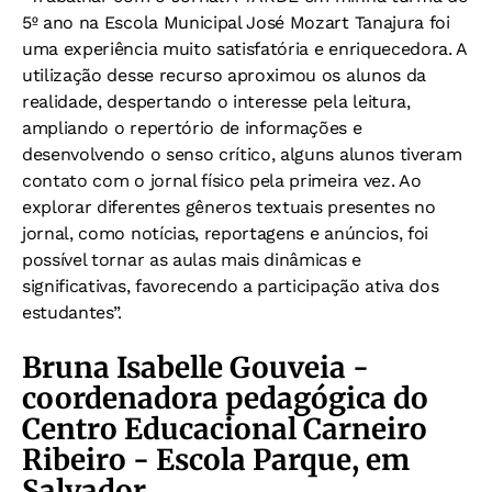
5º ano na Escola Municipal José Mozart Tanajura foi
uma experiência muito satisfatória e enriquecedora. A
utilização desse recurso aproximou os alunos da
realidade, despertando o interesse pela leitura,
ampliando o repertório de informações e
desenvolvendo o senso crítico, alguns alunos tiveram
contato com o jornal físico pela primeira vez. Ao
explorar diferentes gêneros textuais presentes no
jornal, como notícias, reportagens e anúncios, foi
possível tornar as aulas mais dinâmicas e
significativas, favorecendo a participação ativa dos
estudantes”.
Bruna Isabelle Gouveia -
coordenadora pedagógica do
Centro Educacional Carneiro
Ribeiro - Escola Parque, em
Salvador