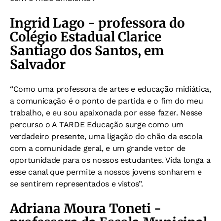
Ingrid Lago - professora do
Colégio Estadual Clarice
Santiago dos Santos, em
Salvador
“Como uma professora de artes e educação midiática,
a comunicação é o ponto de partida e o fim do meu
trabalho, e eu sou apaixonada por esse fazer. Nesse
percurso o A TARDE Educação surge como um
verdadeiro presente, uma ligação do chão da escola
com a comunidade geral, e um grande vetor de
oportunidade para os nossos estudantes. Vida longa a
esse canal que permite a nossos jovens sonharem e
se sentirem representados e vistos”.
Adriana Moura Toneti -