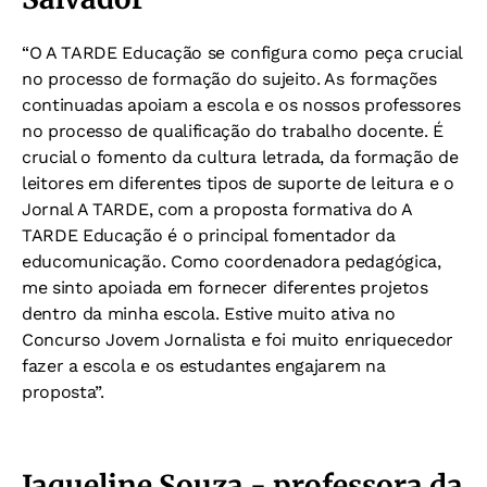
“O A TARDE Educação se configura como peça crucial
no processo de formação do sujeito. As formações
continuadas apoiam a escola e os nossos professores
no processo de qualificação do trabalho docente. É
crucial o fomento da cultura letrada, da formação de
leitores em diferentes tipos de suporte de leitura e o
Jornal A TARDE, com a proposta formativa do A
TARDE Educação é o principal fomentador da
educomunicação. Como coordenadora pedagógica,
me sinto apoiada em fornecer diferentes projetos
dentro da minha escola. Estive muito ativa no
Concurso Jovem Jornalista e foi muito enriquecedor
fazer a escola e os estudantes engajarem na
proposta”.
Jaqueline Souza - professora da