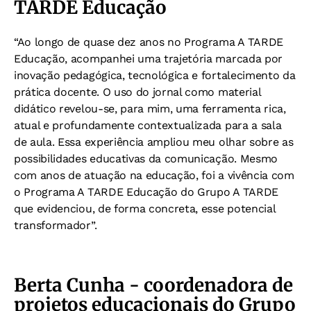
TARDE Educação
“Ao longo de quase dez anos no Programa A TARDE
Educação, acompanhei uma trajetória marcada por
inovação pedagógica, tecnológica e fortalecimento da
prática docente. O uso do jornal como material
didático revelou-se, para mim, uma ferramenta rica,
atual e profundamente contextualizada para a sala
de aula. Essa experiência ampliou meu olhar sobre as
possibilidades educativas da comunicação. Mesmo
com anos de atuação na educação, foi a vivência com
o Programa A TARDE Educação do Grupo A TARDE
que evidenciou, de forma concreta, esse potencial
transformador”.
Berta Cunha - coordenadora de
projetos educacionais do Grupo