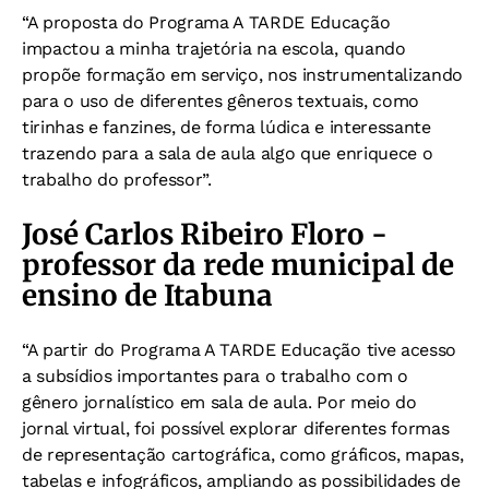
“A proposta do Programa A TARDE Educação
impactou a minha trajetória na escola, quando
propõe formação em serviço, nos instrumentalizando
para o uso de diferentes gêneros textuais, como
tirinhas e fanzines, de forma lúdica e interessante
trazendo para a sala de aula algo que enriquece o
trabalho do professor”.
José Carlos Ribeiro Floro -
professor da rede municipal de
ensino de Itabuna
“A partir do Programa A TARDE Educação tive acesso
a subsídios importantes para o trabalho com o
gênero jornalístico em sala de aula. Por meio do
jornal virtual, foi possível explorar diferentes formas
de representação cartográfica, como gráficos, mapas,
tabelas e infográficos, ampliando as possibilidades de