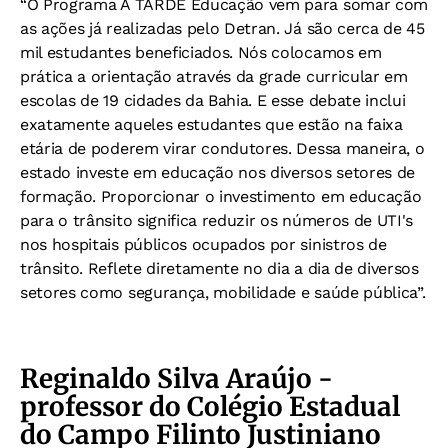
“O Programa A TARDE Educação vem para somar com
as ações já realizadas pelo Detran. Já são cerca de 45
mil estudantes beneficiados. Nós colocamos em
prática a orientação através da grade curricular em
escolas de 19 cidades da Bahia. E esse debate inclui
exatamente aqueles estudantes que estão na faixa
etária de poderem virar condutores. Dessa maneira, o
estado investe em educação nos diversos setores de
formação. Proporcionar o investimento em educação
para o trânsito significa reduzir os números de UTI's
nos hospitais públicos ocupados por sinistros de
trânsito. Reflete diretamente no dia a dia de diversos
setores como segurança, mobilidade e saúde pública”.
Reginaldo Silva Araújo -
professor do Colégio Estadual
do Campo Filinto Justiniano