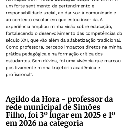
um forte sentimento de pertencimento e
responsabilidade social, ao dar voz à comunidade e
ao contexto escolar em que estou inserida. A
experiência ampliou minha visão sobre educação,
fortalecendo o desenvolvimento das competências do
século XXI, que vão além da alfabetização tradicional.
Como professora, percebo impactos diretos na minha
prática pedagógica e na formação crítica dos
estudantes. Sem dúvida, foi uma vivência que marcou
positivamente minha trajetória acadêmica e
profissional”.
Agildo da Hora - professor da
rede municipal de Simões
Filho, foi 3º lugar em 2025 e 1º
em 2026 na categoria