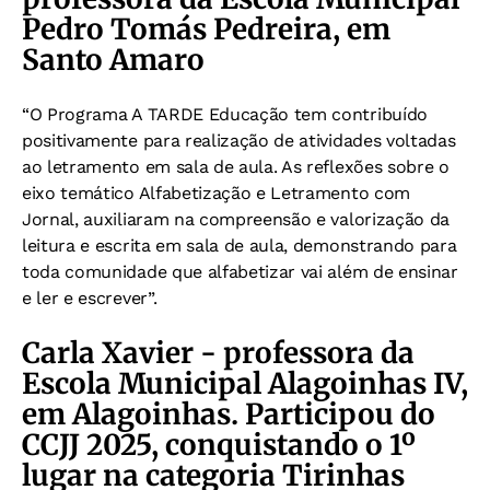
Pedro Tomás Pedreira, em
Santo Amaro
“O Programa A TARDE Educação tem contribuído
positivamente para realização de atividades voltadas
ao letramento em sala de aula. As reflexões sobre o
eixo temático Alfabetização e Letramento com
Jornal, auxiliaram na compreensão e valorização da
leitura e escrita em sala de aula, demonstrando para
toda comunidade que alfabetizar vai além de ensinar
e ler e escrever”.
Carla Xavier - professora da
Escola Municipal Alagoinhas IV,
em Alagoinhas. Participou do
CCJJ 2025, conquistando o 1º
lugar na categoria Tirinhas