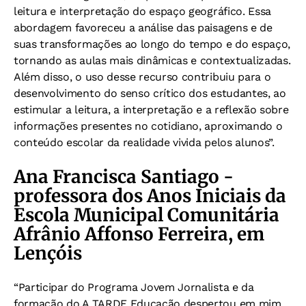
leitura e interpretação do espaço geográfico. Essa
abordagem favoreceu a análise das paisagens e de
suas transformações ao longo do tempo e do espaço,
tornando as aulas mais dinâmicas e contextualizadas.
Além disso, o uso desse recurso contribuiu para o
desenvolvimento do senso crítico dos estudantes, ao
estimular a leitura, a interpretação e a reflexão sobre
informações presentes no cotidiano, aproximando o
conteúdo escolar da realidade vivida pelos alunos”.
Ana Francisca Santiago -
professora dos Anos Iniciais da
Escola Municipal Comunitária
Afrânio Affonso Ferreira, em
Lençóis
“Participar do Programa Jovem Jornalista e da
formação do A TARDE Educação despertou em mim