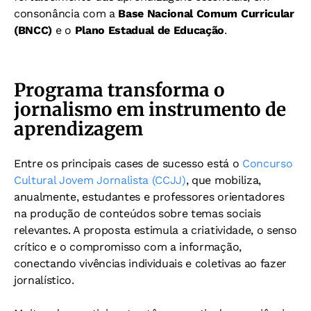
consonância com a
Base Nacional Comum Curricular
(BNCC)
e o
Plano Estadual de Educação
.
Programa transforma o
jornalismo em instrumento de
aprendizagem
Entre os principais cases de sucesso está o
Concurso
Cultural Jovem Jornalista (CCJJ)
, que mobiliza,
anualmente, estudantes e professores orientadores
na produção de conteúdos sobre temas sociais
relevantes. A proposta estimula a criatividade, o senso
crítico e o compromisso com a informação,
conectando vivências individuais e coletivas ao fazer
jornalístico.