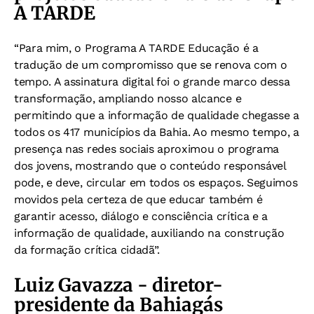
A TARDE
“Para mim, o Programa A TARDE Educação é a
tradução de um compromisso que se renova com o
tempo. A assinatura digital foi o grande marco dessa
transformação, ampliando nosso alcance e
permitindo que a informação de qualidade chegasse a
todos os 417 municípios da Bahia. Ao mesmo tempo, a
presença nas redes sociais aproximou o programa
dos jovens, mostrando que o conteúdo responsável
pode, e deve, circular em todos os espaços. Seguimos
movidos pela certeza de que educar também é
garantir acesso, diálogo e consciência crítica e a
informação de qualidade, auxiliando na construção
da formação crítica cidadã”.
Luiz Gavazza - diretor-
presidente da Bahiagás