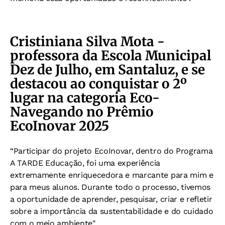
Cristiniana Silva Mota -
professora da Escola Municipal
Dez de Julho, em Santaluz, e se
destacou ao conquistar o 2º
lugar na categoria Eco-
Navegando no Prêmio
EcoInovar 2025
“Participar do projeto EcoInovar, dentro do Programa
A TARDE Educação, foi uma experiência
extremamente enriquecedora e marcante para mim e
para meus alunos. Durante todo o processo, tivemos
a oportunidade de aprender, pesquisar, criar e refletir
sobre a importância da sustentabilidade e do cuidado
com o meio ambiente".