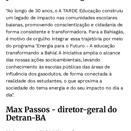
“Ao longo de 30 anos, o A TARDE Educação construiu
um legado de impacto nas comunidades escolares
baianas, promovendo conscientização e cidadania de
forma consistente e transformadora. Para a Bahiagás,
é motivo de orgulho integrar essa trajetória por meio
do programa ‘Energia para o Futuro - A educação
transformando a Bahia’. A iniciativa amplia o alcance
das nossas ações socioambientais, levando
conhecimento às escolas públicas das áreas de
influência dos gasodutos, de forma conectada à
realidade dos estudantes, o que aproxima a
sociedade do tema energia e do seu impacto no dia a
dia".
Max Passos - diretor-geral do
Detran-BA