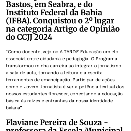
Bastos, em Seabra, e do
Instituto Federal da Bahia
(IFBA). Conquistou o 2º lugar
na categoria Artigo de Opinião
do CCJJ 2024
“Como docente, vejo no A TARDE Educação um elo
essencial entre cidadania e pedagogia. O Programa
transformou minha carreira ao integrar o jornalismo
à sala de aula, tornando a leitura e a escrita
ferramentas de emancipação. Participar de ações
como o Jovem Jornalista é ver a potência textual dos
nossos estudantes florescer, conectando a educação
básica às raízes e entranhas da nossa identidade
baiana”.
Flaviane Pereira de Souza -
professora da Escola Municipal