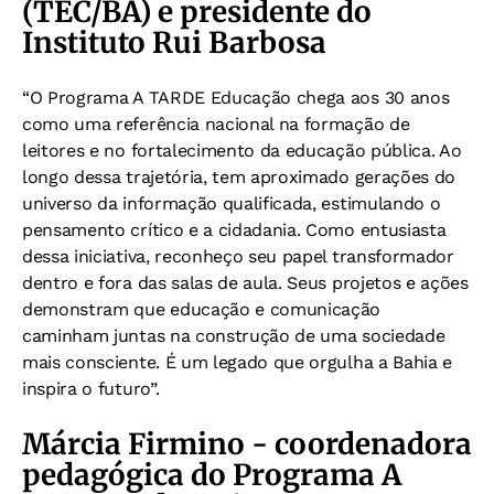
(TEC/BA) e presidente do
Instituto Rui Barbosa
“O Programa A TARDE Educação chega aos 30 anos
como uma referência nacional na formação de
leitores e no fortalecimento da educação pública. Ao
longo dessa trajetória, tem aproximado gerações do
universo da informação qualificada, estimulando o
pensamento crítico e a cidadania. Como entusiasta
dessa iniciativa, reconheço seu papel transformador
dentro e fora das salas de aula. Seus projetos e ações
demonstram que educação e comunicação
caminham juntas na construção de uma sociedade
mais consciente. É um legado que orgulha a Bahia e
inspira o futuro”.
Márcia Firmino - coordenadora
pedagógica do Programa A