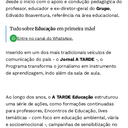
desde o início com o apoio e condução pedagógica do
professor, educador e ex-diretor-geral do
Grupo
,
Edivaldo Boaventura, referência na área educacional.
Tudo sobre
Educação
em primeira mão!
Entre no canal do WhatsApp.
Inserido em um dos mais tradicionais veículos de
comunicação do país - o
Jornal A TARDE
-, o
Programa transforma o jornalismo em instrumento
de aprendizagem, indo além da sala de aula.
Ao longo dos anos, o
A TARDE Educação
estruturou
uma série de ações, como formações continuadas
para professores, Encontros de Educação, lives
temáticas - com foco em educação ambiental, viária
e socioemocional -, campanhas de sensibilização no