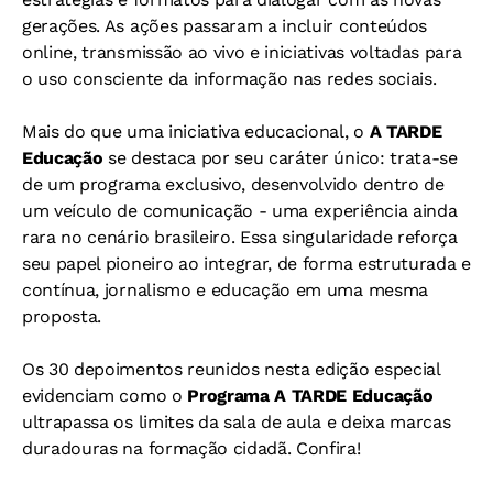
gerações. As ações passaram a incluir conteúdos
online, transmissão ao vivo e iniciativas voltadas para
o uso consciente da informação nas redes sociais.
Mais do que uma iniciativa educacional, o
A TARDE
Educação
se destaca por seu caráter único: trata-se
de um programa exclusivo, desenvolvido dentro de
um veículo de comunicação - uma experiência ainda
rara no cenário brasileiro. Essa singularidade reforça
seu papel pioneiro ao integrar, de forma estruturada e
contínua, jornalismo e educação em uma mesma
proposta.
Os 30 depoimentos reunidos nesta edição especial
evidenciam como o
Programa A TARDE Educação
ultrapassa os limites da sala de aula e deixa marcas
duradouras na formação cidadã. Confira!