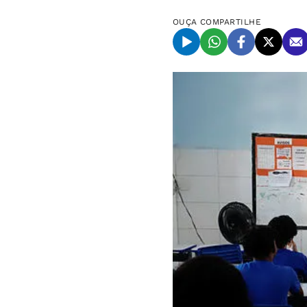
OUÇA
COMPARTILHE