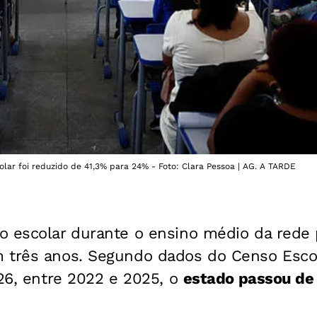
lar foi reduzido de 41,3% para 24% - Foto: Clara Pessoa | AG. A TARDE
o escolar durante o ensino médio da rede 
 três anos. Segundo dados do Censo Escol
 26, entre 2022 e 2025, o
estado passou de