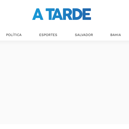
POLÍTICA
ESPORTES
SALVADOR
BAHIA