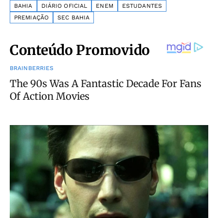
BAHIA
DIÁRIO OFICIAL
ENEM
ESTUDANTES
PREMIAÇÃO
SEC BAHIA