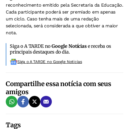
reconhecimento emitido pela Secretaria da Educação.
Cada participante poderá ser premiado em apenas
um ciclo. Caso tenha mais de uma redação
selecionada, será considerada a que obtiver a maior
nota.
Siga o A TARDE no
Google Notícias
e receba os
principais destaques do dia.
Siga o A TARDE no Google Noticias
Compartilhe essa notícia com seus
amigos
Tags