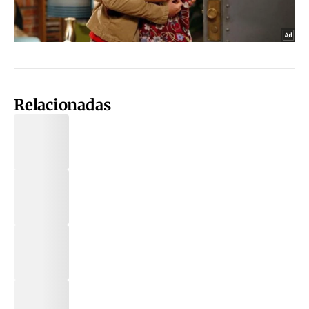
Relacionadas