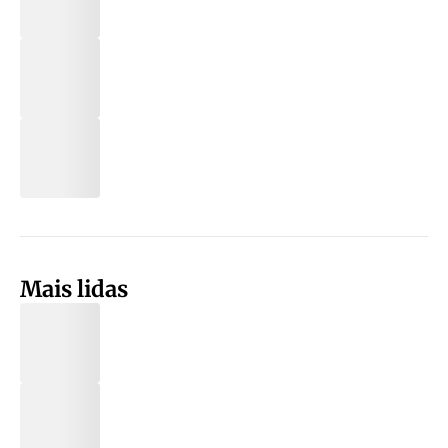
Mais lidas