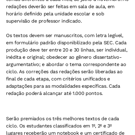
redações deverão ser feitas em sala de aula, em
horário definido pela unidade escolar e sob
supervisão de professor indicado.
Os textos devem ser manuscritos, com letra legível,
em formulário padrão disponibilizado pela SEC. Cada
produção deve ter entre 20 e 30 linhas, ser individual,
inédita e original; obedecer ao gênero dissertativo-
argumentativo; e abordar o tema correspondente ao
ciclo. As correções das redações serão liberadas ao
final de cada etapa, com critérios unificados e
adaptações para as modalidades específicas. Cada
redação poderá alcançar até 1.000 pontos.
Serão premiados os três melhores textos de cada
ciclo. Os estudantes classificados em 1º, 2º e 3º
lugares receberão um notebook e um certificado de