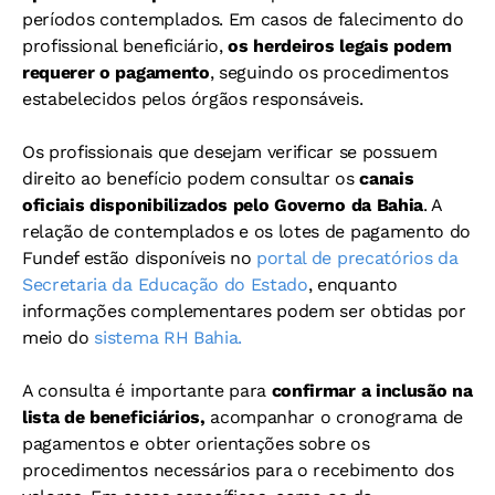
períodos contemplados. Em casos de falecimento do
profissional beneficiário,
os herdeiros legais podem
requerer o pagamento
, seguindo os procedimentos
estabelecidos pelos órgãos responsáveis.
Os profissionais que desejam verificar se possuem
direito ao benefício podem consultar os
canais
oficiais disponibilizados pelo Governo da Bahia
. A
relação de contemplados e os lotes de pagamento do
Fundef estão disponíveis no
portal de precatórios da
Secretaria da Educação do Estado
, enquanto
informações complementares podem ser obtidas por
meio do
sistema RH Bahia.
A consulta é importante para
confirmar a inclusão na
lista de beneficiários,
acompanhar o cronograma de
pagamentos e obter orientações sobre os
procedimentos necessários para o recebimento dos