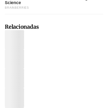
Relacionadas