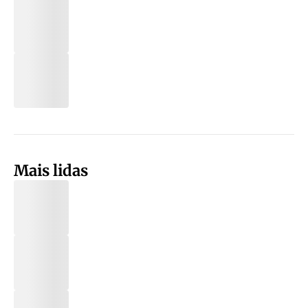
Mais lidas