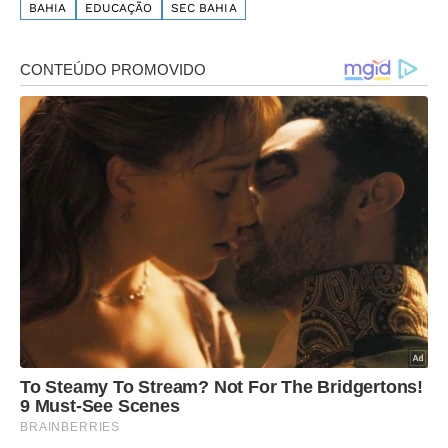
BAHIA
EDUCAÇÃO
SEC BAHIA