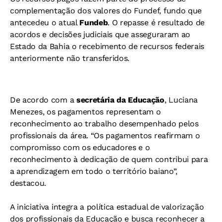
complementação dos valores do Fundef, fundo que
antecedeu o atual
Fundeb
. O repasse é resultado de
acordos e decisões judiciais que asseguraram ao
Estado da Bahia o recebimento de recursos federais
anteriormente não transferidos.
De acordo com a
secretária da Educação
, Luciana
Menezes, os pagamentos representam o
reconhecimento ao trabalho desempenhado pelos
profissionais da área. “Os pagamentos reafirmam o
compromisso com os educadores e o
reconhecimento à dedicação de quem contribui para
a aprendizagem em todo o território baiano”,
destacou.
A iniciativa integra a política estadual de valorização
dos profissionais da Educação e busca reconhecer a