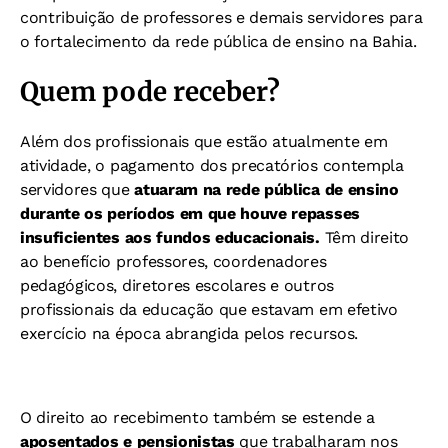
contribuição de professores e demais servidores para
o fortalecimento da rede pública de ensino na Bahia.
Quem pode receber?
Além dos profissionais que estão atualmente em
atividade, o pagamento dos precatórios contempla
servidores que
atuaram na rede pública de ensino
durante os períodos em que houve repasses
insuficientes aos fundos educacionais.
Têm direito
ao benefício professores, coordenadores
pedagógicos, diretores escolares e outros
profissionais da educação que estavam em efetivo
exercício na época abrangida pelos recursos.
O direito ao recebimento também se estende a
aposentados e pensionistas
que trabalharam nos