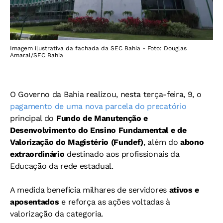
Imagem ilustrativa da fachada da SEC Bahia - Foto: Douglas
Amaral/SEC Bahia
O Governo da Bahia realizou, nesta terça-feira, 9, o
pagamento de uma nova parcela do precatório
principal do
Fundo de Manutenção e
Desenvolvimento do Ensino Fundamental e de
Valorização do Magistério (Fundef)
, além do
abono
extraordinário
destinado aos profissionais da
Educação da rede estadual.
A medida beneficia milhares de servidores
ativos e
aposentados
e reforça as ações voltadas à
valorização da categoria.