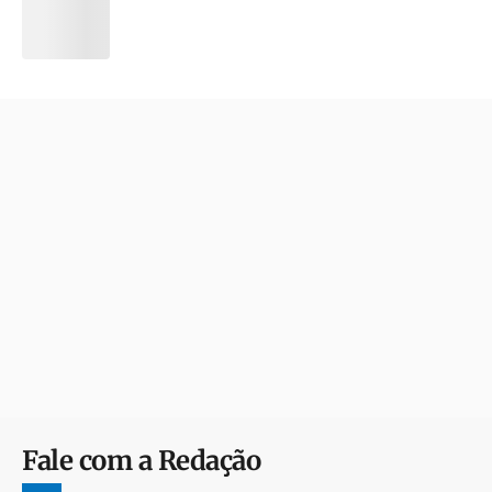
Fale com a Redação