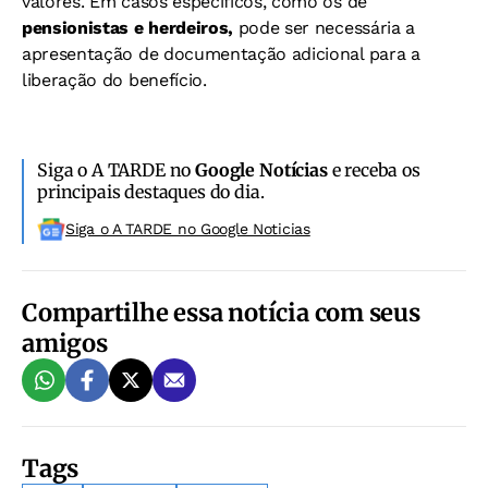
valores. Em casos específicos, como os de
pensionistas e herdeiros,
pode ser necessária a
apresentação de documentação adicional para a
liberação do benefício.
Siga o A TARDE no
Google Notícias
e receba os
principais destaques do dia.
Siga o A TARDE no Google Noticias
Compartilhe essa notícia com seus
amigos
Tags