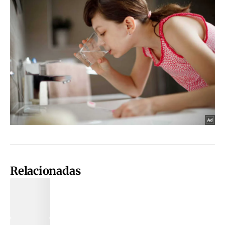
Relacionadas