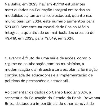
Na Bahia, em 2023, haviam 451.119 estudantes
matriculados na Educação Integral em todas as
modalidades, tanto na rede estadual, quanto nas
municipais.
Em 2024, este número aumentou para
523.690. Somente na modalidade Ensino Médio
Integral, a quantidade de matriculados cresceu de
49.419, em 2023, para 79.549, em 2024.
O avanço é fruto de uma série de ações, como o
regime de colaboração com os municípios, a
modernização da infraestrutura escolar, a formação
continuada de educadores e a implementação de
políticas de permanência estudantil.
Ao comentar os dados do Censo Escolar 2024, a
secretária da Educação do Estado da Bahia, Rowenna
Brito, destacou a importância do olhar sensível do