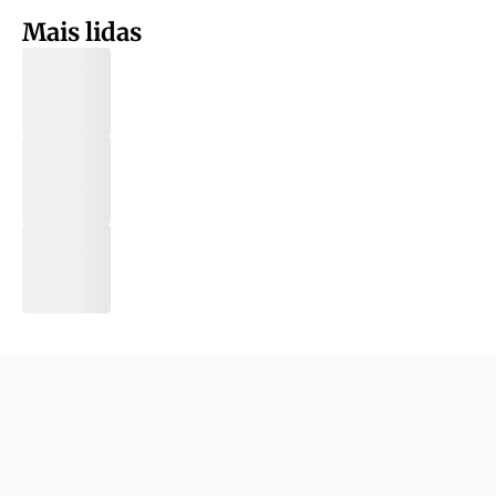
Mais lidas