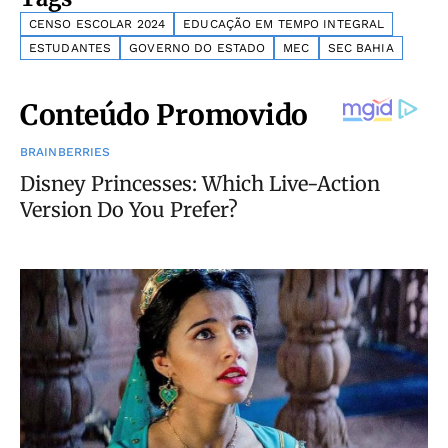
CENSO ESCOLAR 2024
EDUCAÇÃO EM TEMPO INTEGRAL
ESTUDANTES
GOVERNO DO ESTADO
MEC
SEC BAHIA