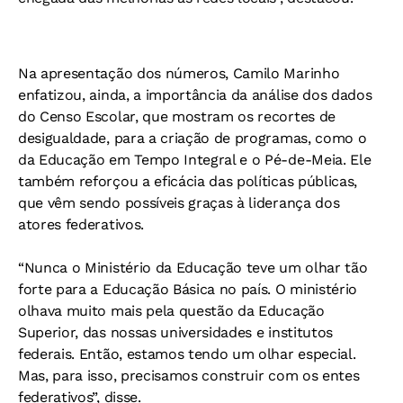
Na apresentação dos números, Camilo Marinho
enfatizou, ainda, a importância da análise dos dados
do Censo Escolar, que mostram os recortes de
desigualdade, para a criação de programas, como o
da Educação em Tempo Integral e o Pé-de-Meia. Ele
também reforçou a eficácia das políticas públicas,
que vêm sendo possíveis graças à liderança dos
atores federativos.
“Nunca o Ministério da Educação teve um olhar tão
forte para a Educação Básica no país. O ministério
olhava muito mais pela questão da Educação
Superior, das nossas universidades e institutos
federais. Então, estamos tendo um olhar especial.
Mas, para isso, precisamos construir com os entes
federativos”, disse.