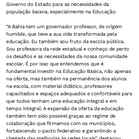
Governo do Estado para as necessidades da
população baiana, especialmente na Educação.
“A Bahia tem um governador professor, de origem
humilde, que teve a sua vida transformada pela
educação. Eu também sou fruto da escola pública.
Sou professora da rede estadual e conheço de perto
os desafios e as necessidades da nossa comunidade
escolar. É por isso que entendemos que é
fundamental investir na Educação Básica, não apenas
na oferta, mas também na permanência dos alunos
na escola, com material didático, professores
capacitados e espaços adequados e confortáveis para
que todos tenham uma educação integral e em
tempo integral. A expansão da oferta da educação
também tem sido possível graças ao regime de
colaboração que firmamos com os municípios,
fortalecendo o pacto federativo e garantindo a
chegada das melhorias às redes locais”, destacou.