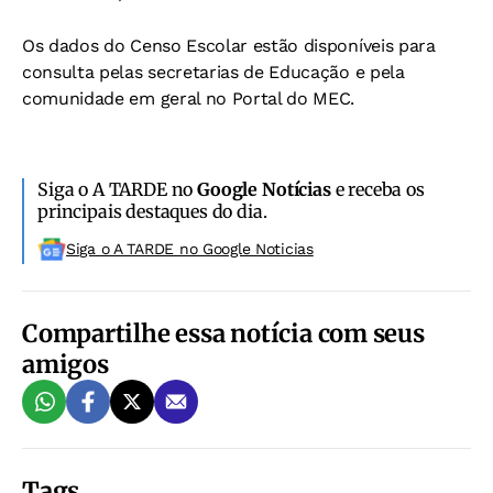
Os dados do Censo Escolar estão disponíveis para
consulta pelas secretarias de Educação e pela
comunidade em geral no Portal do MEC.
Siga o A TARDE no
Google Notícias
e receba os
principais destaques do dia.
Siga o A TARDE no Google Noticias
Compartilhe essa notícia com seus
amigos
Tags