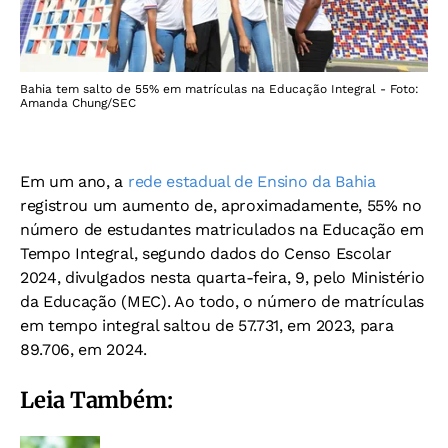
Bahia tem salto de 55% em matrículas na Educação Integral - Foto:
Amanda Chung/SEC
Em um ano, a
rede estadual de Ensino da Bahia
registrou um aumento de, aproximadamente, 55% no
número de estudantes matriculados na Educação em
Tempo Integral, segundo dados do Censo Escolar
2024, divulgados nesta quarta-feira, 9, pelo Ministério
da Educação (MEC). Ao todo, o número de matrículas
em tempo integral saltou de 57.731, em 2023, para
89.706, em 2024.
Leia Também: