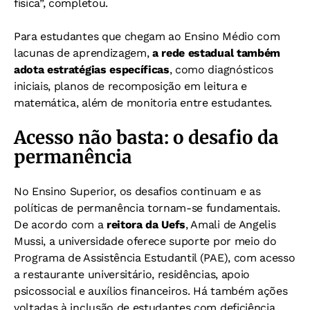
física”, completou.
Para estudantes que chegam ao Ensino Médio com
lacunas de aprendizagem,
a rede estadual também
adota estratégias específicas
, como diagnósticos
iniciais, planos de recomposição em leitura e
matemática, além de monitoria entre estudantes.
Acesso não basta: o desafio da
permanência
No Ensino Superior, os desafios continuam e as
políticas de permanência tornam-se fundamentais.
De acordo com a
reitora da Uefs
, Amali de Angelis
Mussi, a universidade oferece suporte por meio do
Programa de Assistência Estudantil (PAE), com acesso
a restaurante universitário, residências, apoio
psicossocial e auxílios financeiros. Há também ações
voltadas à inclusão de estudantes com deficiência.