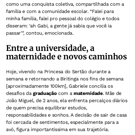
como uma conquista coletiva, compartilhada com a
família e com a comunidade escolar. “Falei para
minha família, falei pro pessoal do colégio e todos
disseram: ‘ah Gabi, a gente já sabia que você ia
passar’”, contou, emocionada.
Entre a universidade, a
maternidade e novos caminhos
Hoje, vivendo na Princesa do Sertão durante a
semana e retornando a Biritinga nos fins de semana
[aproximadamente 100km], Gabriele concilia os
desafios da
graduação
com a
maternidade
. Mãe de
João Miguel, de 2 anos, ela enfrenta percalços diários
de quem precisa equilibrar estudos,
responsabilidades e sonhos. A decisão de sair de casa
foi cercada de sentimentos, especialmente para a
avó, figura importantíssima em sua trajetória.