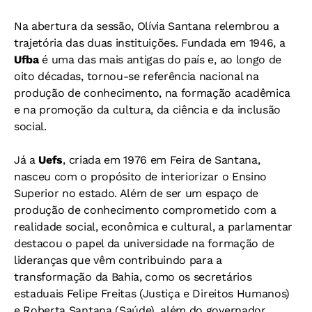
Na abertura da sessão, Olívia Santana relembrou a
trajetória das duas instituições. Fundada em 1946, a
Ufba
é uma das mais antigas do país e, ao longo de
oito décadas, tornou-se referência nacional na
produção de conhecimento, na formação acadêmica
e na promoção da cultura, da ciência e da inclusão
social.
Já a
Uefs
, criada em 1976 em Feira de Santana,
nasceu com o propósito de interiorizar o Ensino
Superior no estado. Além de ser um espaço de
produção de conhecimento comprometido com a
realidade social, econômica e cultural, a parlamentar
destacou o papel da universidade na formação de
lideranças que vêm contribuindo para a
transformação da Bahia, como os secretários
estaduais Felipe Freitas (Justiça e Direitos Humanos)
e Roberta Santana (Saúde), além do governador