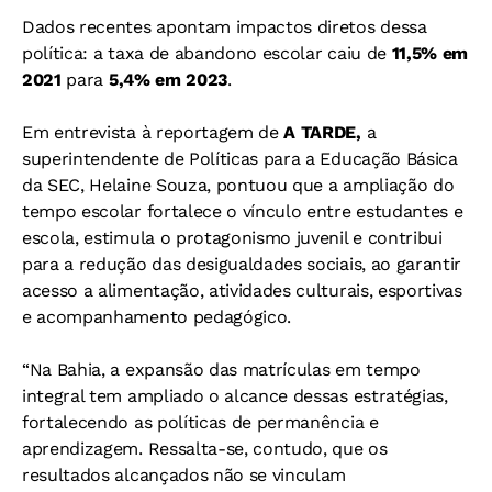
Dados recentes apontam impactos diretos dessa
política: a taxa de abandono escolar caiu de
11,5% em
2021
para
5,4% em 2023
.
Em entrevista à reportagem de
A TARDE,
a
superintendente de Políticas para a Educação Básica
da SEC, Helaine Souza, pontuou que a ampliação do
tempo escolar fortalece o vínculo entre estudantes e
escola, estimula o protagonismo juvenil e contribui
para a redução das desigualdades sociais, ao garantir
acesso a alimentação, atividades culturais, esportivas
e acompanhamento pedagógico.
“Na Bahia, a expansão das matrículas em tempo
integral tem ampliado o alcance dessas estratégias,
fortalecendo as políticas de permanência e
aprendizagem. Ressalta-se, contudo, que os
resultados alcançados não se vinculam