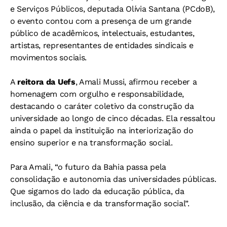
e Serviços Públicos, deputada Olívia Santana (PCdoB),
o evento contou com a presença de um grande
público de acadêmicos, intelectuais, estudantes,
artistas, representantes de entidades sindicais e
movimentos sociais.
A
reitora da Uefs
, Amali Mussi, afirmou receber a
homenagem com orgulho e responsabilidade,
destacando o caráter coletivo da construção da
universidade ao longo de cinco décadas. Ela ressaltou
ainda o papel da instituição na interiorização do
ensino superior e na transformação social.
Para Amali, “o futuro da Bahia passa pela
consolidação e autonomia das universidades públicas.
Que sigamos do lado da educação pública, da
inclusão, da ciência e da transformação social”.