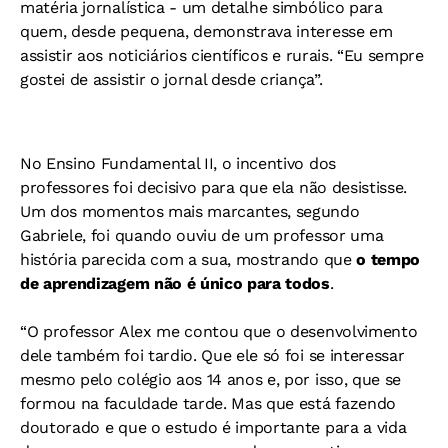
matéria jornalística - um detalhe simbólico para
quem, desde pequena, demonstrava interesse em
assistir aos noticiários científicos e rurais. “Eu sempre
gostei de assistir o jornal desde criança”.
No Ensino Fundamental II, o incentivo dos
professores foi decisivo para que ela não desistisse.
Um dos momentos mais marcantes, segundo
Gabriele, foi quando ouviu de um professor uma
história parecida com a sua, mostrando que
o tempo
de aprendizagem não é único para todos
.
“O professor Alex me contou que o desenvolvimento
dele também foi tardio. Que ele só foi se interessar
mesmo pelo colégio aos 14 anos e, por isso, que se
formou na faculdade tarde. Mas que está fazendo
doutorado e que o estudo é importante para a vida