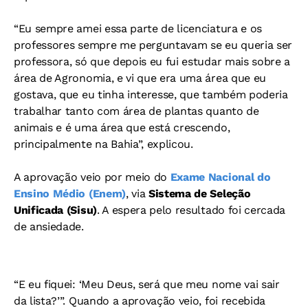
“Eu sempre amei essa parte de licenciatura e os
professores sempre me perguntavam se eu queria ser
professora, só que depois eu fui estudar mais sobre a
área de Agronomia, e vi que era uma área que eu
gostava, que eu tinha interesse, que também poderia
trabalhar tanto com área de plantas quanto de
animais e é uma área que está crescendo,
principalmente na Bahia”, explicou.
A aprovação veio por meio do
Exame Nacional do
Ensino Médio (Enem)
, via
Sistema de Seleção
Unificada (Sisu)
. A espera pelo resultado foi cercada
de ansiedade.
“E eu fiquei: ‘Meu Deus, será que meu nome vai sair
da lista?’”. Quando a aprovação veio, foi recebida