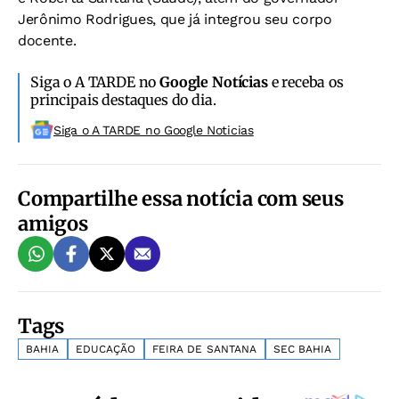
Jerônimo Rodrigues, que já integrou seu corpo
docente.
Siga o A TARDE no
Google Notícias
e receba os
principais destaques do dia.
Siga o A TARDE no Google Noticias
Compartilhe essa notícia com seus
amigos
Tags
BAHIA
EDUCAÇÃO
FEIRA DE SANTANA
SEC BAHIA