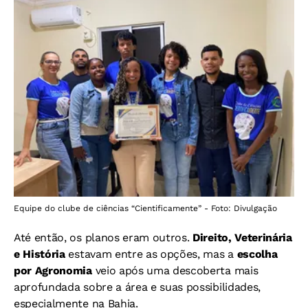
Equipe do clube de ciências “Cientificamente” - Foto: Divulgação
Até então, os planos eram outros.
Direito, Veterinária
e História
estavam entre as opções, mas a
escolha
por Agronomia
veio após uma descoberta mais
aprofundada sobre a área e suas possibilidades,
especialmente na Bahia.