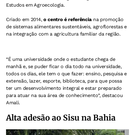
Estudos em Agroecologia.
Criado em 2014,
o centro é referência
na promoção
de sistemas alimentares sustentáveis, agroflorestas e
na integração com a agricultura familiar da região.
“É uma universidade onde o estudante chega de
manhã e, se puder ficar o dia todo na universidade,
todos os dias, ele tem o que fazer: ensino, pesquisa e
extensão, lazer, esporte, biblioteca, para que possa
ter um desenvolvimento integral e estar preparado
para atuar na sua área de conhecimento”, destacou
Amali.
Alta adesão ao Sisu na Bahia