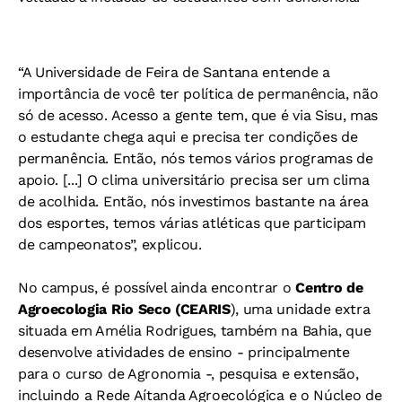
“A Universidade de Feira de Santana entende a
importância de você ter política de permanência, não
só de acesso. Acesso a gente tem, que é via Sisu, mas
o estudante chega aqui e precisa ter condições de
permanência. Então, nós temos vários programas de
apoio. [...] O clima universitário precisa ser um clima
de acolhida. Então, nós investimos bastante na área
dos esportes, temos várias atléticas que participam
de campeonatos”, explicou.
No campus, é possível ainda encontrar o
Centro de
Agroecologia Rio Seco (CEARIS
), uma unidade extra
situada em Amélia Rodrigues, também na Bahia, que
desenvolve atividades de ensino - principalmente
para o curso de Agronomia -, pesquisa e extensão,
incluindo a Rede Aítanda Agroecológica e o Núcleo de