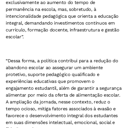
exclusivamente ao aumento do tempo de
permanência na escola, mas, sobretudo, à
intencionalidade pedagógica que orienta a educação
integral, demandando investimentos contínuos em
currículo, formação docente, infraestrutura e gestão
escolar”.
“Dessa forma, a política contribui para a redução do
abandono escolar ao assegurar um ambiente
protetivo, suporte pedagógico qualificado e
experiências educativas que promovem o
engajamento estudantil, além de garantir a segurança
alimentar por meio da oferta de alimentação escolar.
A ampliação da jornada, nesse contexto, reduz o
tempo ocioso, mitiga fatores associados à evasão e
favorece o desenvolvimento integral dos estudantes
em suas dimensões intelectual, emocional, social e