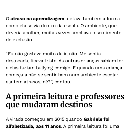
O
atraso na aprendizagem
afetava também a forma
como ela se via dentro da escola. O ambiente, que
deveria acolher, muitas vezes ampliava o sentimento
de exclusão.
“Eu não gostava muito de ir, não. Me sentia
deslocada, ficava triste. As outras crianças sabiam ler
e elas faziam bullying comigo. E quando uma criança
começa a não se sentir bem num ambiente escolar,
ela tem atrasos, né?”, contou.
A primeira leitura e professores
que mudaram destinos
A virada começou em 2015 quando
Gabriele foi
alfabetizada, aos 11 anos
. A primeira leitura foi uma