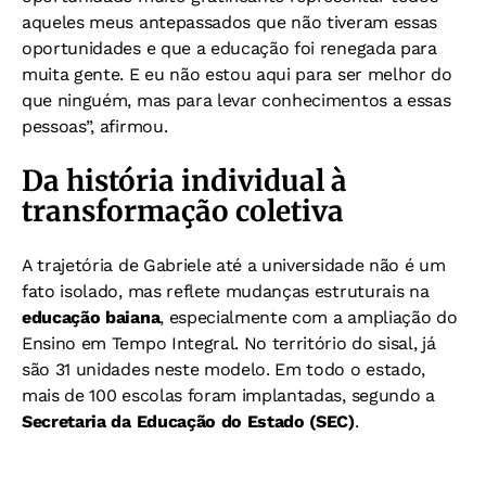
aqueles meus antepassados que não tiveram essas
oportunidades e que a educação foi renegada para
muita gente. E eu não estou aqui para ser melhor do
que ninguém, mas para levar conhecimentos a essas
pessoas”, afirmou.
Da história individual à
transformação coletiva
A trajetória de Gabriele até a universidade não é um
fato isolado, mas reflete mudanças estruturais na
educação baiana
, especialmente com a ampliação do
Ensino em Tempo Integral. No território do sisal, já
são 31 unidades neste modelo. Em todo o estado,
mais de 100 escolas foram implantadas, segundo a
Secretaria da Educação do Estado (SEC)
.