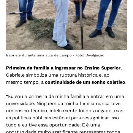
Gabriele durante uma aula de campo - Foto: Divulgação
Primeira da família a ingressar no Ensino Superior
,
Gabriele simboliza uma ruptura histórica e, ao
mesmo tempo, a
continuidade de um sonho coletivo
.
“Eu sou a primeira da minha família a entrar em uma
universidade. Ninguém da minha família nunca teve
um ensino técnico, infelizmente foi nos negado, mas
as políticas públicas estão aí para ressignificar isso
tudo e eu tive essa oportunidade. E é uma
oportunidade muito gratificante representar todos