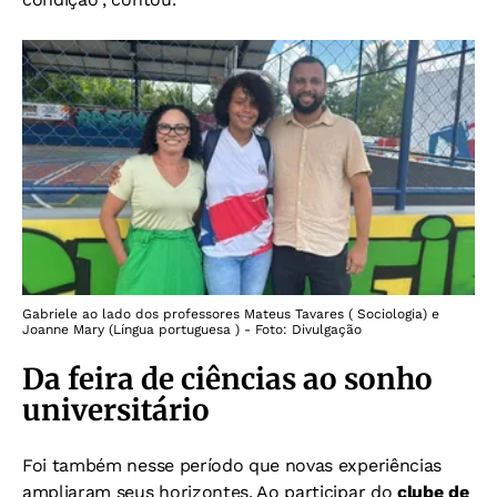
Gabriele ao lado dos professores Mateus Tavares ( Sociologia) e
Joanne Mary (Língua portuguesa ) - Foto: Divulgação
Da feira de ciências ao sonho
universitário
Foi também nesse período que novas experiências
ampliaram seus horizontes. Ao participar do
clube de