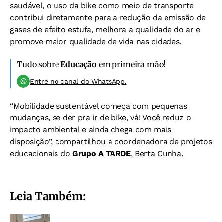
saudável, o uso da bike como meio de transporte
contribui diretamente para a redução da emissão de
gases de efeito estufa, melhora a qualidade do ar e
promove maior qualidade de vida nas cidades.
Tudo sobre
Educação
em primeira mão!
Entre no canal do WhatsApp.
“Mobilidade sustentável começa com pequenas
mudanças, se der pra ir de bike, vá! Você reduz o
impacto ambiental e ainda chega com mais
disposição”, compartilhou a coordenadora de projetos
educacionais do
Grupo A TARDE
, Berta Cunha.
Leia Também: