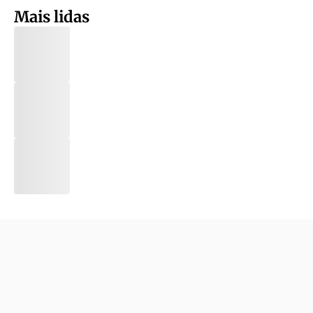
Mais lidas