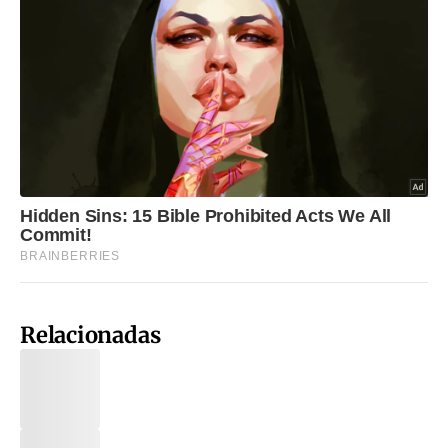
Relacionadas