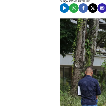
OUÇA
COMPARTILHE