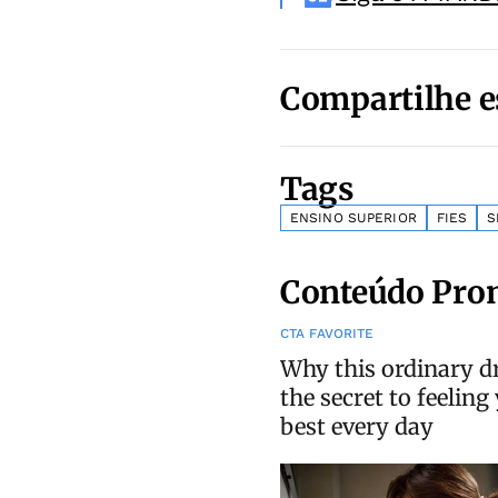
Compartilhe e
Tags
ENSINO SUPERIOR
FIES
S