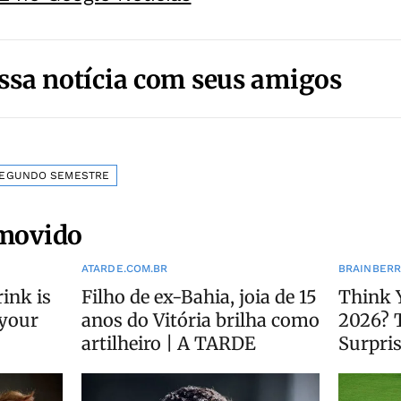
ssa notícia com seus amigos
EGUNDO SEMESTRE