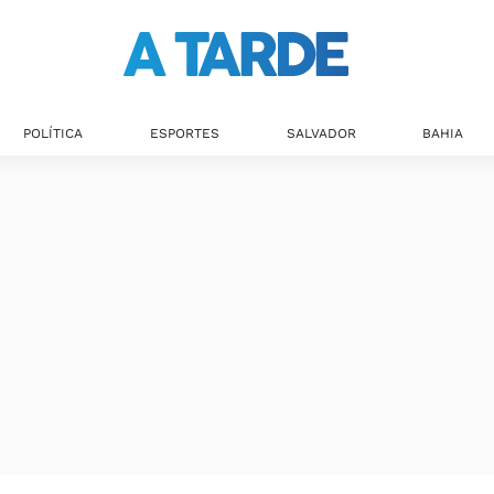
POLÍTICA
ESPORTES
SALVADOR
BAHIA