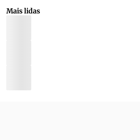
Mais lidas