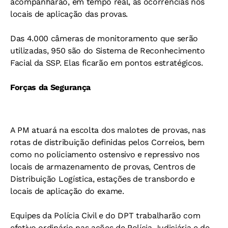
acompanharão, em tempo real, as ocorrências nos
locais de aplicação das provas.
Das 4.000 câmeras de monitoramento que serão
utilizadas, 950 são do Sistema de Reconhecimento
Facial da SSP. Elas ficarão em pontos estratégicos.
Forças da Segurança
A PM atuará na escolta dos malotes de provas, nas
rotas de distribuição definidas pelos Correios, bem
como no policiamento ostensivo e repressivo nos
locais de armazenamento de provas, Centros de
Distribuição Logística, estações de transbordo e
locais de aplicação do exame.
Equipes da Polícia Civil e do DPT trabalharão com
efetivo ordinário nas ações de Polícia Judiciária e de