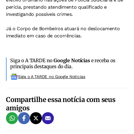
perícia, prestando atendimento qualificado e
investigando possíveis crimes.
Já o Corpo de Bombeiros atuará no deslocamento
imediato em caso de ocorrências.
Siga o A TARDE no
Google Notícias
e receba os
principais destaques do dia.
Siga o A TARDE no Google Noticias
Compartilhe essa notícia com seus
amigos