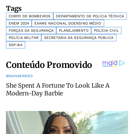
Tags
CORPO DE BOMBEIROS
DEPARTAMENTO DE POLÍCIA TÉCNICA
ENEM 2024
EXAME NACIONAL DOENSINO MÉDIO
FORÇAS DA SEGURANÇA
PLANEJAMENTO
POLÍCIA CIVIL
POLÍCIA MILITAR
SECRETARIA DA SEGURANÇA PÚBLICA
SSP-BA