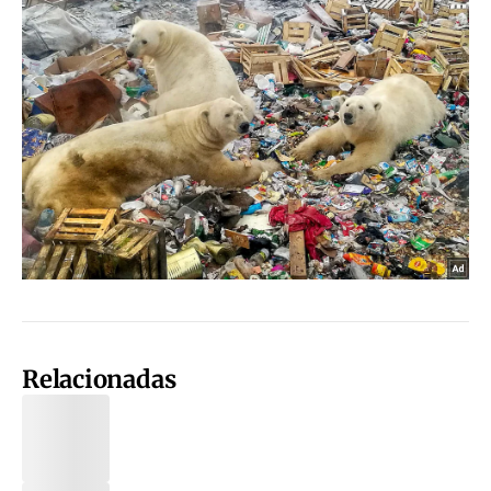
Relacionadas