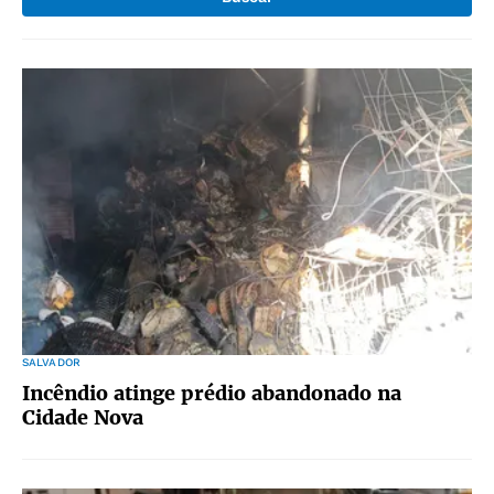
SALVADOR
Incêndio atinge prédio abandonado na
Cidade Nova