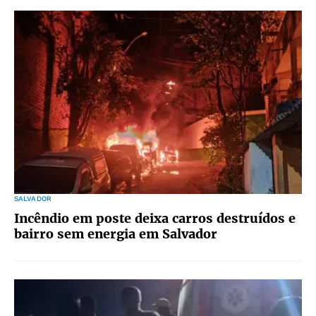
SALVADOR
Incêndio em poste deixa carros destruídos e
bairro sem energia em Salvador