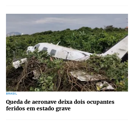
BRASIL
Queda de aeronave deixa dois ocupantes
feridos em estado grave