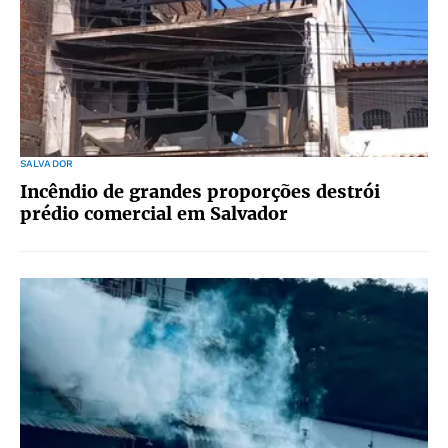
SALVADOR
Incêndio de grandes proporções destrói
prédio comercial em Salvador