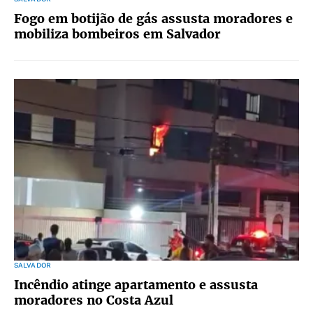
Fogo em botijão de gás assusta moradores e
mobiliza bombeiros em Salvador
SALVADOR
Incêndio atinge apartamento e assusta
moradores no Costa Azul