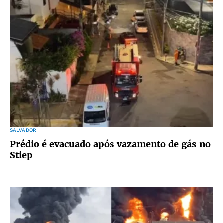
SALVADOR
Prédio é evacuado após vazamento de gás no
Stiep