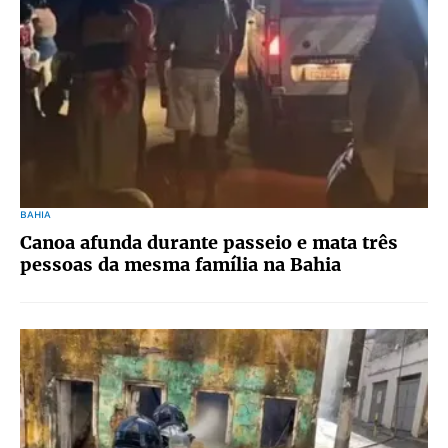
BAHIA
Canoa afunda durante passeio e mata três
pessoas da mesma família na Bahia