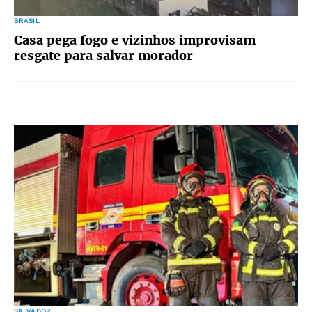
BRASIL
Casa pega fogo e vizinhos improvisam
resgate para salvar morador
SALVADOR