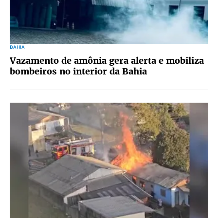
BAHIA
Vazamento de amônia gera alerta e mobiliza
bombeiros no interior da Bahia