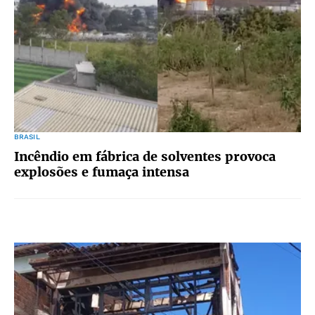
BRASIL
Incêndio em fábrica de solventes provoca
explosões e fumaça intensa