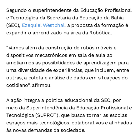
Segundo o superintendente da Educação Profissional
e Tecnológica da Secretaria da Educação da Bahia
(SEC),
Ezequiel Westphal
, a proposta da formação é
expandir o aprendizado na área da Robótica.
“Vamos além da construção de robôs móveis e
dispositivos mecatrônicos em sala de aula ao
ampliarmos as possibilidades de aprendizagem para
uma diversidade de experiências, que incluem, entre
outras, a coleta e análise de dados em situações do
cotidiano”, afirmou.
A ação integra a política educacional da SEC, por
meio da Superintendência da Educação Profissional e
Tecnológica (SUPROT), que busca tornar as escolas
espaços mais tecnológicos, colaborativos e alinhados
às novas demandas da sociedade.