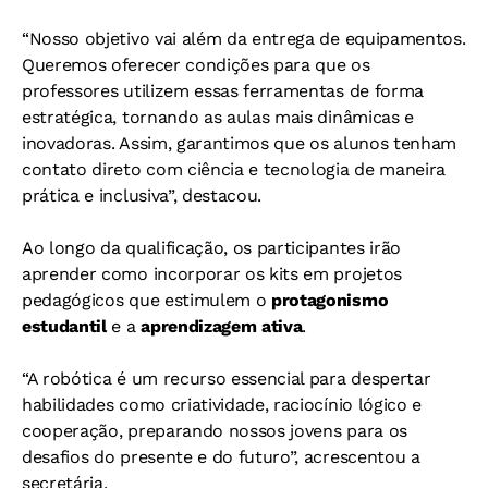
“Nosso objetivo vai além da entrega de equipamentos.
Queremos oferecer condições para que os
professores utilizem essas ferramentas de forma
estratégica, tornando as aulas mais dinâmicas e
inovadoras. Assim, garantimos que os alunos tenham
contato direto com ciência e tecnologia de maneira
prática e inclusiva”, destacou.
Ao longo da qualificação, os participantes irão
aprender como incorporar os kits em projetos
pedagógicos que estimulem o
protagonismo
estudantil
e a
aprendizagem ativa
.
“A robótica é um recurso essencial para despertar
habilidades como criatividade, raciocínio lógico e
cooperação, preparando nossos jovens para os
desafios do presente e do futuro”, acrescentou a
secretária.