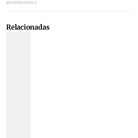
Relacionadas