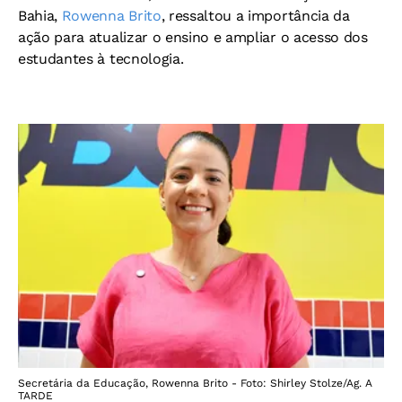
Bahia,
Rowenna Brito
, ressaltou a importância da
ação para atualizar o ensino e ampliar o acesso dos
estudantes à tecnologia.
Secretária da Educação, Rowenna Brito - Foto: Shirley Stolze/Ag. A
TARDE