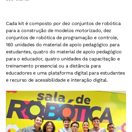
Cada kit é composto por dez conjuntos de robótica
para a construção de modelos motorizado, dez
conjuntos de robótica de programação e controle,
160 unidades do material de apoio pedagógico para
estudantes, quatro do material de apoio pedagógico
para o educador, quatro unidades da capacitação e
treinamento presencial ou a distância para
educadores e uma plataforma digital para estudantes
e recurso de acessibilidade e interação digital.