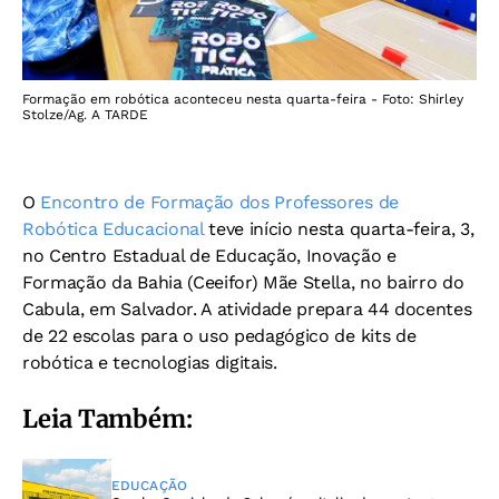
Formação em robótica aconteceu nesta quarta-feira - Foto: Shirley
Stolze/Ag. A TARDE
O
Encontro de Formação dos Professores de
Robótica Educacional
teve início nesta quarta-feira, 3,
no Centro Estadual de Educação, Inovação e
Formação da Bahia (Ceeifor) Mãe Stella, no bairro do
Cabula, em Salvador. A atividade prepara 44 docentes
de 22 escolas para o uso pedagógico de kits de
robótica e tecnologias digitais.
Leia Também:
EDUCAÇÃO