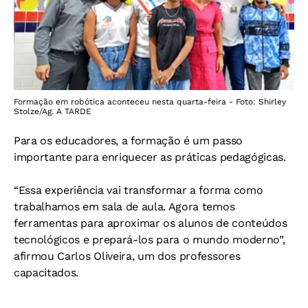
Formação em robótica aconteceu nesta quarta-feira - Foto: Shirley
Stolze/Ag. A TARDE
Para os educadores, a formação é um passo
importante para enriquecer as práticas pedagógicas.
“Essa experiência vai transformar a forma como
trabalhamos em sala de aula. Agora temos
ferramentas para aproximar os alunos de conteúdos
tecnológicos e prepará-los para o mundo moderno”,
afirmou Carlos Oliveira, um dos professores
capacitados.