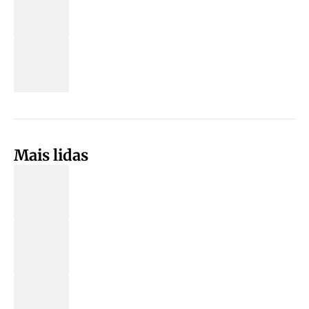
Mais lidas