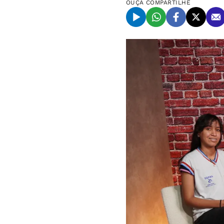
OUÇA
COMPARTILHE