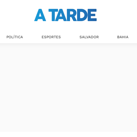
POLÍTICA
ESPORTES
SALVADOR
BAHIA