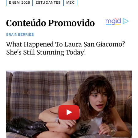
ENEM 2026
ESTUDANTES
MEC