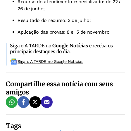
Recurso do atendimento especializado: de 22 a
26 de junho;
Resultado do recurso: 3 de julho;
Aplicação das provas: 8 e 15 de novembro.
Siga o A TARDE no
Google Notícias
e receba os
principais destaques do dia.
Siga o A TARDE no Google Noticias
Compartilhe essa notícia com seus
amigos
Tags