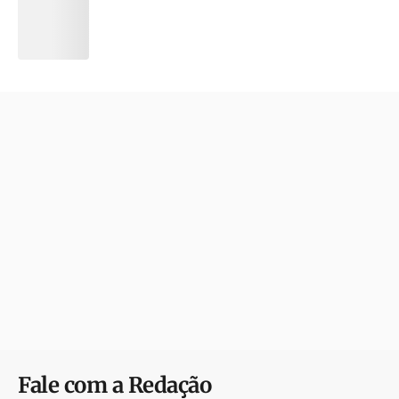
Fale com a Redação