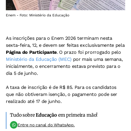
Enem - Foto: Ministério da Educação
As inscrições para o Enem 2026 terminam nesta
sexta-feira, 12, e devem ser feitas exclusivamente pela
Página do Participante
. O prazo foi prorrogado pelo
Ministério da Educação (MEC)
por mais uma semana,
inicialmente, o encerramento estava previsto para o
dia 5 de junho.
A taxa de inscrição é de R$ 85. Para os candidatos
que não obtiveram isenção, o pagamento pode ser
realizado até 17 de junho.
Tudo sobre
Educação
em primeira mão!
Entre no canal do WhatsApp.