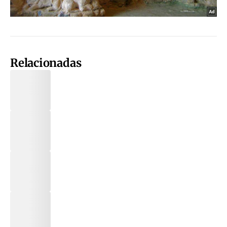
Relacionadas