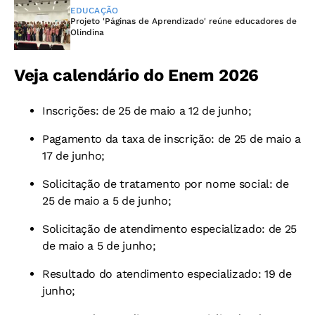
EDUCAÇÃO
Projeto 'Páginas de Aprendizado' reúne educadores de
Olindina
Veja calendário do Enem 2026
Inscrições: de 25 de maio a 12 de junho;
Pagamento da taxa de inscrição: de 25 de maio a
17 de junho;
Solicitação de tratamento por nome social: de
25 de maio a 5 de junho;
Solicitação de atendimento especializado: de 25
de maio a 5 de junho;
Resultado do atendimento especializado: 19 de
junho;