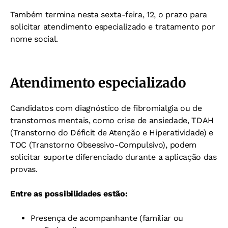
Também termina nesta sexta-feira, 12, o prazo para
solicitar atendimento especializado e tratamento por
nome social.
Atendimento especializado
Candidatos com diagnóstico de fibromialgia ou de
transtornos mentais, como crise de ansiedade, TDAH
(Transtorno do Déficit de Atenção e Hiperatividade) e
TOC (Transtorno Obsessivo-Compulsivo), podem
solicitar suporte diferenciado durante a aplicação das
provas.
Entre as possibilidades estão:
Presença de acompanhante (familiar ou