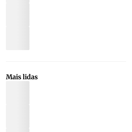
Mais lidas