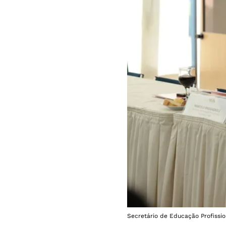
Secretário de Educação Profissio