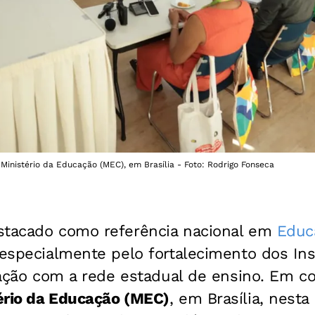
Ministério da Educação (MEC), em Brasília - Foto: Rodrigo Fonseca
stacado como referência nacional em
Educa
 especialmente pelo fortalecimento dos Ins
ulação com a rede estadual de ensino. Em c
ério da Educação (MEC)
, em Brasília, nesta 