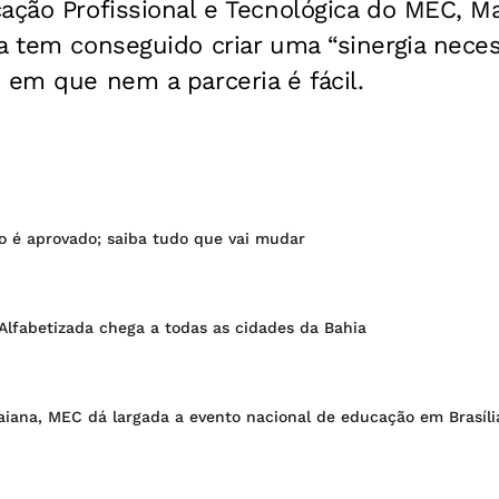
ação Profissional e Tecnológica do MEC, Ma
a tem conseguido criar uma “sinergia neces
 em que nem a parceria é fácil.
 é aprovado; saiba tudo que vai mudar
Alfabetizada chega a todas as cidades da Bahia
iana, MEC dá largada a evento nacional de educação em Brasíli