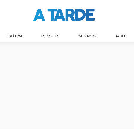
POLÍTICA
ESPORTES
SALVADOR
BAHIA