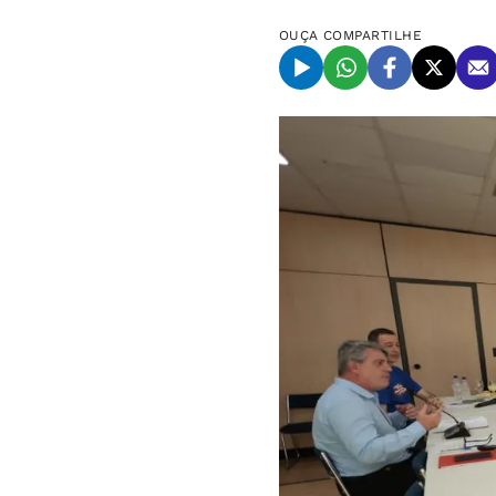
OUÇA
COMPARTILHE