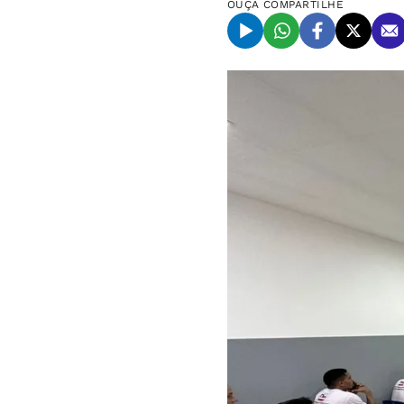
OUÇA
COMPARTILHE