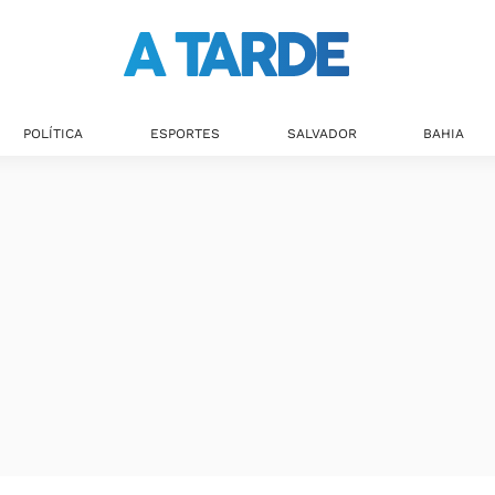
POLÍTICA
ESPORTES
SALVADOR
BAHIA