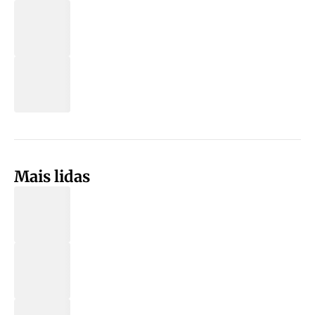
Mais lidas