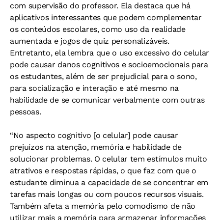
com supervisão do professor. Ela destaca que há
aplicativos interessantes que podem complementar
os conteúdos escolares, como uso da realidade
aumentada e jogos de quiz personalizáveis.
Entretanto, ela lembra que o uso excessivo do celular
pode causar danos cognitivos e socioemocionais para
os estudantes, além de ser prejudicial para o sono,
para socialização e interação e até mesmo na
habilidade de se comunicar verbalmente com outras
pessoas.
“No aspecto cognitivo [o celular] pode causar
prejuízos na atenção, memória e habilidade de
solucionar problemas. O celular tem estímulos muito
atrativos e respostas rápidas, o que faz com que o
estudante diminua a capacidade de se concentrar em
tarefas mais longas ou com poucos recursos visuais.
Também afeta a memória pelo comodismo de não
utilizar mais a memória para armazenar informações