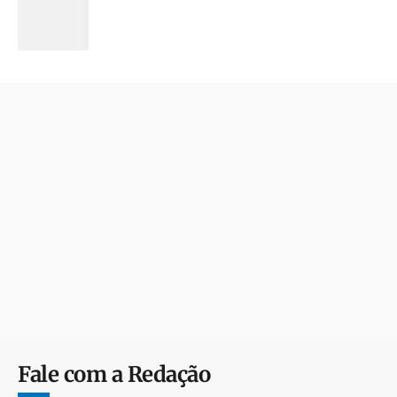
Fale com a Redação