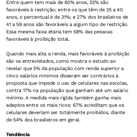
Entre quem tem mais de 60% anos, 32% são
favoráveis à restrição; entre os que têm de 25 a 40
anos, o percentual é de 31%; e 27% dos brasileiros de
41 a 59 anos são favoráveis a algum tipo de restrição.
Essa mesma faixa etária tem 58% das pessoas
favoráveis à proibição total.
Quando mais alta a renda, mais favoráveis à proibição
são os entrevistados, como mostra o estudo ao
revelar que 5% da população com renda superior a
cinco salários mínimos disseram ser contrários à
proposta que impede o uso de celulares nas escolas,
contra 17% na população que ganham até um salário
mínimo. A medida mais rígida também ganha mais
adeptos entre os mais ricos: 67% acreditam que os
celulares deveriam ser totalmente proibidos, diante
de 54% dos brasileiros em geral.
Tendência