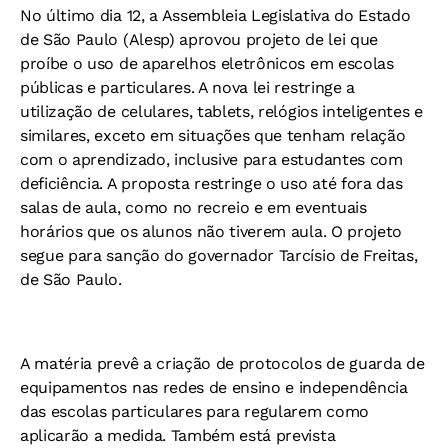
No último dia 12, a Assembleia Legislativa do Estado
de São Paulo (Alesp) aprovou projeto de lei que
proíbe o uso de aparelhos eletrônicos em escolas
públicas e particulares. A nova lei restringe a
utilização de celulares, tablets, relógios inteligentes e
similares, exceto em situações que tenham relação
com o aprendizado, inclusive para estudantes com
deficiência. A proposta restringe o uso até fora das
salas de aula, como no recreio e em eventuais
horários que os alunos não tiverem aula. O projeto
segue para sanção do governador Tarcísio de Freitas,
de São Paulo.
A matéria prevê a criação de protocolos de guarda de
equipamentos nas redes de ensino e independência
das escolas particulares para regularem como
aplicarão a medida. Também está prevista