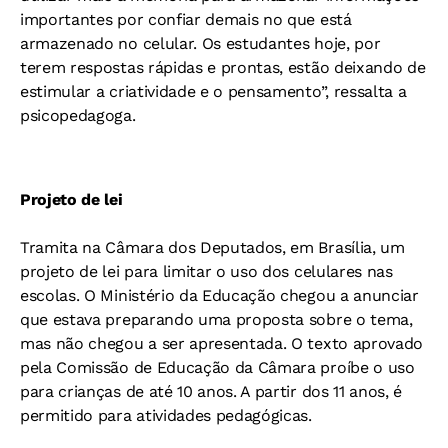
importantes por confiar demais no que está
armazenado no celular. Os estudantes hoje, por
terem respostas rápidas e prontas, estão deixando de
estimular a criatividade e o pensamento”, ressalta a
psicopedagoga.
Projeto de lei
Tramita na Câmara dos Deputados, em Brasília, um
projeto de lei para limitar o uso dos celulares nas
escolas. O Ministério da Educação chegou a anunciar
que estava preparando uma proposta sobre o tema,
mas não chegou a ser apresentada. O texto aprovado
pela Comissão de Educação da Câmara proíbe o uso
para crianças de até 10 anos. A partir dos 11 anos, é
permitido para atividades pedagógicas.