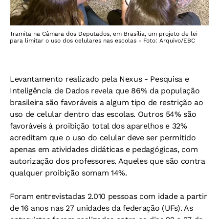
Tramita na Câmara dos Deputados, em Brasília, um projeto de lei
para limitar o uso dos celulares nas escolas - Foto: Arquivo/EBC
Levantamento realizado pela Nexus - Pesquisa e
Inteligência de Dados revela que 86% da população
brasileira são favoráveis a algum tipo de restrição ao
uso de celular dentro das escolas. Outros 54% são
favoráveis à proibição total dos aparelhos e 32%
acreditam que o uso do celular deve ser permitido
apenas em atividades didáticas e pedagógicas, com
autorização dos professores. Aqueles que são contra
qualquer proibição somam 14%.
Foram entrevistadas 2.010 pessoas com idade a partir
de 16 anos nas 27 unidades da federação (UFs). As