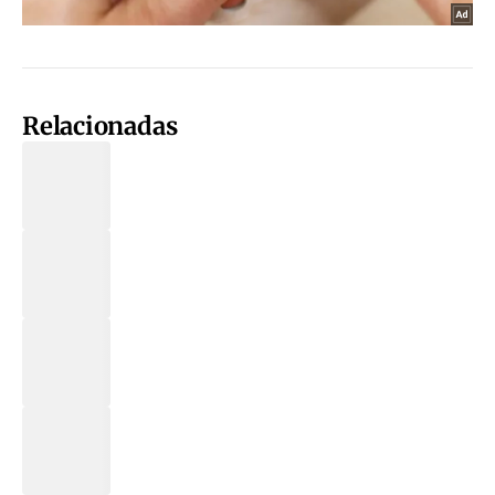
Relacionadas