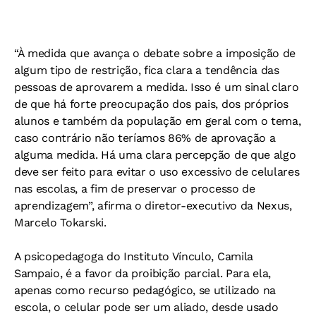
“À medida que avança o debate sobre a imposição de
algum tipo de restrição, fica clara a tendência das
pessoas de aprovarem a medida. Isso é um sinal claro
de que há forte preocupação dos pais, dos próprios
alunos e também da população em geral com o tema,
caso contrário não teríamos 86% de aprovação a
alguma medida. Há uma clara percepção de que algo
deve ser feito para evitar o uso excessivo de celulares
nas escolas, a fim de preservar o processo de
aprendizagem”, afirma o diretor-executivo da Nexus,
Marcelo Tokarski.
A psicopedagoga do Instituto Vínculo, Camila
Sampaio, é a favor da proibição parcial. Para ela,
apenas como recurso pedagógico, se utilizado na
escola, o celular pode ser um aliado, desde usado