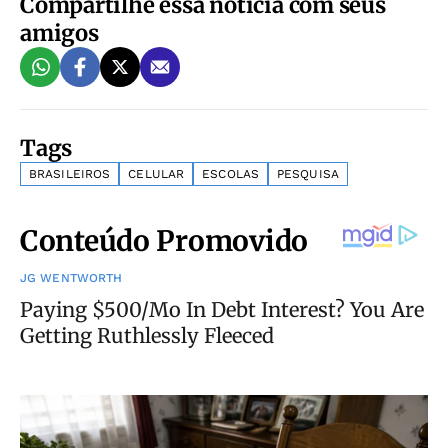
Compartilhe essa notícia com seus
amigos
Tags
BRASILEIROS
CELULAR
ESCOLAS
PESQUISA