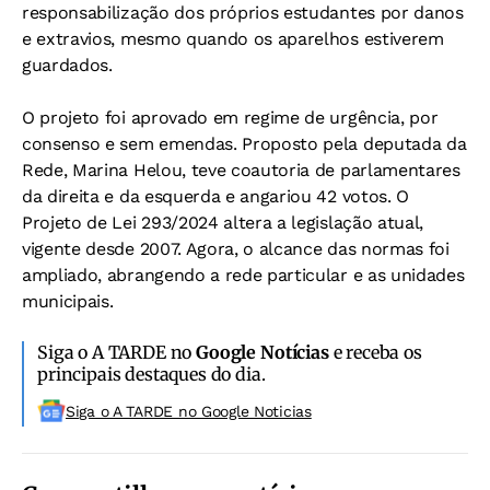
responsabilização dos próprios estudantes por danos
e extravios, mesmo quando os aparelhos estiverem
guardados.
O projeto foi aprovado em regime de urgência, por
consenso e sem emendas. Proposto pela deputada da
Rede, Marina Helou, teve coautoria de parlamentares
da direita e da esquerda e angariou 42 votos. O
Projeto de Lei 293/2024 altera a legislação atual,
vigente desde 2007. Agora, o alcance das normas foi
ampliado, abrangendo a rede particular e as unidades
municipais.
Siga o A TARDE no
Google Notícias
e receba os
principais destaques do dia.
Siga o A TARDE no Google Noticias