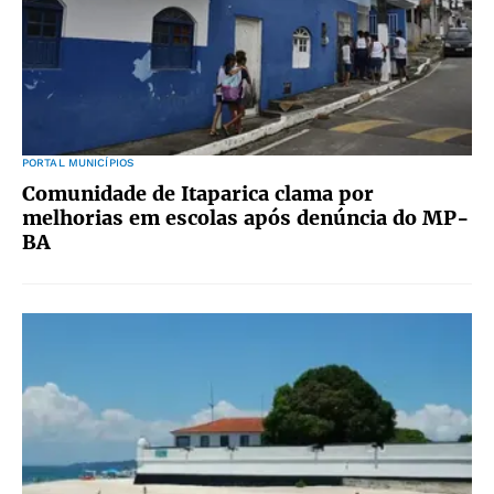
PORTAL MUNICÍPIOS
Comunidade de Itaparica clama por
melhorias em escolas após denúncia do MP-
BA