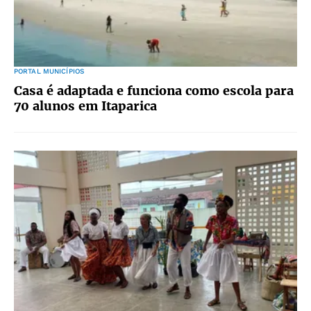
PORTAL MUNICÍPIOS
Casa é adaptada e funciona como escola para
70 alunos em Itaparica