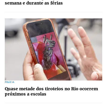
semana e durante as férias
POLÍCIA
Quase metade dos tiroteios no Rio ocorrem
próximos a escolas