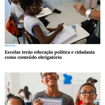
POLÍTICA
Escolas terão educação política e cidadania
como conteúdo obrigatório