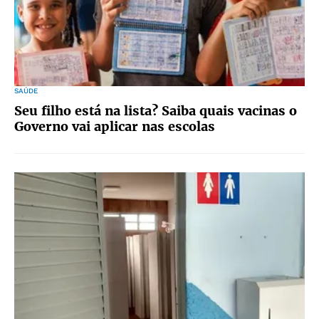
SAÚDE
Seu filho está na lista? Saiba quais vacinas o
Governo vai aplicar nas escolas