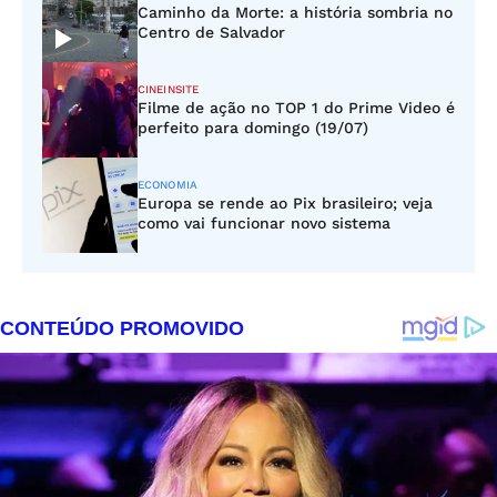
Caminho da Morte: a história sombria no
Centro de Salvador
CINEINSITE
Filme de ação no TOP 1 do Prime Video é
perfeito para domingo (19/07)
ECONOMIA
Europa se rende ao Pix brasileiro; veja
como vai funcionar novo sistema