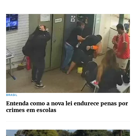
BRASIL
Entenda como a nova lei endurece penas por
crimes em escolas