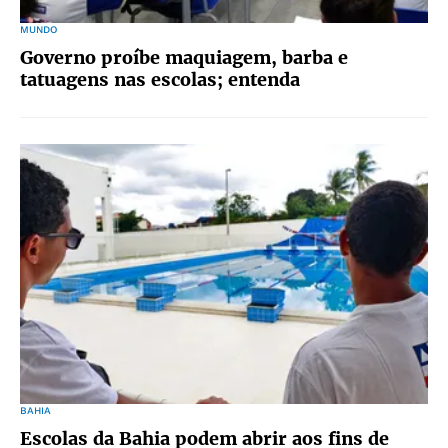
MUNDO
Governo proíbe maquiagem, barba e
tatuagens nas escolas; entenda
BAHIA
Escolas da Bahia podem abrir aos fins de