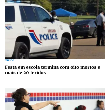
MUNDO
Festa em escola termina com oito mortos e
mais de 20 feridos