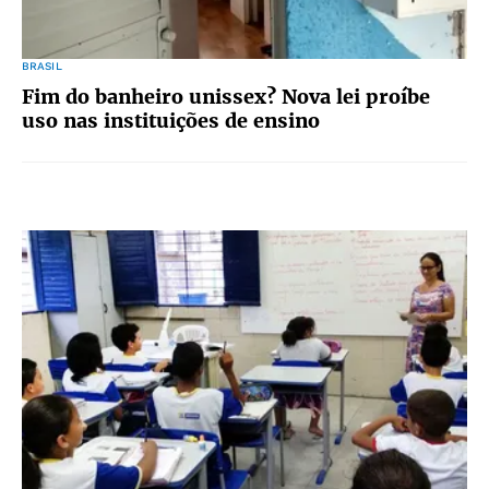
BRASIL
Fim do banheiro unissex? Nova lei proíbe
uso nas instituições de ensino