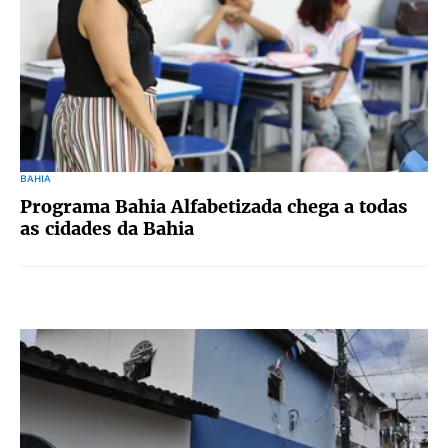
BAHIA
Programa Bahia Alfabetizada chega a todas
as cidades da Bahia