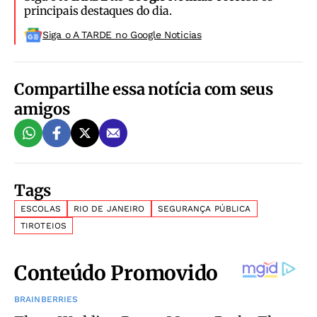
principais destaques do dia.
Siga o A TARDE no Google Noticias
Compartilhe essa notícia com seus
amigos
Tags
ESCOLAS
RIO DE JANEIRO
SEGURANÇA PÚBLICA
TIROTEIOS