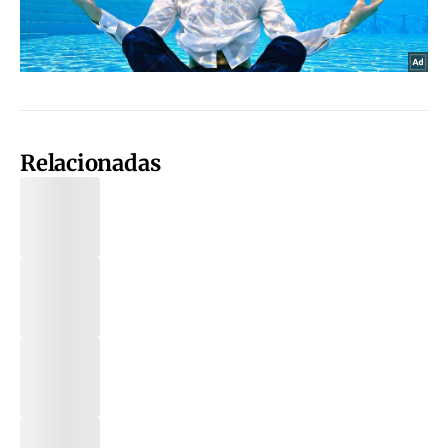
Relacionadas