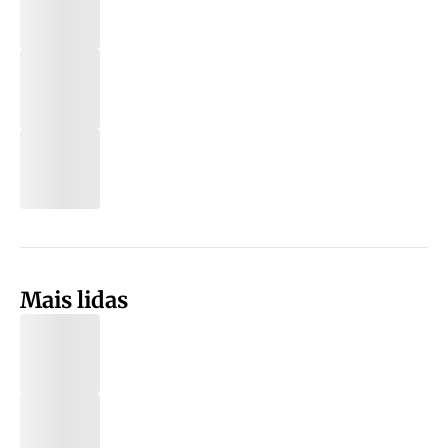
Mais lidas