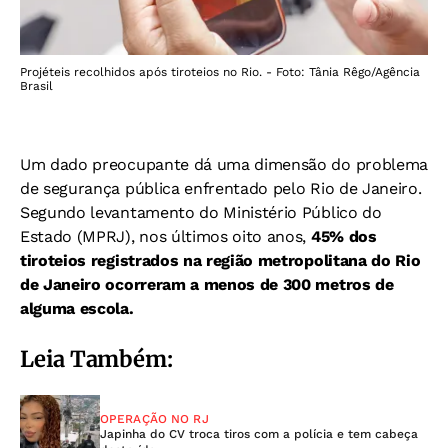
Projéteis recolhidos após tiroteios no Rio. - Foto: Tânia Rêgo/Agência
Brasil
Um dado preocupante dá uma dimensão do problema
de segurança pública enfrentado pelo Rio de Janeiro.
Segundo levantamento do Ministério Público do
Estado (MPRJ), nos últimos oito anos,
45% dos
tiroteios registrados na região metropolitana do Rio
de Janeiro ocorreram a menos de 300 metros de
alguma escola.
Leia Também:
OPERAÇÃO NO RJ
Japinha do CV troca tiros com a polícia e tem cabeça