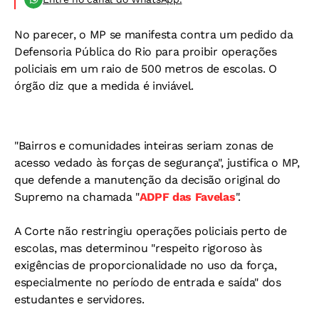
No parecer, o MP se manifesta contra um pedido da
Defensoria Pública do Rio para proibir operações
policiais em um raio de 500 metros de escolas. O
órgão diz que a medida é inviável.
"Bairros e comunidades inteiras seriam zonas de
acesso vedado às forças de segurança", justifica o MP,
que defende a manutenção da decisão original do
Supremo na chamada "
ADPF das Favelas
".
A Corte não restringiu operações policiais perto de
escolas, mas determinou "respeito rigoroso às
exigências de proporcionalidade no uso da força,
especialmente no período de entrada e saída" dos
estudantes e servidores.