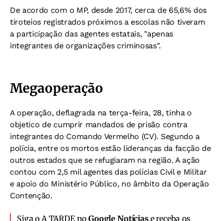
De acordo com o MP, desde 2017, cerca de 65,6% dos
tiroteios registrados próximos a escolas não tiveram
a participação das agentes estatais, "apenas
integrantes de organizações criminosas".
Megaoperação
A operação, deflagrada na terça-feira, 28, tinha o
objetico de cumprir mandados de prisão contra
integrantes do Comando Vermelho (CV).
Segundo a
polícia, entre os mortos estão lideranças da facção de
outros estados que se refugiaram na região. A ação
contou com 2,5 mil agentes das polícias Civil e Militar
e apoio do Ministério Público, no âmbito da Operação
Contenção.
Siga o A TARDE no
Google Notícias
e receba os