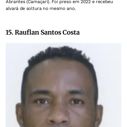
Abrantes (Camaçari). Foi preso em 2022 e recebeu
alvará de soltura no mesmo ano.
15. Rauflan Santos Costa