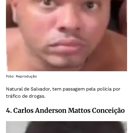
Foto: Reprodução
Natural de Salvador, tem passagem pela polícia por
tráfico de drogas.
4. Carlos Anderson Mattos Conceição