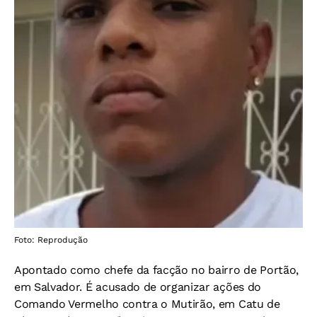
Foto: Reprodução
Apontado como chefe da facção no bairro de Portão,
em Salvador. É acusado de organizar ações do
Comando Vermelho contra o Mutirão, em Catu de