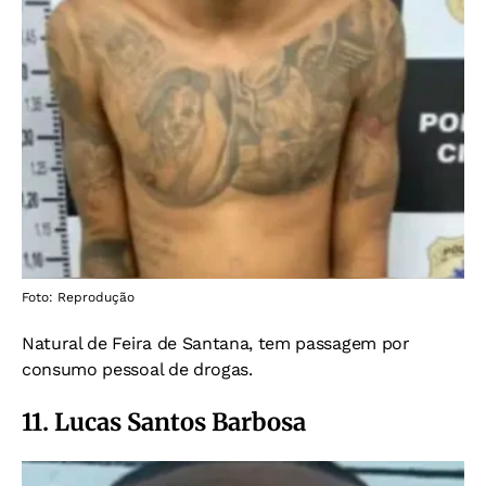
Foto: Reprodução
Natural de Feira de Santana, tem passagem por
consumo pessoal de drogas.
11. Lucas Santos Barbosa