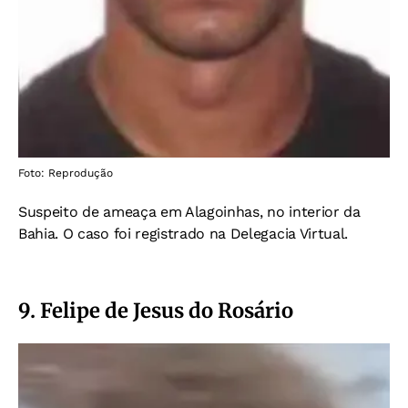
Foto: Reprodução
Suspeito de ameaça em Alagoinhas, no interior da
Bahia. O caso foi registrado na Delegacia Virtual.
9. Felipe de Jesus do Rosário