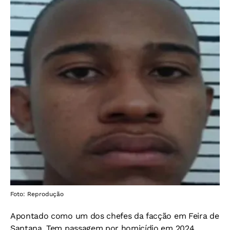
Foto: Reprodução
Apontado como um dos chefes da facção em Feira de
Santana. Tem passagem por homicídio em 2024.