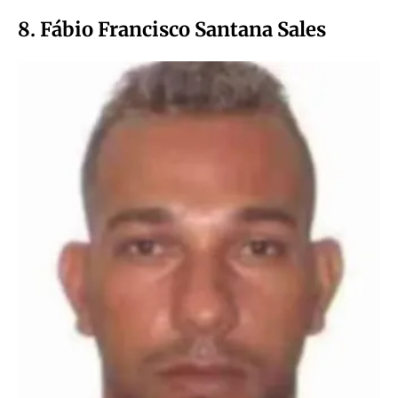
8. Fábio Francisco Santana Sales