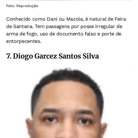
Foto: Reprodução
Conhecido como Dani ou Mazola, é natural de Feira
de Santana. Tem passagens por posse irregular de
arma de fogo, uso de documento falso e porte de
entorpecentes.
7. Diogo Garcez Santos Silva