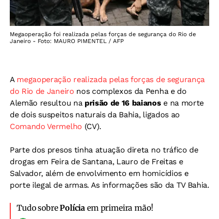
Megaoperação foi realizada pelas forças de segurança do Rio de
Janeiro - Foto: MAURO PIMENTEL / AFP
A
megaoperação realizada pelas forças de segurança
do Rio de Janeiro
nos complexos da Penha e do
Alemão resultou na
prisão de 16 baianos
e na morte
de dois suspeitos naturais da Bahia, ligados ao
Comando Vermelho
(CV).
Parte dos presos tinha atuação direta no tráfico de
drogas em Feira de Santana, Lauro de Freitas e
Salvador, além de envolvimento em homicídios e
porte ilegal de armas. As informações são da TV Bahia.
Tudo sobre
Polícia
em primeira mão!