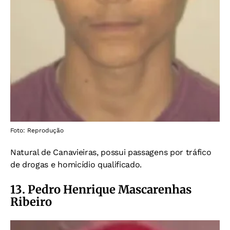
Foto: Reprodução
Natural de Canavieiras, possui passagens por tráfico
de drogas e homicídio qualificado.
13. Pedro Henrique Mascarenhas
Ribeiro