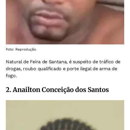
Foto: Reprodução
Natural de Feira de Santana, é suspeito de tráfico de
drogas, roubo qualificado e porte ilegal de arma de
fogo.
2. Anailton Conceição dos Santos