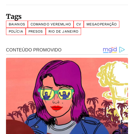
Tags
BAIANOS
COMANDO VEREMLHO
CV
MEGAOPERAÇÃO
POLÍCIA
PRESOS
RIO DE JANEIRO