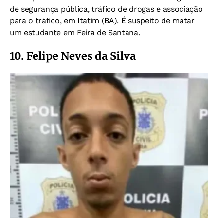
de segurança pública, tráfico de drogas e associação
para o tráfico, em Itatim (BA). É suspeito de matar
um estudante em Feira de Santana.
10. Felipe Neves da Silva