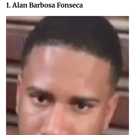
1. Alan Barbosa Fonseca