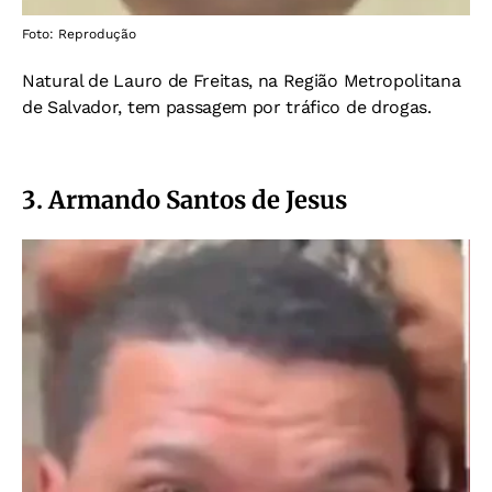
Foto: Reprodução
Natural de Lauro de Freitas, na Região Metropolitana
de Salvador, tem passagem por tráfico de drogas.
3. Armando Santos de Jesus