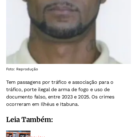
Foto: Reprodução
Tem passagens por tráfico e associação para o
tráfico, porte ilegal de arma de fogo e uso de
documento falso, entre 2023 e 2025. Os crimes
ocorreram em Ilhéus e Itabuna.
Leia Também: