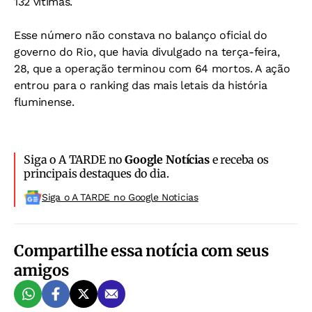
132 vítimas.
Esse número não constava no balanço oficial do
governo do Rio, que havia divulgado na terça-feira,
28, que a operação terminou com 64 mortos. A ação
entrou para o ranking das mais letais da história
fluminense.
Siga o A TARDE no
Google Notícias
e receba os
principais destaques do dia.
Siga o A TARDE no Google Noticias
Compartilhe essa notícia com seus
amigos