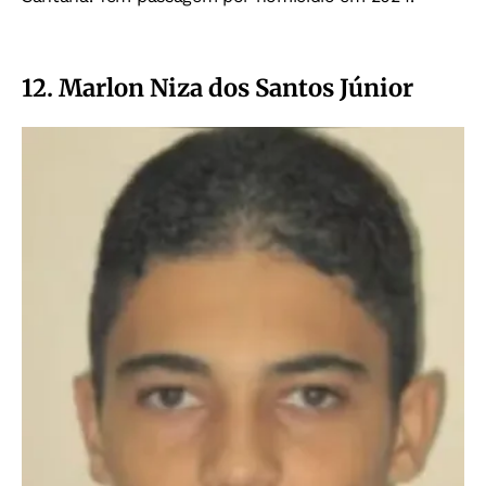
12. Marlon Niza dos Santos Júnior