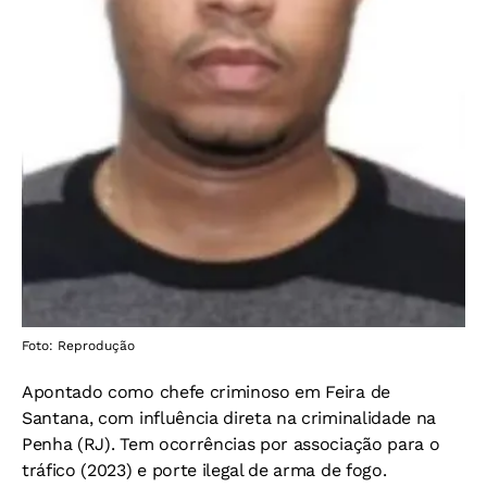
Foto: Reprodução
Apontado como chefe criminoso em Feira de
Santana, com influência direta na criminalidade na
Penha (RJ). Tem ocorrências por associação para o
tráfico (2023) e porte ilegal de arma de fogo.