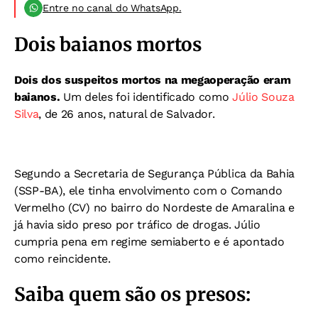
Entre no canal do WhatsApp.
Dois baianos mortos
Dois dos suspeitos mortos na megaoperação eram
baianos.
Um deles foi identificado como
Júlio Souza
Silva
, de 26 anos, natural de Salvador.
Segundo a Secretaria de Segurança Pública da Bahia
(SSP-BA), ele tinha envolvimento com o Comando
Vermelho (CV) no bairro do Nordeste de Amaralina e
já havia sido preso por tráfico de drogas. Júlio
cumpria pena em regime semiaberto e é apontado
como reincidente.
Saiba quem são os presos: