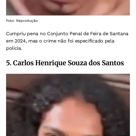
Foto: Reprodução
Cumpriu pena no Conjunto Penal de Feira de Santana
em 2024, mas o crime não foi especificado pela
polícia.
5. Carlos Henrique Souza dos Santos