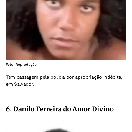
Foto: Reprodução
Tem passagem pela polícia por apropriação indébita,
em Salvador.
6. Danilo Ferreira do Amor Divino