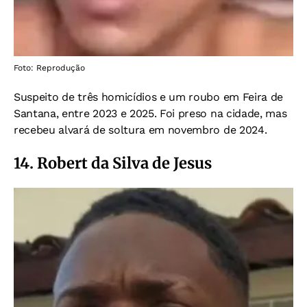
Foto: Reprodução
Suspeito de três homicídios e um roubo em Feira de
Santana, entre 2023 e 2025. Foi preso na cidade, mas
recebeu alvará de soltura em novembro de 2024.
14. Robert da Silva de Jesus