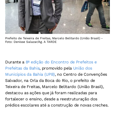
Prefeito de Teixeira de Freitas, Marcelo Belitardo (União Brasil) -
Foto: Denisse Salazar/Ag. A TARDE
Durante a
8ª edição do Encontro de Prefeitos e
Prefeitas da Bahia
, promovido pela
União dos
Municípios da Bahia (UPB)
, no Centro de Convenções
Salvador, na Orla da Boca do Rio, o prefeito de
Teixeira de Freitas, Marcelo Belitardo (União Brasil),
destacou as ações que já foram realizadas para
fortalecer o ensino, desde a reestruturação dos
prédios escolares até a construção de novas creches.