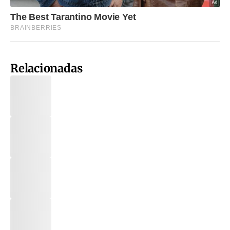
Relacionadas