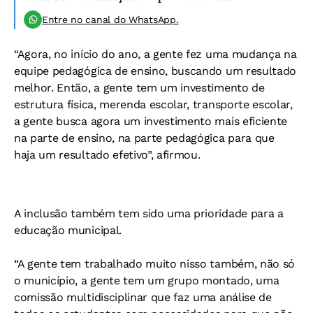
Entre no canal do WhatsApp.
“Agora, no início do ano, a gente fez uma mudança na
equipe pedagógica de ensino, buscando um resultado
melhor. Então, a gente tem um investimento de
estrutura física, merenda escolar, transporte escolar,
a gente busca agora um investimento mais eficiente
na parte de ensino, na parte pedagógica para que
haja um resultado efetivo”, afirmou.
A inclusão também tem sido uma prioridade para a
educação municipal.
“A gente tem trabalhado muito nisso também, não só
o município, a gente tem um grupo montado, uma
comissão multidisciplinar que faz uma análise de