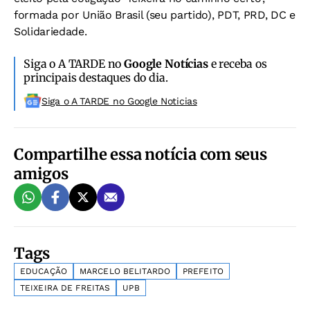
formada por União Brasil (seu partido), PDT, PRD, DC e
Solidariedade.
Siga o A TARDE no
Google Notícias
e receba os
principais destaques do dia.
Siga o A TARDE no Google Noticias
Compartilhe essa notícia com seus
amigos
Tags
EDUCAÇÃO
MARCELO BELITARDO
PREFEITO
TEIXEIRA DE FREITAS
UPB