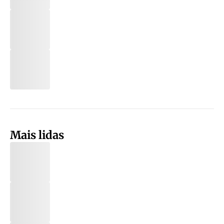
Mais lidas