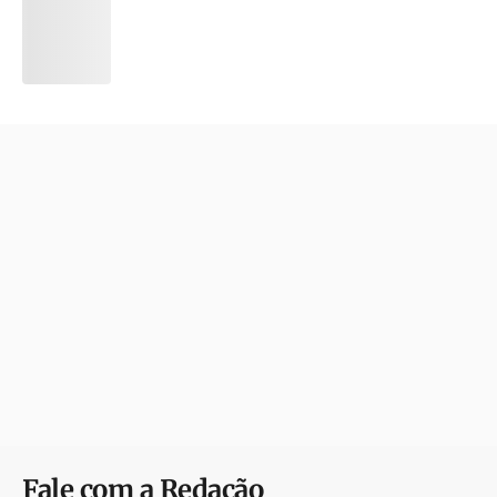
Fale com a Redação