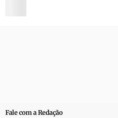
Fale com a Redação