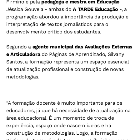
Firmino e pela
pedagoga e mestra em Educação
Jéssica Gouveia - ambas do
A TARDE Educação
-, a
programação abordou a importância da produção e
interpretação de textos jornalísticos para o
desenvolvimento crítico dos estudantes.
Segundo a
agente municipal das Avaliações Externas
e Articuladora
do Páginas de Aprendizado, Silvany
Santos, a formação representa um espaço essencial
de atualização profissional e construção de novas
metodologias.
“A formação docente é muito importante para os
educadores, já que há necessidade de atualização na
área educacional. É um momento de troca de
experiência, espaço onde nascem ideias e há
construção de metodologias. Logo, a formação