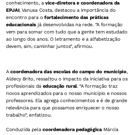
conhecimento, a
vice-diretora e coordenadora da
EPJAI
, Vanusa Costa, destacou a importância do
encontro para o
fortalecimento das práticas
educacionais
já desenvolvidas na rede. “A formação
vem para somar com tudo que a gente tem estudado
ao longo dos anos. O letramento e a alfabetização
devem, sim, caminhar juntos”, afirmou.
A
coordenadora das escolas do campo do município
,
Aldecy Brito, ressaltou o impacto da iniciativa para os
profissionais da
educação rural
. “A formação traz
novos aprendizados para o nosso município e nossos
professores. Ela agrega conhecimentos e é de grande
relevância para que possamos enriquecer o nosso
trabalho”, enfatizou.
Conduzida pela
coordenadora pedagógica
Márcia