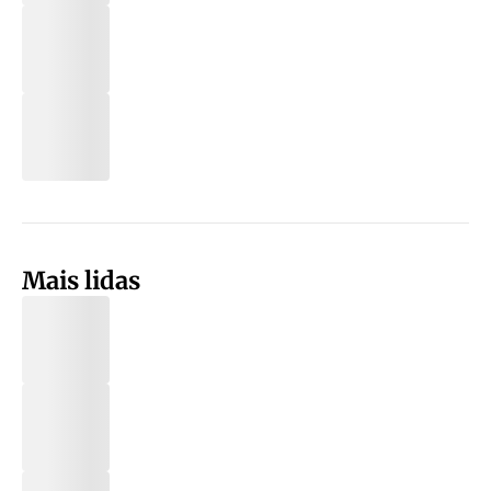
Mais lidas