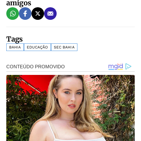
amigos
Tags
BAHIA
EDUCAÇÃO
SEC BAHIA