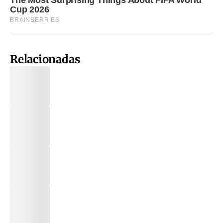
Relacionadas