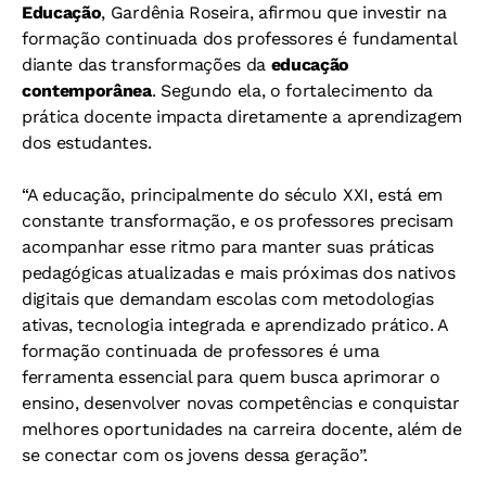
Educação
, Gardênia Roseira, afirmou que investir na
formação continuada dos professores é fundamental
diante das transformações da
educação
contemporânea
. Segundo ela, o fortalecimento da
prática docente impacta diretamente a aprendizagem
dos estudantes.
“A educação, principalmente do século XXI, está em
constante transformação, e os professores precisam
acompanhar esse ritmo para manter suas práticas
pedagógicas atualizadas e mais próximas dos nativos
digitais que demandam escolas com metodologias
ativas, tecnologia integrada e aprendizado prático. A
formação continuada de professores é uma
ferramenta essencial para quem busca aprimorar o
ensino, desenvolver novas competências e conquistar
melhores oportunidades na carreira docente, além de
se conectar com os jovens dessa geração”.