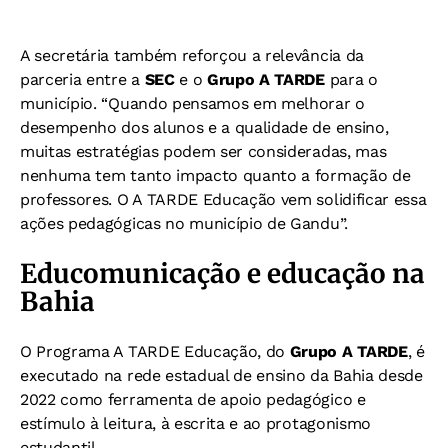
A secretária também reforçou a relevância da
parceria entre a
SEC
e o
Grupo A TARDE
para o
município. “Quando pensamos em melhorar o
desempenho dos alunos e a qualidade de ensino,
muitas estratégias podem ser consideradas, mas
nenhuma tem tanto impacto quanto a formação de
professores. O A TARDE Educação vem solidificar essa
ações pedagógicas no município de Gandu”.
Educomunicação e educação na
Bahia
O Programa A TARDE Educação, do
Grupo A TARDE
, é
executado na rede estadual de ensino da Bahia desde
2022 como ferramenta de apoio pedagógico e
estímulo à leitura, à escrita e ao protagonismo
estudantil.