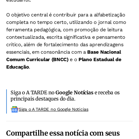
O objetivo central é contribuir para a alfabetização
completa no tempo certo, utilizando o jornal como
ferramenta pedagógica, com promoção de leitura
contextualizada, escrita significativa e pensamento
crítico, além de fortalecimento das aprendizagens
essenciais, em consonância com a
Base Nacional
Comum Curricular (BNCC)
e o
Plano Estadual de
Educação
.
Siga o A TARDE no
Google Notícias
e receba os
principais destaques do dia.
Siga o A TARDE no Google Noticias
Compartilhe essa notícia com seus