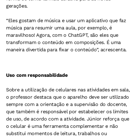
gerações.
“Eles gostam de música e usar um aplicativo que faz
música para resumir uma aula, por exemplo, é
maravilhoso! Agora, com o ChatGPT, são eles que
transformam o conteúdo em composições. É uma
maneira divertida para fixar o conteúdo”, acrescenta.
Uso com responsabilidade
Sobre a utilização de celulares nas atividades em sala,
o professor destaca que o aparelho deve ser utilizado
sempre com a orientação e a supervisão do docente,
que também é responsável por estabelecer os limites
de uso, de acordo com a atividade. Júnior reforça que
o celular é uma ferramenta complementar e não
substitui momentos de leitura, trabalhos ou