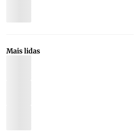
Mais lidas