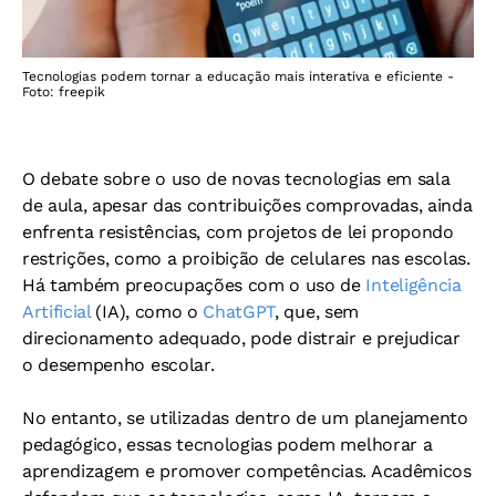
Tecnologias podem tornar a educação mais interativa e eficiente -
Foto: freepik
O debate sobre o uso de novas tecnologias em sala
de aula, apesar das contribuições comprovadas, ainda
enfrenta resistências, com projetos de lei propondo
restrições, como a proibição de celulares nas escolas.
Há também preocupações com o uso de
Inteligência
Artificial
(IA), como o
ChatGPT
, que, sem
direcionamento adequado, pode distrair e prejudicar
o desempenho escolar.
No entanto, se utilizadas dentro de um planejamento
pedagógico, essas tecnologias podem melhorar a
aprendizagem e promover competências. Acadêmicos