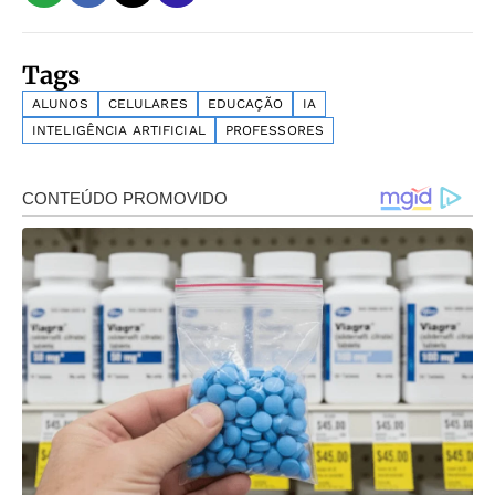
Tags
ALUNOS
CELULARES
EDUCAÇÃO
IA
INTELIGÊNCIA ARTIFICIAL
PROFESSORES