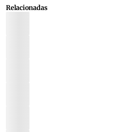
Relacionadas