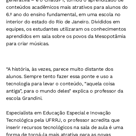
conteúdos acadêmicos mais atrativos para alunos do
6.º ano do ensino fundamental, em uma escola no
interior do estado do Rio de Janeiro. Divididos em
equipes, os estudantes utilizaram os conhecimentos
aprendidos em sala sobre os povos da Mesopotâmia
para criar músicas.
“A história, às vezes, parece muito distante dos
alunos. Sempre tento fazer essa ponte e uso a
tecnologia para levar o conteúdo, “aquela coisa
antiga”, para o mundo deles” explica o professor da
escola Grandini.
Especialista em Educação Especial e Inovação
Tecnológica pela UFRRJ, o professor acredita que
inserir recursos tecnológicos na sala de aula é uma
forma de torná-la mais atrativa para as novas