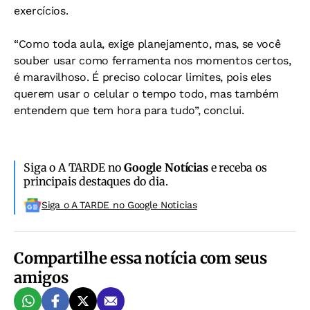
exercícios.
“Como toda aula, exige planejamento, mas, se você
souber usar como ferramenta nos momentos certos,
é maravilhoso. É preciso colocar limites, pois eles
querem usar o celular o tempo todo, mas também
entendem que tem hora para tudo”, conclui.
Siga o A TARDE no
Google Notícias
e receba os
principais destaques do dia.
Siga o A TARDE no Google Noticias
Compartilhe essa notícia com seus
amigos