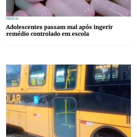
POLÍCIA
Adolescentes passam mal após ingerir
remédio controlado em escola