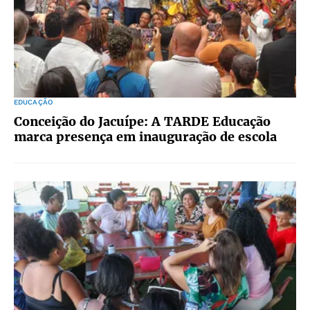
EDUCAÇÃO
Conceição do Jacuípe: A TARDE Educação
marca presença em inauguração de escola