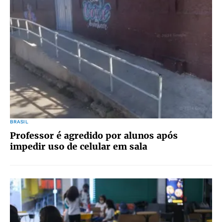
BRASIL
Professor é agredido por alunos após
impedir uso de celular em sala