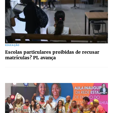
EDUCAÇÃO
Escolas particulares proibidas de recusar
matrículas? PL avança