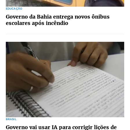
EDUCAÇÃO
Governo da Bahia entrega novos ônibus
escolares após incêndio
BRASIL
Governo vai usar IA para corrigir lições de