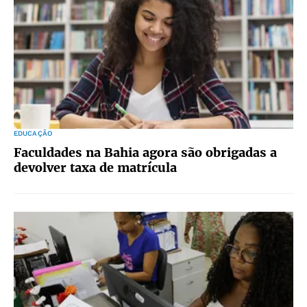
EDUCAÇÃO
Faculdades na Bahia agora são obrigadas a
devolver taxa de matrícula