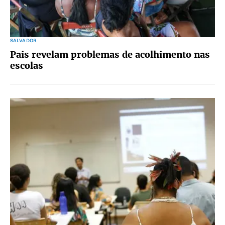
SALVADOR
Pais revelam problemas de acolhimento nas
escolas