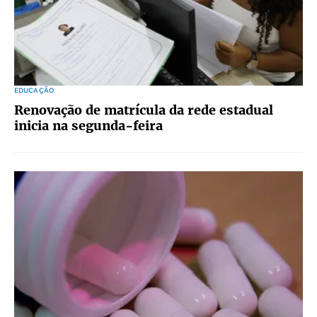
EDUCAÇÃO
Renovação de matrícula da rede estadual
inicia na segunda-feira