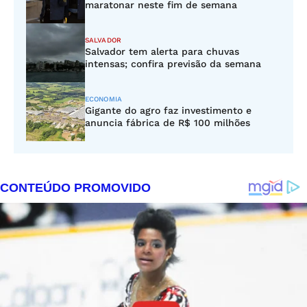
maratonar neste fim de semana
SALVADOR
Salvador tem alerta para chuvas
intensas; confira previsão da semana
ECONOMIA
Gigante do agro faz investimento e
anuncia fábrica de R$ 100 milhões