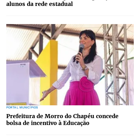
alunos da rede estadual
PORTAL MUNICÍPIOS
Prefeitura de Morro do Chapéu concede
bolsa de incentivo à Educação