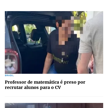
BRASIL
Professor de matemática é preso por
recrutar alunos para o CV