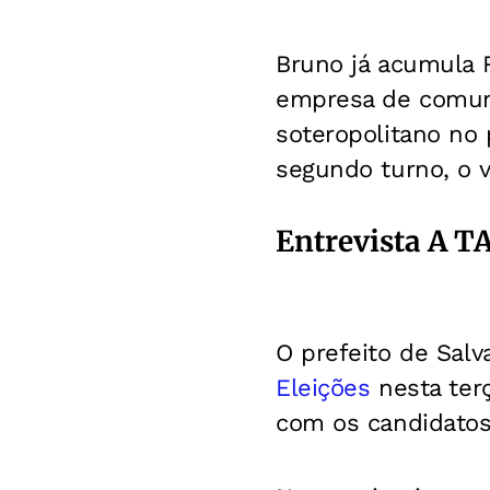
Bruno já acumula 
empresa de comuni
soteropolitano no 
segundo turno, o v
Entrevista A 
O prefeito de Salv
Eleições
nesta terç
com os candidatos 