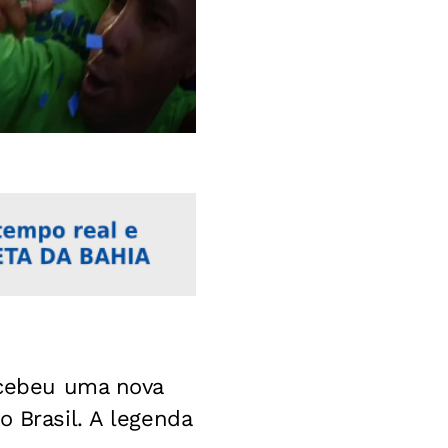
cebeu uma nova
o Brasil. A legenda