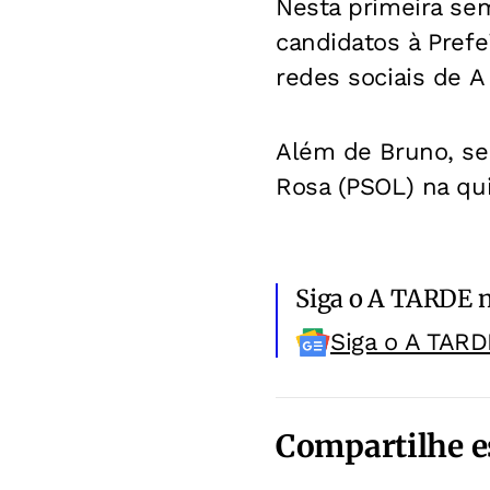
Nesta primeira se
candidatos à Prefe
redes sociais de 
Além de Bruno, ser
Rosa (PSOL) na qui
Siga o A TARDE 
Siga o A TARD
Compartilhe e