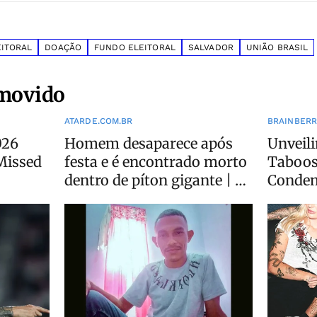
ITORAL
DOAÇÃO
FUNDO ELEITORAL
SALVADOR
UNIÃO BRASIL