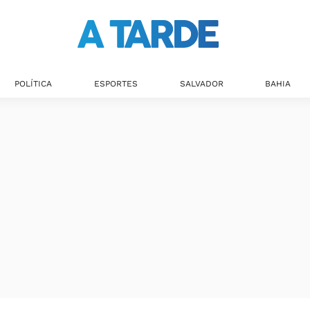
POLÍTICA
ESPORTES
SALVADOR
BAHIA