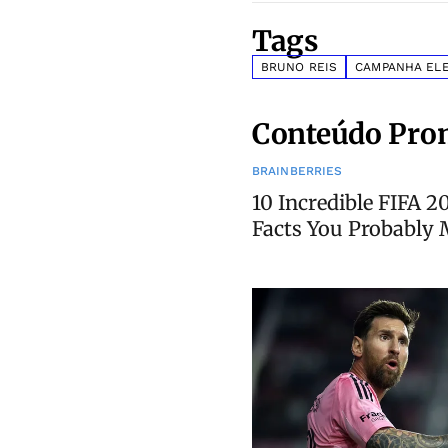
Tags
BRUNO REIS
CAMPANHA ELE