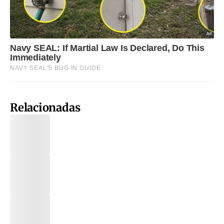
Relacionadas