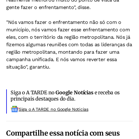
gente fazer o enfrentamento", disse.
"Nós vamos fazer o enfrentamento não só com o
município, nós vamos fazer esse enfrentamento com
eles, com o território da região metropolitana. Nós já
fizemos algumas reuniões com todas as lideranças da
região metropolitana, montando para fazer uma
campanha unificada. E nós vamos reverter essa
situação", garantiu.
Siga o A TARDE no
Google Notícias
e receba os
principais destaques do dia.
Siga o A TARDE no Google Noticias
Compartilhe essa notícia com seus