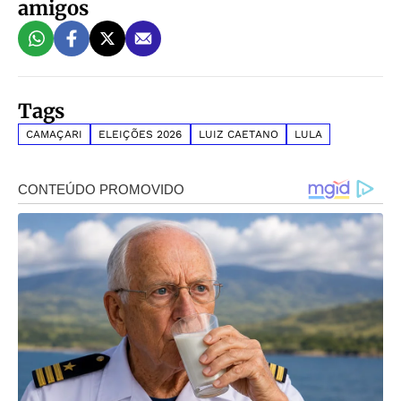
amigos
Tags
CAMAÇARI
ELEIÇÕES 2026
LUIZ CAETANO
LULA