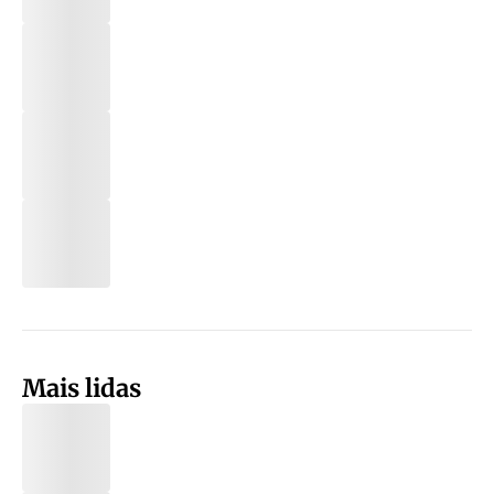
Mais lidas