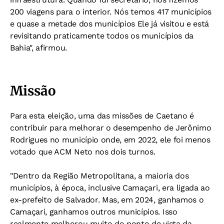
200 viagens para o interior. Nós temos 417 municípios
e quase a metade dos municípios Ele já visitou e está
revisitando praticamente todos os municípios da
Bahia", afirmou.
Missão
Para esta eleição, uma das missões de Caetano é
contribuir para melhorar o desempenho de Jerônimo
Rodrigues no município onde, em 2022, ele foi menos
votado que ACM Neto nos dois turnos.
"Dentro da Região Metropolitana, a maioria dos
municípios, à época, inclusive Camaçari, era ligada ao
ex-prefeito de Salvador. Mas, em 2024, ganhamos o
Camaçari, ganhamos outros municípios. Isso
realmente melhorou muito do ponto de vista da