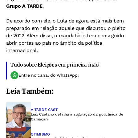
Grupo A TARDE
.
De acordo com ele, o Lula de agora está mais bem
preparado em relação àquele que disputou o pleito
de 2022. Além disso, o mandatário tem conseguido
abrir portas ao país no âmbito da política
internacional.
Tudo sobre
Eleições
em primeira mão!
Entre no canal do WhatsApp.
Leia Também:
A TARDE CAST
Luiz Caetano detalha inauguração da policlínica de
Camaçari
OTIMISMO