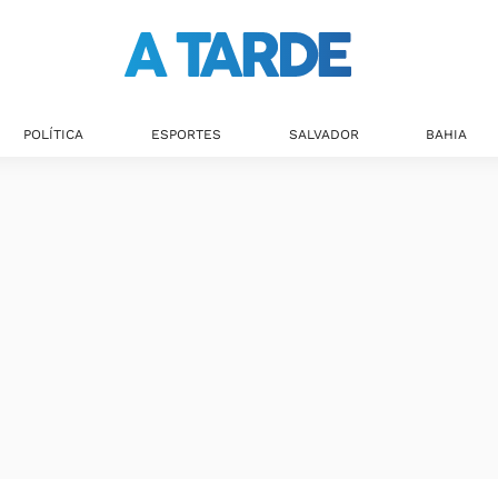
POLÍTICA
ESPORTES
SALVADOR
BAHIA