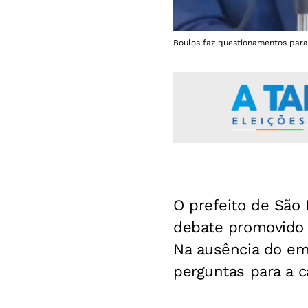
Boulos faz questionamentos para
O prefeito de São 
debate promovido
Na ausência do eme
perguntas para a ca