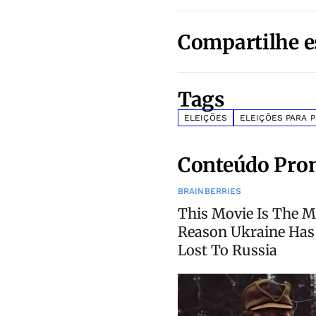
Compartilhe e
Tags
ELEIÇÕES
ELEIÇÕES PARA 