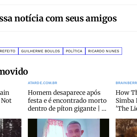
ssa notícia com seus amigos
PREFEITO
GUILHERME BOULOS
POLÍTICA
RICARDO NUNES