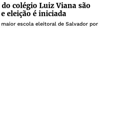
 do colégio Luiz Viana são
e eleição é iniciada
a maior escola eleitoral de Salvador por