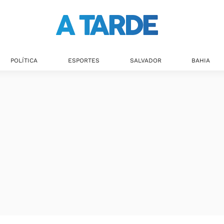
Últimas notícias
POLÍTICA
ESPORTES
SALVADOR
BAHIA