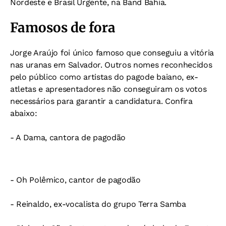
Nordeste e Brasil Urgente, na Band Bahia.
Famosos de fora
Jorge Araújo foi único famoso que conseguiu a vitória
nas uranas em Salvador. Outros nomes reconhecidos
pelo público como artistas do pagode baiano, ex-
atletas e apresentadores não conseguiram os votos
necessários para garantir a candidatura. Confira
abaixo:
- A Dama, cantora de pagodão
- Oh Polêmico, cantor de pagodão
- Reinaldo, ex-vocalista do grupo Terra Samba