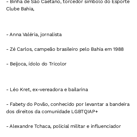
- Binha de São Caetano, torcedor símbolo do Esporte
Clube Bahia,
- Anna Valéria, jornalista
- Zé Carlos, campeão brasileiro pelo Bahia em 1988
- Beijoca, ídolo do Tricolor
- Léo Kret, ex-vereadora e bailarina
- Fabety do Povão, conhecido por levantar a bandeira
dos direitos da comunidade LGBTQIAP+
- Alexandre Tchaca, policial militar e influenciador