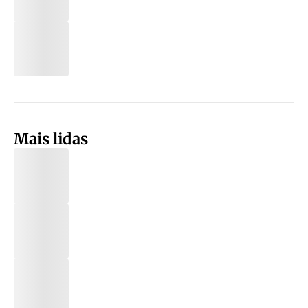
Mais lidas