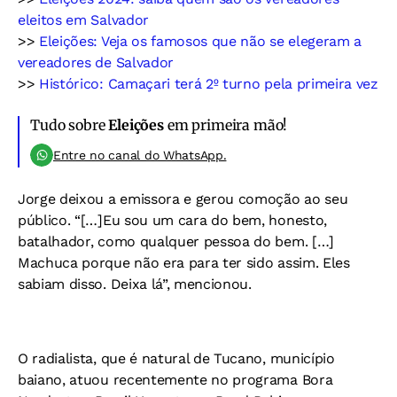
eleitos em Salvador
>>
Eleições: Veja os famosos que não se elegeram a
vereadores de Salvador
>>
Histórico: Camaçari terá 2º turno pela primeira vez
Tudo sobre
Eleições
em primeira mão!
Entre no canal do WhatsApp.
Jorge deixou a emissora e gerou comoção ao seu
público. “[…]Eu sou um cara do bem, honesto,
batalhador, como qualquer pessoa do bem. […]
Machuca porque não era para ter sido assim. Eles
sabiam disso. Deixa lá”, mencionou.
O radialista, que é natural de Tucano, município
baiano, atuou recentemente no programa Bora