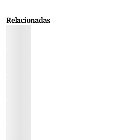
Relacionadas