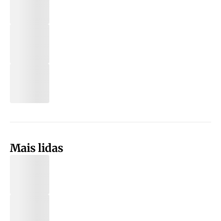
Mais lidas