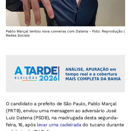
Pablo Marçal tentou nova conversa com Datena - Foto: Reprodução |
Redes Sociais
O candidato a prefeito de São Paulo, Pablo Marçal
(PRTB), enviou uma mensagem ao adversário José
Luiz Datena (PSDB), na madrugada desta segunda-
feira, 16, após
levar uma cadeirada
do tucano durante