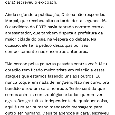
cara", escreveu o ex-coach.
Ainda segundo a publicação, Datena não respondeu
Marçal, que recebeu alta na tarde desta segunda, 16.
O candidato do PRTB havia tentado contato com o
apresentador, que também disputa a prefeitura da
maior cidade do país, na véspera do debate. Na
ocasião, ele teria pedido desculpas por seu
comportamento nos encontros anteriores.
"Me perdoe pelas palavras pesadas contra você. Meu
coração tem ficado muito triste em relação a esses
ataques que estamos fazendo uns aos outros. Eu
nunca toquei em nada de ninguém. Não me curvo pra
bandido e sou um cara honrado. Tenho sentido que
somos animais num zoológico e todos querem ver
agressões gratuitas. Independente de qualquer coisa,
aqui é um ser humano mandando mensagem para
outro ser humano. Deus te abençoe aí cara", escreveu