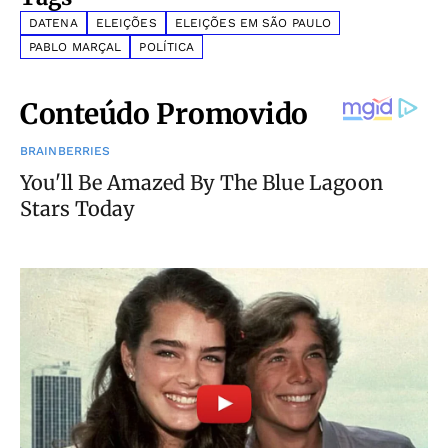
DATENA
ELEIÇÕES
ELEIÇÕES EM SÃO PAULO
PABLO MARÇAL
POLÍTICA