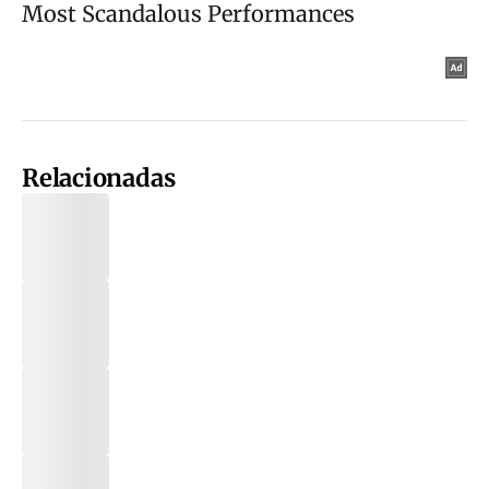
Relacionadas