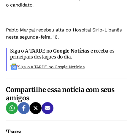
o candidato.
Pablo Marçal recebeu alta do Hospital Sírio-Libanês
nesta segunda-feira, 16.
Siga o A TARDE no
Google Notícias
e receba os
principais destaques do dia.
Siga o A TARDE no Google Noticias
Compartilhe essa notícia com seus
amigos
Tags