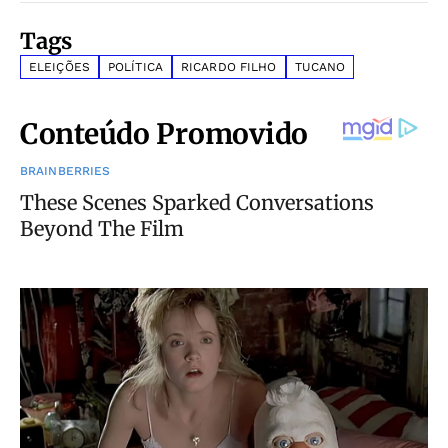
Tags
ELEIÇÕES
POLÍTICA
RICARDO FILHO
TUCANO