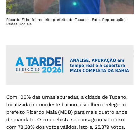
Ricardo Filho foi reeleito prefeito de Tucano - Foto: Reprodução |
Redes Sociais
Com 100% das urnas apuradas, a cidade de Tucano,
localizada no nordeste baiano, escolheu reeleger o
prefeito Ricardo Maia (MDB) para mais quatro anos
de mandato. O emedebista se consagrou vitorioso
com 78,38% dos votos válidos, isto é, 25.379 votos.