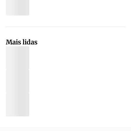
Mais lidas