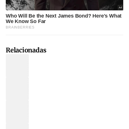
Relacionadas