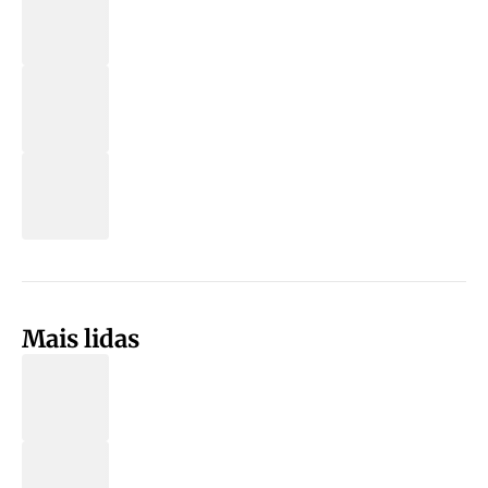
Mais lidas