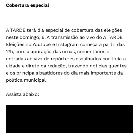
Cobertura especial
A TARDE terá dia especial de cobertura das eleições
neste domingo, 6. A transmissão ao vivo do A TARDE
Eleições no Youtube e Instagram começa a partir das
17h, com a apuração das urnas, comentários e
entradas ao vivo de repórteres espalhados por toda a
cidade e direto da redação, trazendo notícias quentes
e os principais bastidores do dia mais importante da
política municipal.
Assista abaixo: