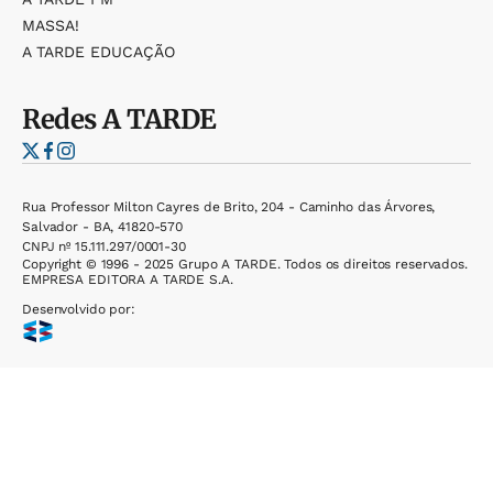
MASSA!
A TARDE EDUCAÇÃO
Redes
A TARDE
Rua Professor Milton Cayres de Brito, 204 - Caminho das Árvores,
Salvador - BA, 41820-570
CNPJ nº 15.111.297/0001-30
Copyright © 1996 - 2025 Grupo A TARDE. Todos os direitos reservados.
EMPRESA EDITORA A TARDE S.A.
Desenvolvido por: