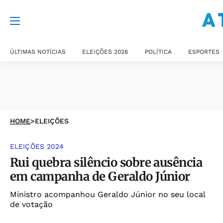
ÚLTIMAS NOTÍCIAS
ELEIÇÕES 2026
POLÍTICA
ESPORTES
HOME
>
ELEIÇÕES
ELEIÇÕES 2024
Rui quebra silêncio sobre ausência
em campanha de Geraldo Júnior
Ministro acompanhou Geraldo Júnior no seu local
de votação