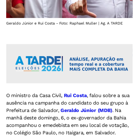
Geraldo Júnior e Rui Costa - Foto: Raphael Muller | Ag. A TARDE
O ministro da Casa Civil,
Rui Costa
, falou sobre a sua
ausência na campanha do candidato do seu grupo à
Prefeitura de Salvador,
Geraldo Júnior (MDB)
. Na
manhã deste domingo, 6, o ex-governador da Bahia
acompanhou o emedebista em seu local de votação,
no Colégio São Paulo, no Itaigara, em Salvador.