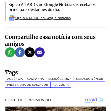
Siga o A TARDE no
Google Notícias
e receba os
principais destaques do dia.
Siga o A TARDE no Google Noticias
Compartilhe essa notícia com seus
amigos
Tags
AUSÊNCIA
CAMPANHA
ELEIÇÕES 2024
GERALDO JÚNIOR
PREFEITURA DE SALVADOR
RUI COSTA