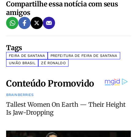
Compartilhe essa notícia com seus
amigos
Tags
FEIRA DE SANTANA
PREFEITURA DE FEIRA DE SANTANA
UNIÃO BRASIL
ZÉ RONALDO