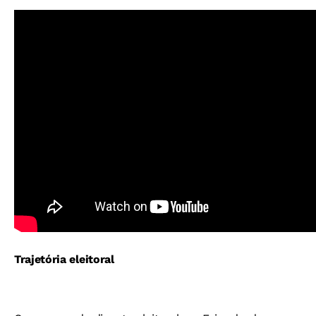
Trajetória eleitoral