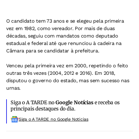
O candidato tem 73 anos e se elegeu pela primeira
vez em 1982, como vereador. Por mais de duas
décadas, seguiu com mandatos como deputado
estadual e federal até que renunciou à cadeira na
Câmara para se candidatar à prefeitura.
Venceu pela primeira vez em 2000, repetindo o feito
outras três vezes (2004, 2012 e 2016). Em 2018,
disputou o governo do estado, mas sem sucesso nas
urnas.
Siga o A TARDE no
Google Notícias
e receba os
principais destaques do dia.
Siga o A TARDE no Google Noticias