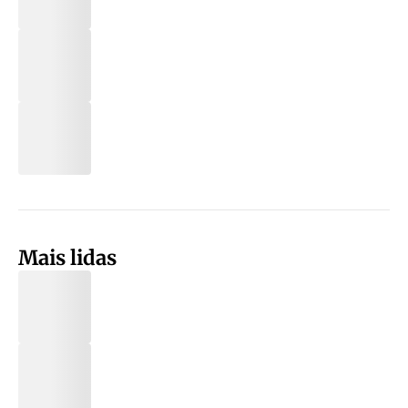
Mais lidas