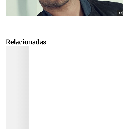
Relacionadas