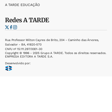
A TARDE EDUCAÇÃO
Redes
A TARDE
Rua Professor Milton Cayres de Brito, 204 - Caminho das Árvores,
Salvador - BA, 41820-570
CNPJ nº 15.111.297/0001-30
Copyright © 1996 - 2025 Grupo A TARDE. Todos os direitos reservados.
EMPRESA EDITORA A TARDE S.A.
Desenvolvido por: