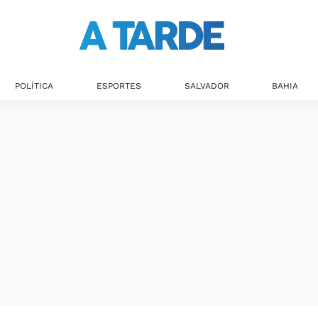
Últimas notícias
POLÍTICA
ESPORTES
SALVADOR
BAHIA