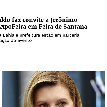
ldo faz convite a Jerônimo
ExpoFeira em Feira de Santana
 Bahia e prefeitura estão em parceria
zação do evento