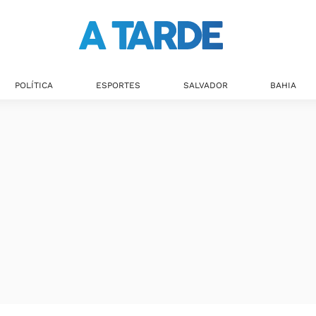
Últimas notícias
POLÍTICA
ESPORTES
SALVADOR
BAHIA