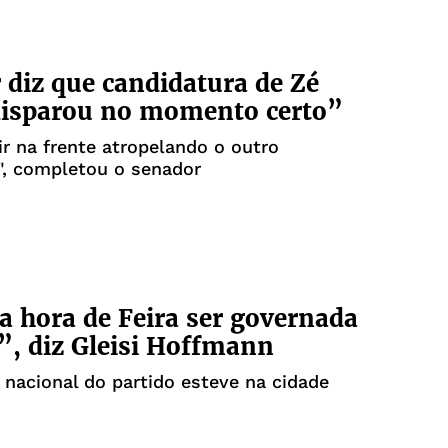
diz que candidatura de Zé
disparou no momento certo”
r na frente atropelando o outro
", completou o senador
a hora de Feira ser governada
”, diz Gleisi Hoffmann
 nacional do partido esteve na cidade