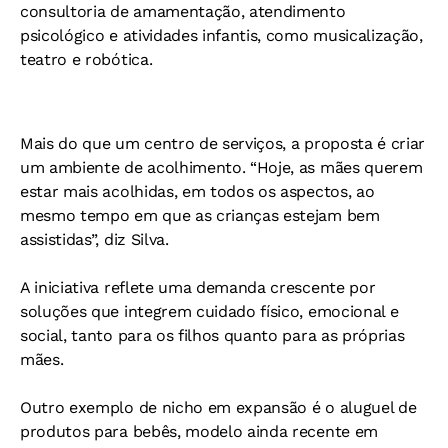
consultoria de amamentação, atendimento
psicológico e atividades infantis, como musicalização,
teatro e robótica.
Mais do que um centro de serviços, a proposta é criar
um ambiente de acolhimento.
“Hoje, as mães querem
estar mais acolhidas, em todos os aspectos, ao
mesmo tempo em que as crianças estejam bem
assistidas”, diz Silva.
A iniciativa reflete uma demanda crescente por
soluções que integrem cuidado físico, emocional e
social, tanto para os filhos quanto para as próprias
mães.
Outro exemplo de nicho em expansão é o aluguel de
produtos para bebês, modelo ainda recente em