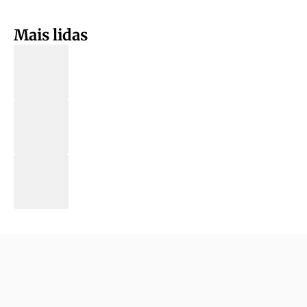
Mais lidas