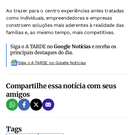
Ao trazer para o centro experiências antes tratadas
como individuais, empreendedoras e empresas
constroem soluções mais aderentes à realidade das
famílias e, ao mesmo tempo, mais competitivas.
Siga o A TARDE no
Google Notícias
e receba os
principais destaques do dia.
Siga o A TARDE no Google Noticias
Compartilhe essa notícia com seus
amigos
Tags