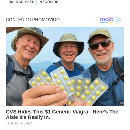
DIA DAS MÃES
NEGÓCIOS