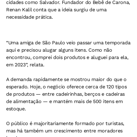
cidades como Salvador. Fundador do Bebê de Carona,
Renan Kalil conta que a ideia surgiu de uma
necessidade prática.
“Uma amiga de São Paulo veio passar uma temporada
aqui e precisou alugar alguns itens. Como não
encontrou, comprei dois produtos e aluguei para ela,
em 2023”, relata.
A demanda rapidamente se mostrou maior do que o
esperado. Hoje, o negócio oferece cerca de 120 tipos
de produtos — entre cadeirinhas, berços e cadeiras
de alimentação — e mantém mais de 500 itens em
estoque.
O público é majoritariamente formado por turistas,
mas há também um crescimento entre moradores