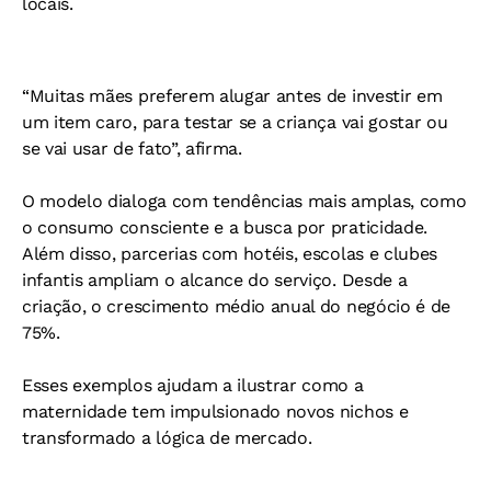
locais.
“Muitas mães preferem alugar antes de investir em
um item caro, para testar se a criança vai gostar ou
se vai usar de fato”, afirma.
O modelo dialoga com tendências mais amplas, como
o consumo consciente e a busca por praticidade.
Além disso, parcerias com hotéis, escolas e clubes
infantis ampliam o alcance do serviço. Desde a
criação, o crescimento médio anual do negócio é de
75%.
Esses exemplos ajudam a ilustrar como a
maternidade tem impulsionado novos nichos e
transformado a lógica de mercado.