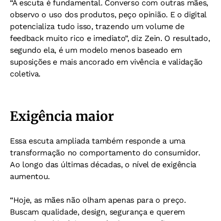
“A escuta é fundamental. Converso com outras mães,
observo o uso dos produtos, peço opinião. E o digital
potencializa tudo isso, trazendo um volume de
feedback muito rico e imediato”, diz Zein. O resultado,
segundo ela, é um modelo menos baseado em
suposições e mais ancorado em vivência e validação
coletiva.
Exigência maior
Essa escuta ampliada também responde a uma
transformação no comportamento do consumidor.
Ao longo das últimas décadas, o nível de exigência
aumentou.
“Hoje, as mães não olham apenas para o preço.
Buscam qualidade, design, segurança e querem