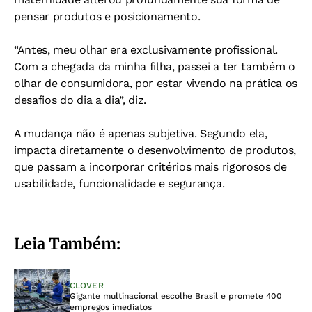
pensar produtos e posicionamento.
“Antes, meu olhar era exclusivamente profissional.
Com a chegada da minha filha, passei a ter também o
olhar de consumidora, por estar vivendo na prática os
desafios do dia a dia”, diz.
A mudança não é apenas subjetiva. Segundo ela,
impacta diretamente o desenvolvimento de produtos,
que passam a incorporar critérios mais rigorosos de
usabilidade, funcionalidade e segurança.
Leia Também:
CLOVER
Gigante multinacional escolhe Brasil e promete 400
empregos imediatos