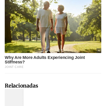
Relacionadas