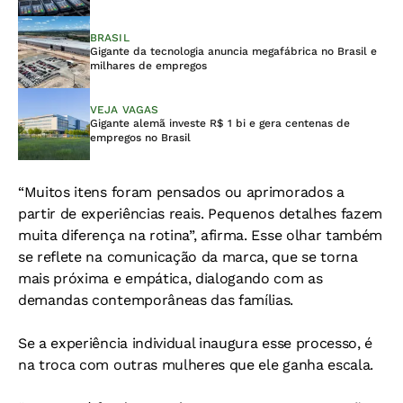
BRASIL
Gigante da tecnologia anuncia megafábrica no Brasil e
milhares de empregos
VEJA VAGAS
Gigante alemã investe R$ 1 bi e gera centenas de
empregos no Brasil
“Muitos itens foram pensados ou aprimorados a
partir de experiências reais. Pequenos detalhes fazem
muita diferença na rotina”, afirma. Esse olhar também
se reflete na comunicação da marca, que se torna
mais próxima e empática, dialogando com as
demandas contemporâneas das famílias.
Se a experiência individual inaugura esse processo, é
na troca com outras mulheres que ele ganha escala.