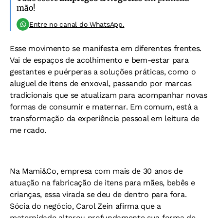
mão!
Entre no canal do WhatsApp.
Esse movimento se manifesta em diferentes frentes.
Vai de espaços de acolhimento e bem-estar para
gestantes e puérperas a soluções práticas, como o
aluguel de itens de enxoval, passando por marcas
tradicionais que se atualizam para acompanhar novas
formas de consumir e maternar. Em comum, está a
transformação da experiência pessoal em leitura de
me rcado.
Na Mami&Co, empresa com mais de 30 anos de
atuação na fabricação de itens para mães, bebês e
crianças, essa virada se deu de dentro para fora.
Sócia do negócio, Carol Zein afirma que a
maternidade alterou profundamente sua forma de