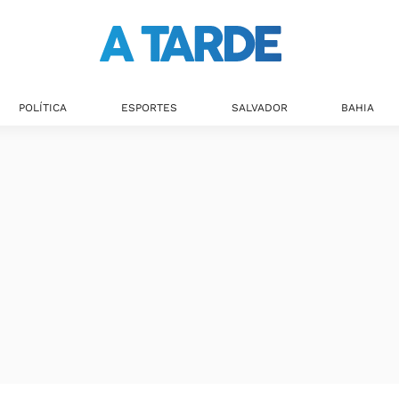
POLÍTICA
ESPORTES
SALVADOR
BAHIA