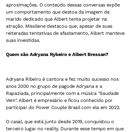
aproximações. O conteúdo dessas conversas expõe
um comportamento que destoa da imagem de
marido dedicado que Albert tenta projetar na
atração. Missilene destacou que, apesar de suas
reiteradas tentativas de afastamento, Albert manteve
suas investidas.
Quem são Adryana Rybeiro e Albert Bressan?
Adryana Ribeiro é cantora e fez muito sucesso nos
anos 2000 no grupo de pagode Adryana e a
Rapaziada, principalmente com a música "Saudade
Vem". Albert é empresário e ficou conhecido por
participar do Power Couple Brasil com ela em 2022.
O casal, que está junto desde 2019, conquistou o
terceiro lugar no reality. Durante esse tempo em que