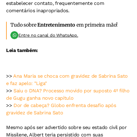
estabelecer contato, frequentemente com
comentários inapropriados.
Tudo sobre
Entretenimento
em primeira mão!
Entre no canal do WhatsApp.
Leia também:
>>
Ana Maria se choca com gravidez de Sabrina Sato
e faz apelo: "Liga"
>>
Saiu o DNA? Processo movido por suposto 4º filho
de Gugu ganha novo capítulo
>>
Dor de cabeça? Globo enfrenta desafio após
gravidez de Sabrina Sato
Mesmo após ser advertido sobre seu estado civil por
Missilene, Albert teria persistido com suas