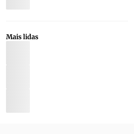
Mais lidas