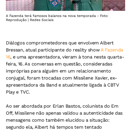
A Fazenda terá famosos baianos na nova temporada - Foto:
Reprodução | Redes Sociais
Diálogos comprometedores que envolvem Albert
Bressan, atual participante do reality show
A Fazenda
16
, e uma apresentadora, vieram à tona nesta quarta-
feira, 16. As conversas em questão, consideradas
impróprias para alguém em um relacionamento
conjugal, foram trocadas com Missilene Xavier, ex-
apresentadora da Band e atualmente ligada à CBTV
Play e TVC.
Ao ser abordada por Erlan Bastos, colunista do Em
Off, Missilene não apenas validou a autenticidade das
mensagens como também elucidou a situação:
segundo ela, Albert há tempos tem tentado