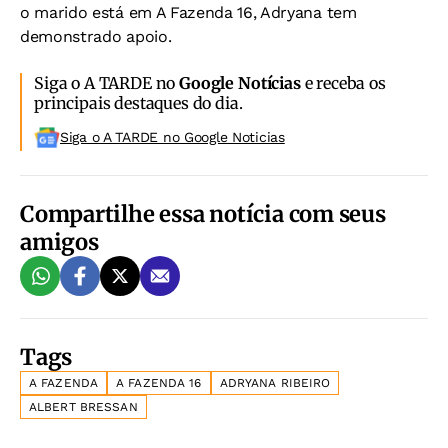
o marido está em A Fazenda 16, Adryana tem
demonstrado apoio.
Siga o A TARDE no
Google Notícias
e receba os
principais destaques do dia.
Siga o A TARDE no Google Noticias
Compartilhe essa notícia com seus
amigos
Tags
A FAZENDA
A FAZENDA 16
ADRYANA RIBEIRO
ALBERT BRESSAN