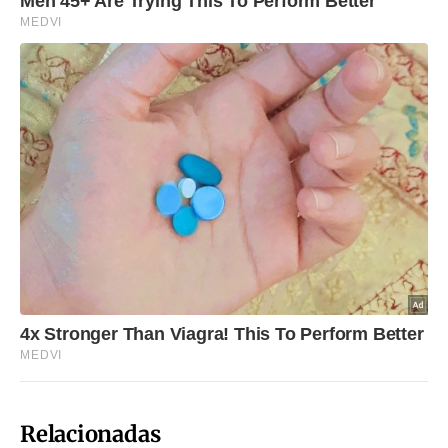
Relacionadas