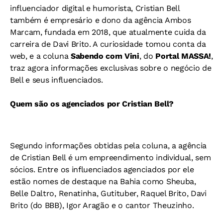
influenciador digital e humorista, Cristian Bell
também é empresário e dono da agência Ambos
Marcam, fundada em 2018, que atualmente cuida da
carreira de Davi Brito. A curiosidade tomou conta da
web, e a coluna
Sabendo com Vini
, do
Portal MASSA!
,
traz agora informações exclusivas sobre o negócio de
Bell e seus influenciados.
Quem são os agenciados por Cristian Bell?
Segundo informações obtidas pela coluna, a agência
de Cristian Bell é um empreendimento individual, sem
sócios. Entre os influenciados agenciados por ele
estão nomes de destaque na Bahia como Sheuba,
Belle Daltro, Renatinha, Gutituber, Raquel Brito, Davi
Brito (do BBB), Igor Aragão e o cantor Theuzinho.