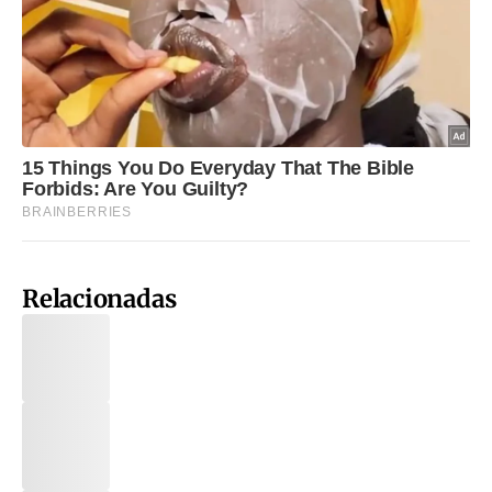
Relacionadas