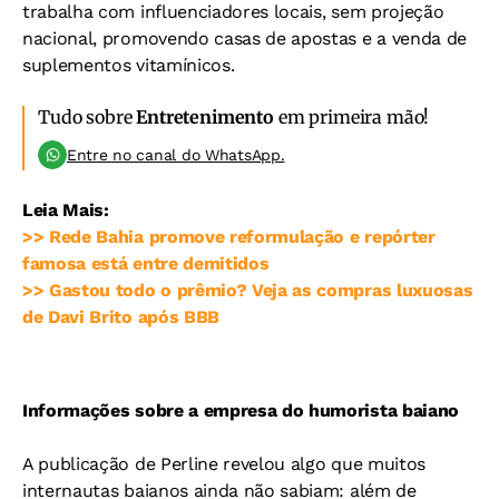
trabalha com influenciadores locais, sem projeção
nacional, promovendo casas de apostas e a venda de
suplementos vitamínicos.
Tudo sobre
Entretenimento
em primeira mão!
Entre no canal do WhatsApp.
Leia Mais:
>> Rede Bahia promove reformulação e repórter
famosa está entre demitidos
>> Gastou todo o prêmio? Veja as compras luxuosas
de Davi Brito após BBB
Informações sobre a empresa do humorista baiano
A publicação de Perline revelou algo que muitos
internautas baianos ainda não sabiam: além de