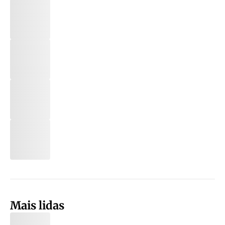
Mais lidas