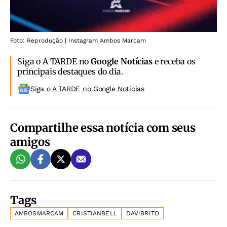
Foto: Reprodução | Instagram Ambos Marcam
Siga o A TARDE no
Google Notícias
e receba os
principais destaques do dia.
Siga o A TARDE no Google Noticias
Compartilhe essa notícia com seus
amigos
Tags
AMBOSMARCAM
CRISTIANBELL
DAVIBRITO