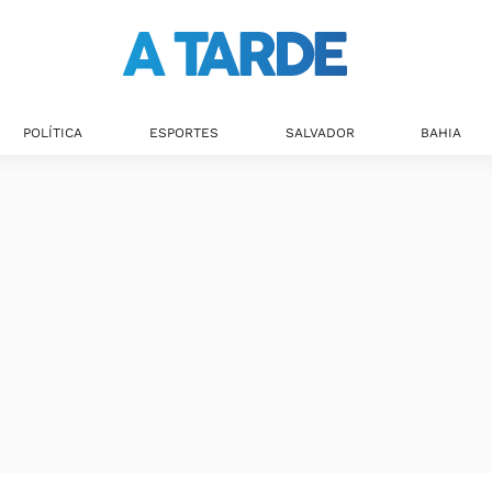
POLÍTICA
ESPORTES
SALVADOR
BAHIA