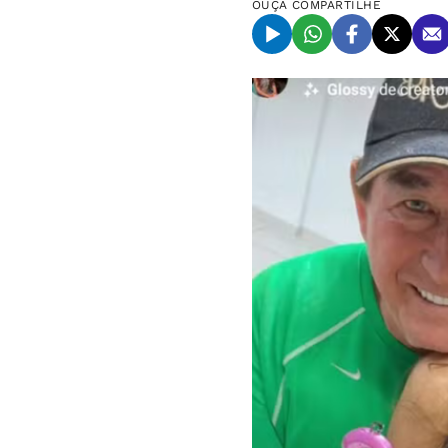
OUÇA
COMPARTILHE